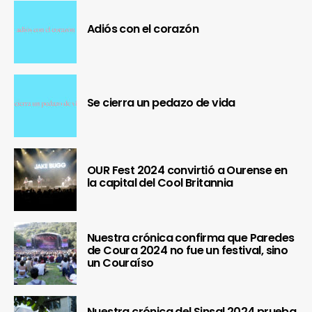
Adiós con el corazón
Se cierra un pedazo de vida
OUR Fest 2024 convirtió a Ourense en
la capital del Cool Britannia
Nuestra crónica confirma que Paredes
de Coura 2024 no fue un festival, sino
un Couraíso
Nuestra crónica del Sinsal 2024 prueba