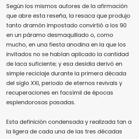
Según los mismos autores de la afirmación
que abre esta reseña, la resaca que produjo
tanto dramón impostado convirtió a los 90
en un páramo desmaquillado o, como
mucho, en una fiesta anodina en la que los
invitados no se habían aplicado la cantidad
de laca suficiente; y esa desidia derivó en
simple reciclaje durante la primera década
del siglo XXI, periodo de eternos revivals y
recuperaciones en facsímil de épocas
esplendorosas pasadas.
Esta definición condensada y realizada tan a
la ligera de cada una de las tres décadas