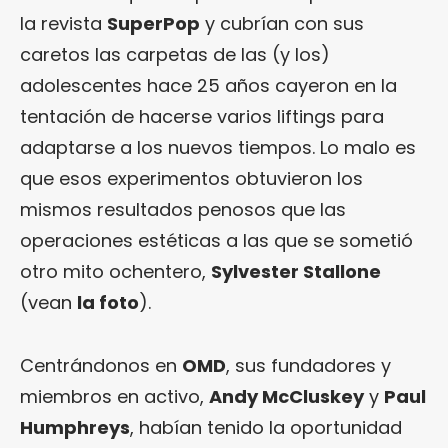
la revista
SuperPop
y cubrían con sus
caretos las carpetas de las (y los)
adolescentes hace 25 años cayeron en la
tentación de hacerse varios liftings para
adaptarse a los nuevos tiempos. Lo malo es
que esos experimentos obtuvieron los
mismos resultados penosos que las
operaciones estéticas a las que se sometió
otro mito ochentero,
Sylvester Stallone
(vean
la foto
).
Centrándonos en
OMD
, sus fundadores y
miembros en activo,
Andy McCluskey
y
Paul
Humphreys
, habían tenido la oportunidad