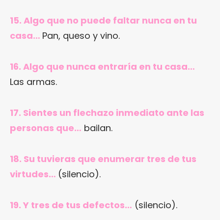
15. Algo que no puede faltar nunca en tu
casa…
Pan, queso y vino.
16. Algo que nunca entraría en tu casa…
Las armas.
17. Sientes un flechazo inmediato ante las
personas que…
bailan.
18. Su tuvieras que enumerar tres de tus
virtudes…
(silencio).
19. Y tres de tus defectos…
(silencio).