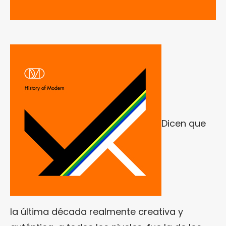
Dicen que
la última década realmente creativa y