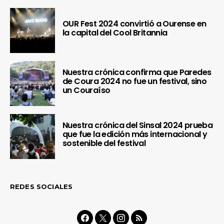
OUR Fest 2024 convirtió a Ourense en
la capital del Cool Britannia
Nuestra crónica confirma que Paredes
de Coura 2024 no fue un festival, sino
un Couraíso
Nuestra crónica del Sinsal 2024 prueba
que fue la edición más internacional y
sostenible del festival
REDES SOCIALES