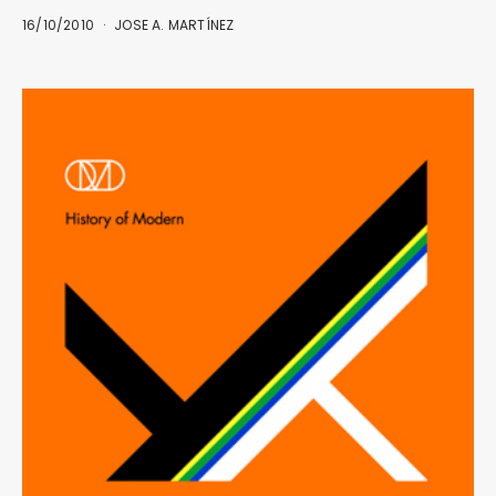
16/10/2010
JOSE A. MARTÍNEZ