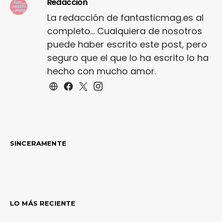
Redacción
La redacción de fantasticmag.es al
completo... Cualquiera de nosotros
puede haber escrito este post, pero
seguro que el que lo ha escrito lo ha
hecho con mucho amor.
SINCERAMENTE
LO MÁS RECIENTE