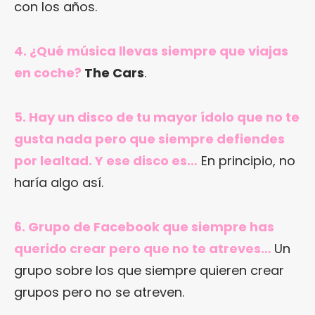
con los años.
4. ¿Qué música llevas siempre que viajas
en coche?
The Cars
.
5. Hay un disco de tu mayor ídolo que no te
gusta nada pero que siempre defiendes
por lealtad. Y ese disco es…
En principio, no
haría algo así.
6. Grupo de Facebook que siempre has
querido crear pero que no te atreves…
Un
grupo sobre los que siempre quieren crear
grupos pero no se atreven.