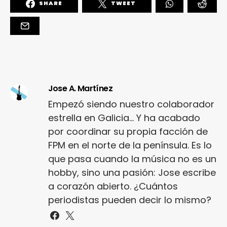
SHARE
TWEET
Jose A. Martínez
Empezó siendo nuestro colaborador
estrella en Galicia... Y ha acabado
por coordinar su propia facción de
FPM en el norte de la península. Es lo
que pasa cuando la música no es un
hobby, sino una pasión: Jose escribe
a corazón abierto. ¿Cuántos
periodistas pueden decir lo mismo?