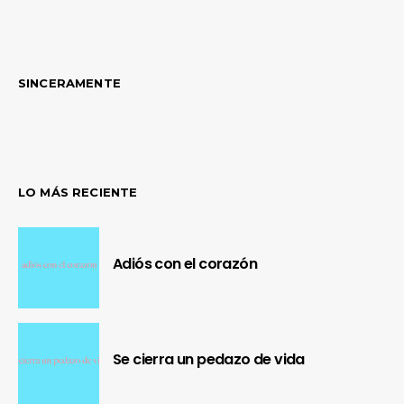
SINCERAMENTE
LO MÁS RECIENTE
Adiós con el corazón
Se cierra un pedazo de vida