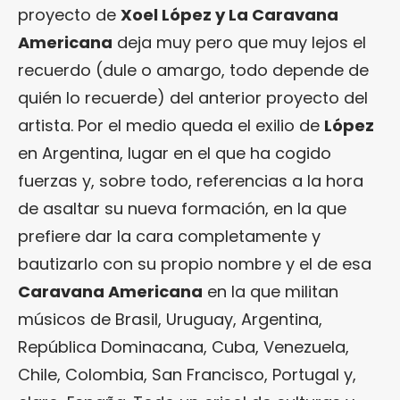
proyecto de
Xoel López y La Caravana
Americana
deja muy pero que muy lejos el
recuerdo (dule o amargo, todo depende de
quién lo recuerde) del anterior proyecto del
artista. Por el medio queda el exilio de
López
en Argentina, lugar en el que ha cogido
fuerzas y, sobre todo, referencias a la hora
de asaltar su nueva formación, en la que
prefiere dar la cara completamente y
bautizarlo con su propio nombre y el de esa
Caravana Americana
en la que militan
músicos de Brasil, Uruguay, Argentina,
República Dominacana, Cuba, Venezuela,
Chile, Colombia, San Francisco, Portugal y,