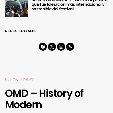
que fue la edición más internacional y
sostenible del festival
REDES SOCIALES
MÚSICA
REVIEWS
OMD – History of
Modern