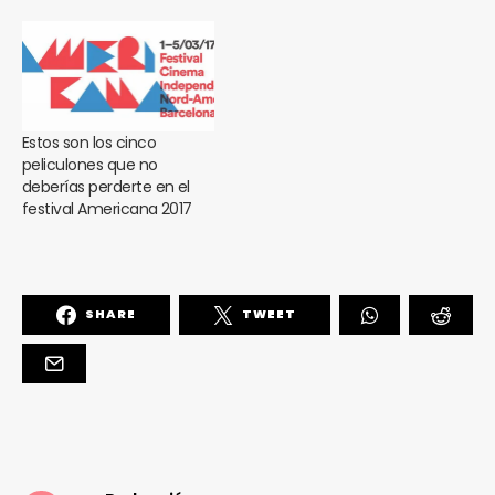
Estos son los cinco
peliculones que no
deberías perderte en el
festival Americana 2017
SHARE
TWEET