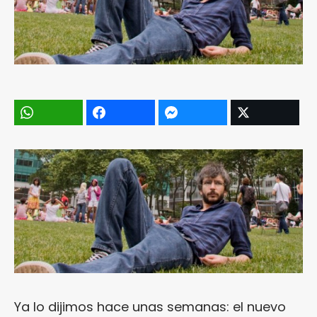
Ya lo dijimos hace unas semanas: el nuevo