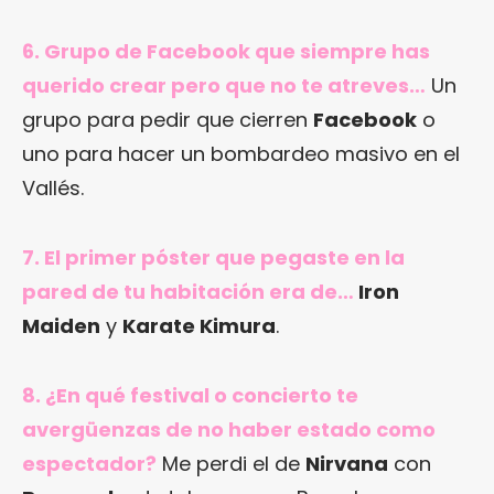
6. Grupo de Facebook que siempre has
querido crear pero que no te atreves…
Un
grupo para pedir que cierren
Facebook
o
uno para hacer un bombardeo masivo en el
Vallés.
7. El primer póster que pegaste en la
pared de tu habitación era de…
Iron
Maiden
y
Karate Kimura
.
8. ¿En qué festival o concierto te
avergüenzas de no haber estado como
espectador?
Me perdi el de
Nirvana
con