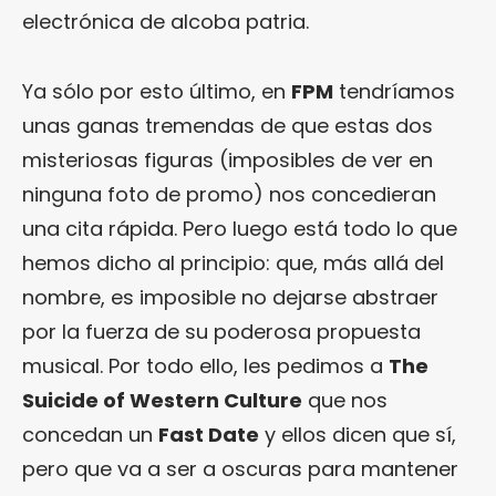
electrónica de alcoba patria.
Ya sólo por esto último, en
FPM
tendríamos
unas ganas tremendas de que estas dos
misteriosas figuras (imposibles de ver en
ninguna foto de promo) nos concedieran
una cita rápida. Pero luego está todo lo que
hemos dicho al principio: que, más allá del
nombre, es imposible no dejarse abstraer
por la fuerza de su poderosa propuesta
musical. Por todo ello, les pedimos a
The
Suicide of Western Culture
que nos
concedan un
Fast Date
y ellos dicen que sí,
pero que va a ser a oscuras para mantener