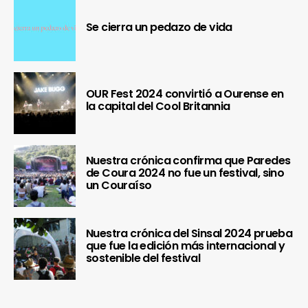
Se cierra un pedazo de vida
OUR Fest 2024 convirtió a Ourense en
la capital del Cool Britannia
Nuestra crónica confirma que Paredes
de Coura 2024 no fue un festival, sino
un Couraíso
Nuestra crónica del Sinsal 2024 prueba
que fue la edición más internacional y
sostenible del festival