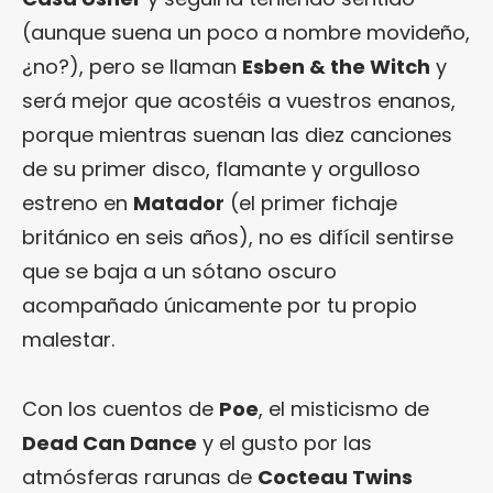
(aunque suena un poco a nombre movideño,
¿no?), pero se llaman
Esben & the Witch
y
será mejor que acostéis a vuestros enanos,
porque mientras suenan las diez canciones
de su primer disco, flamante y orgulloso
estreno en
Matador
(el primer fichaje
británico en seis años), no es difícil sentirse
que se baja a un sótano oscuro
acompañado únicamente por tu propio
malestar.
Con los cuentos de
Poe
, el misticismo de
Dead Can Dance
y el gusto por las
atmósferas rarunas de
Cocteau Twins