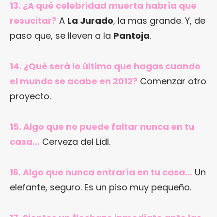
13. ¿A qué celebridad muerta habría que
resucitar?
A
La Jurado
, la mas grande. Y, de
paso que, se lleven a la
Pantoja
.
14. ¿Qué será lo último que hagas cuando
el mundo se acabe en 2012?
Comenzar otro
proyecto.
15. Algo que no puede faltar nunca en tu
casa…
Cerveza del Lidl.
16. Algo que nunca entraría en tu casa…
Un
elefante, seguro. Es un piso muy pequeño.