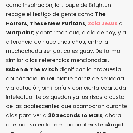
como inspiración, la troupe de Brighton
recoge el testigo de gente como
The
Horrors
,
These New Puritans
,
Zola Jesus
o
Warpaint
; y confirman que, a día de hoy, y a
diferencia de hace unos años, entre la
muchachada ser gótico es guay. De forma
similar a las referencias mencionadas,
Esben & The Witch
dignifican la propuesta
aplicándole un reluciente barniz de seriedad
y afectación, sin ironía y con cierta coartada
intelectual. Lejos quedan ya las risas a costa
de las adolescentes que acamparon durante
días para ver a
30 Seconds to Mars
; ahora
que incluso en la tele nacional existe «
Ángel