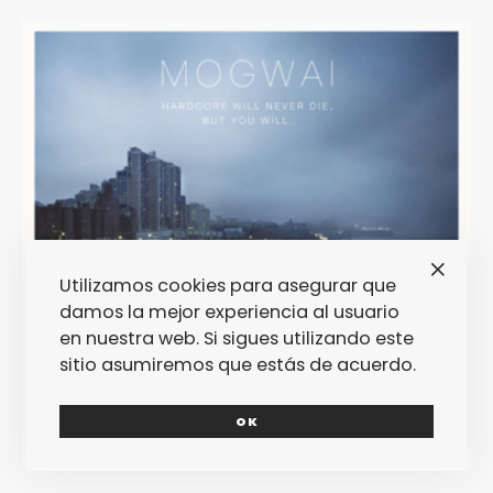
Utilizamos cookies para asegurar que
damos la mejor experiencia al usuario
en nuestra web. Si sigues utilizando este
sitio asumiremos que estás de acuerdo.
OK