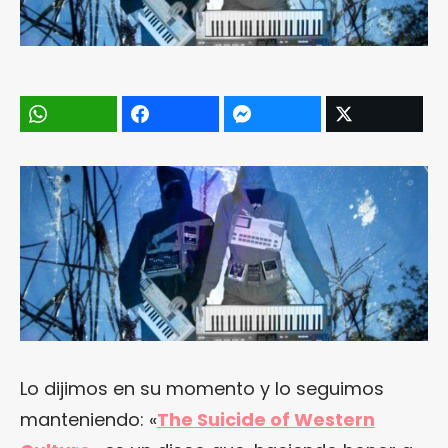
Lo dijimos en su momento y lo seguimos
manteniendo: «
The Suicide of Western