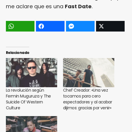
me aclare que es una
Fast Date
.
Relacionado
La revolución según
Chef Creador: «Una vez
Fermin Muguruza y The
tocamos para cero
Suicide Of Western
espectadores y al acabar
Culture
dijimos: gracias por venir»