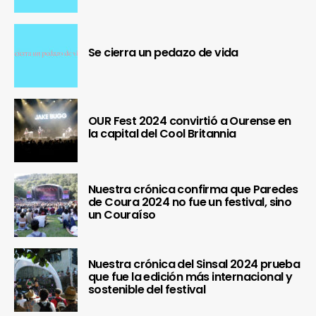
Se cierra un pedazo de vida
OUR Fest 2024 convirtió a Ourense en
la capital del Cool Britannia
Nuestra crónica confirma que Paredes
de Coura 2024 no fue un festival, sino
un Couraíso
Nuestra crónica del Sinsal 2024 prueba
que fue la edición más internacional y
sostenible del festival