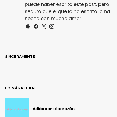
puede haber escrito este post, pero
seguro que el que lo ha escrito lo ha
hecho con mucho amor.
SINCERAMENTE
LO MÁS RECIENTE
Adiós con el corazón