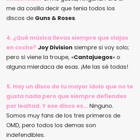
me da cosilla decir que tenia todos los
discos de
Guns & Roses
.
4. ¿Qué música llevas siempre que viajas
en coche?
Joy Division
siempre si voy solo;
pero si viene la troupe, «
Cantajuegos
» o
alguna mierdaca de esas. ¡Me las sé todas!
5. Hay un disco de tu mayor ídolo que no te
gusta nada pero que siempre defiendes
por lealtad. Y ese disco es…
Ninguno.
Somos muy fans de los tres primeros de
OMD, pero todos los demas son
indefendibles.