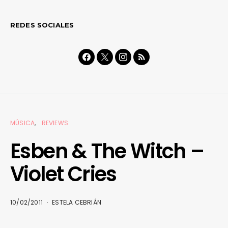
REDES SOCIALES
MÚSICA
REVIEWS
Esben & The Witch –
Violet Cries
10/02/2011
ESTELA CEBRIÁN