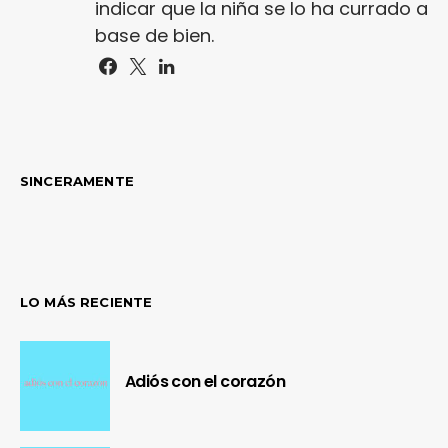
indicar que la niña se lo ha currado a
base de bien.
SINCERAMENTE
LO MÁS RECIENTE
Adiós con el corazón