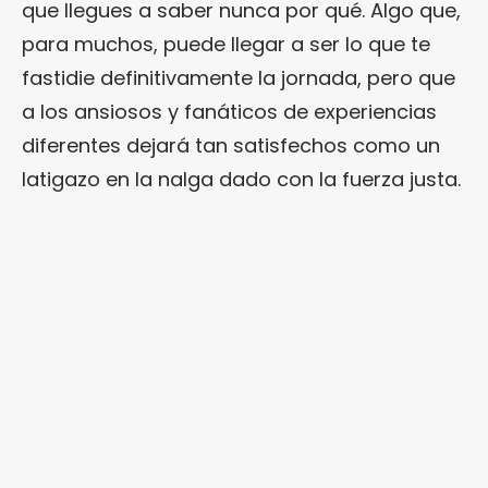
que llegues a saber nunca por qué. Algo que,
para muchos, puede llegar a ser lo que te
fastidie definitivamente la jornada, pero que
a los ansiosos y fanáticos de experiencias
diferentes dejará tan satisfechos como un
latigazo en la nalga dado con la fuerza justa.