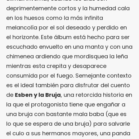
deprimentemente cortos y la humedad cala
en los huesos como la más infinita
melancolía por el sol deseado y perdido en
el horizonte. Este álbum está hecho para ser
escuchado envuelto en una manta y con una
chimenea ardiendo que mordisquea la leña
mientras esta crepita y desaparece
consumida por el fuego. Semejante contexto
es el ideal también para disfrutar del cuento
de
Esben y la Bruja
, una retorcida historia en
la que el protagonista tiene que engañar a
una bruja con bastante mala baba (que es
lo que se espera de una bruja) para salvarle
el culo a sus hermanos mayores, una panda