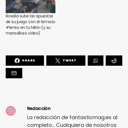
Rosalía sube las apuestas
de su juego con el temazo
«Pienso en tu Mirá» (y su
maravilloso vídeo)
SHARE
TWEET
Redacción
La redacción de fantasticmag.es al
completo... Cualquiera de nosotros