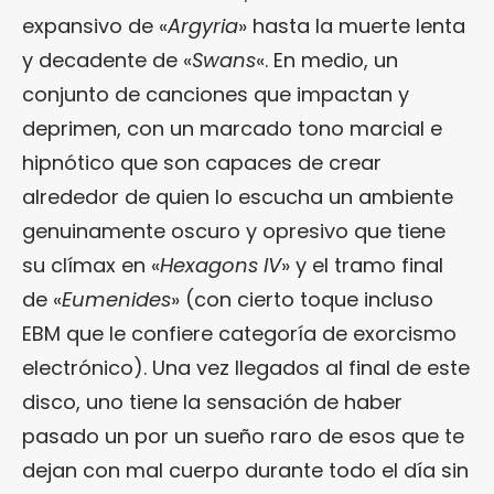
expansivo de «
Argyria
» hasta la muerte lenta
y decadente de «
Swans
«. En medio, un
conjunto de canciones que impactan y
deprimen, con un marcado tono marcial e
hipnótico que son capaces de crear
alrededor de quien lo escucha un ambiente
genuinamente oscuro y opresivo que tiene
su clímax en «
Hexagons IV
» y el tramo final
de «
Eumenides
» (con cierto toque incluso
EBM que le confiere categoría de exorcismo
electrónico). Una vez llegados al final de este
disco, uno tiene la sensación de haber
pasado un por un sueño raro de esos que te
dejan con mal cuerpo durante todo el día sin