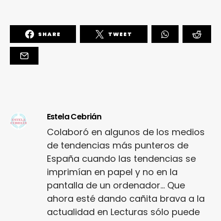
SHARE
TWEET
Estela Cebrián
Colaboró en algunos de los medios
de tendencias más punteros de
España cuando las tendencias se
imprimían en papel y no en la
pantalla de un ordenador... Que
ahora esté dando cañita brava a la
actualidad en Lecturas sólo puede