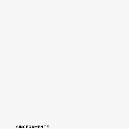
SINCERAMENTE