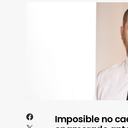
Imposible no c