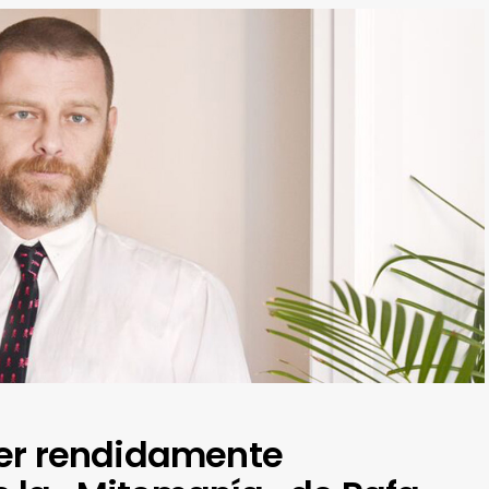
aer rendidamente