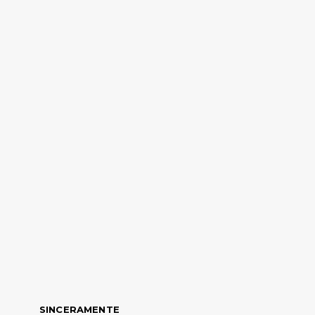
SINCERAMENTE