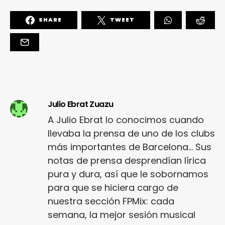
SHARE
TWEET
Julio Ebrat Zuazu
A Julio Ebrat lo conocimos cuando
llevaba la prensa de uno de los clubs
más importantes de Barcelona... Sus
notas de prensa desprendían lírica
pura y dura, así que le sobornamos
para que se hiciera cargo de
nuestra sección FPMix: cada
semana, la mejor sesión musical