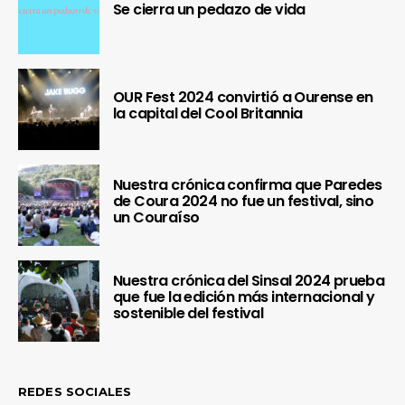
Se cierra un pedazo de vida
OUR Fest 2024 convirtió a Ourense en
la capital del Cool Britannia
Nuestra crónica confirma que Paredes
de Coura 2024 no fue un festival, sino
un Couraíso
Nuestra crónica del Sinsal 2024 prueba
que fue la edición más internacional y
sostenible del festival
REDES SOCIALES