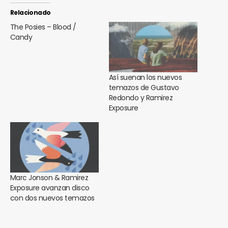
Relacionado
The Posies – Blood /
Candy
Así suenan los nuevos
temazos de Gustavo
Redondo y Ramirez
Exposure
Marc Jonson & Ramirez
Exposure avanzan disco
con dos nuevos temazos