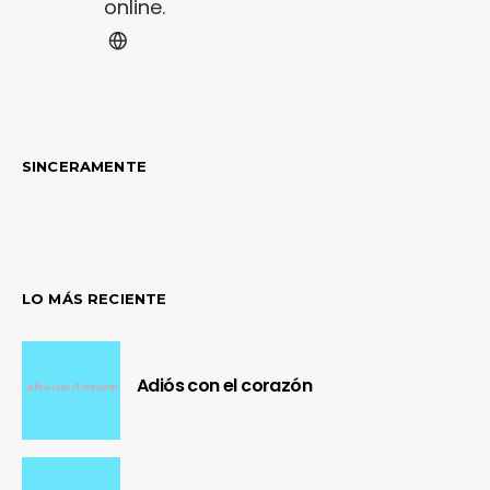
online.
SINCERAMENTE
LO MÁS RECIENTE
Adiós con el corazón