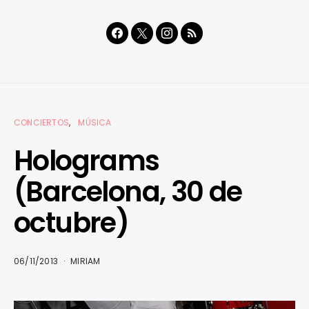
CONCIERTOS
MÚSICA
Holograms
(Barcelona, 30 de
octubre)
06/11/2013
MIRIAM