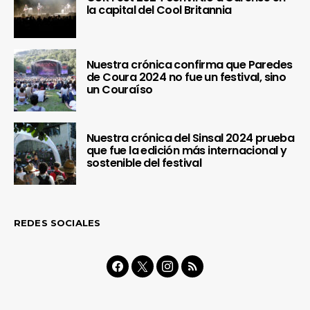
la capital del Cool Britannia
Nuestra crónica confirma que Paredes
de Coura 2024 no fue un festival, sino
un Couraíso
Nuestra crónica del Sinsal 2024 prueba
que fue la edición más internacional y
sostenible del festival
REDES SOCIALES