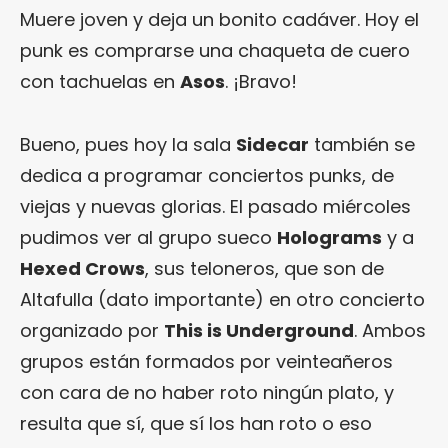
Muere joven y deja un bonito cadáver. Hoy el
punk es comprarse una chaqueta de cuero
con tachuelas en
Asos
. ¡Bravo!
Bueno, pues hoy la sala
Sidecar
también se
dedica a programar conciertos punks, de
viejas y nuevas glorias. El pasado miércoles
pudimos ver al grupo sueco
Holograms
y a
Hexed Crows
, sus teloneros, que son de
Altafulla (dato importante) en otro concierto
organizado por
This is Underground
. Ambos
grupos están formados por veinteañeros
con cara de no haber roto ningún plato, y
resulta que sí, que sí los han roto o eso