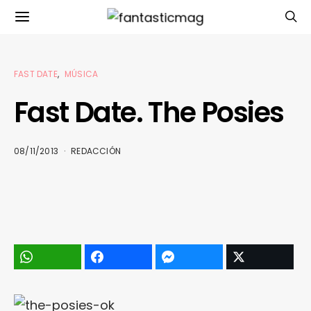
FAST DATE
MÚSICA
Fast Date. The Posies
08/11/2013
REDACCIÓN