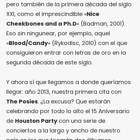
pero también de la primera década del siglo
XXI, como el imprescindible «
Nice
Cheekbones and a Ph.D
» (Badman, 2001).
Eso sin ningunear, por ejemplo, aquel
«
Blood/Candy
» (Rykodisc, 2010) con el que
consiguieron entrar con letras de oro en la
segunda década de este siglo.
Y ahora sí que llegamos a donde queríamos
llegar: año 2013, nuestra primera cita con
The Posies
. ¿La excusa? Que estarán
celebrando por todo lo alto el 15 Aniversario
de
Houston Party
con una serie de
conciertos a la largo y ancho de nuestro