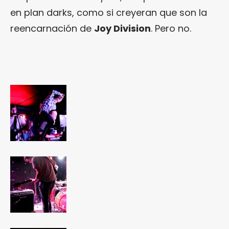
en plan darks, como si creyeran que son la
reencarnación de
Joy Division
. Pero no.