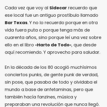
Cada vez que voy al
Sidecar
recuerdo que
ese local fue un antiguo prostíbulo llamado
Bar Texas
. Y no lo recuerdo porque en otra
vida fuera puta o porque tenga más de
cuarenta años, sino porque leí una vez sobre
ello en el libro «
Harto de Todo
«, que desde
aquí recomiendo. Y aprovecho para saludar.
En la década de los 80 acogió muchísimos
conciertos punks, de gente punk de verdad,
sin pose, que pasaba de todo y olvidaba el
mundo a base de anfetaminas, pero que
también hacía fanzines, música y
preparaban una revolución que nunca llegó.