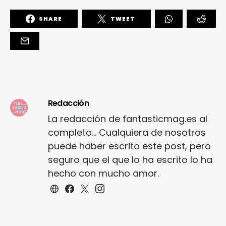
SHARE
TWEET
Redacción
La redacción de fantasticmag.es al
completo... Cualquiera de nosotros
puede haber escrito este post, pero
seguro que el que lo ha escrito lo ha
hecho con mucho amor.