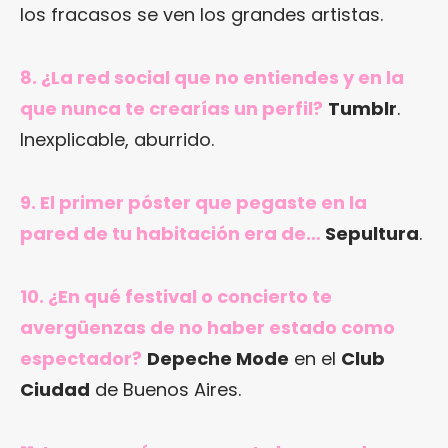
los fracasos se ven los grandes artistas.
8. ¿La red social que no entiendes y en la
que nunca te crearías un perfil?
Tumblr
.
Inexplicable, aburrido.
9. El primer póster que pegaste en la
pared de tu habitación era de…
Sepultura
.
10. ¿En qué festival o concierto te
avergüenzas de no haber estado como
espectador?
Depeche Mode
en el
Club
Ciudad
de Buenos Aires.