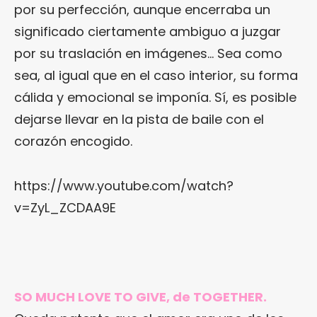
por su perfección, aunque encerraba un
significado ciertamente ambiguo a juzgar
por su traslación en imágenes… Sea como
sea, al igual que en el caso interior, su forma
cálida y emocional se imponía. Sí, es posible
dejarse llevar en la pista de baile con el
corazón encogido.
https://www.youtube.com/watch?
v=ZyL_ZCDAA9E
SO MUCH LOVE TO GIVE, de TOGETHER.