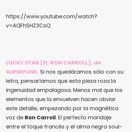
https://www.youtube.com/watch?
v=AQFhSHZ3CsQ
LUCKY STAR (ft. RON CARROLL), de
SUPERFUNK.
Si nos quedáramos sólo con su
letra, pensaríamos que esta pieza roza la
ingenuidad empalagosa. Menos mal que los
elementos que la envuelven hacen obviar
este detalle, empezando por la magnética
voz de
Ron Carroll
. El perfecto maridaje
entre el toque francés y el alma negra soul-