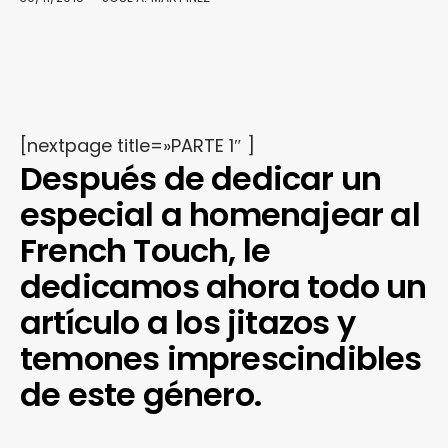
[nextpage title=»PARTE 1″ ]
Después de dedicar un
especial a homenajear al
French Touch, le
dedicamos ahora todo un
artículo a los jitazos y
temones imprescindibles
de este género.