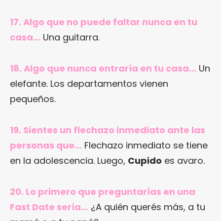
17. Algo que no puede faltar nunca en tu
casa…
Una guitarra.
18. Algo que nunca entraría en tu casa…
Un
elefante. Los departamentos vienen
pequeños.
19. Sientes un flechazo inmediato ante las
personas que…
Flechazo inmediato se tiene
en la adolescencia. Luego,
Cupido
es avaro.
20. Lo primero que preguntarías en una
Fast Date sería…
¿A quién querés más, a tu