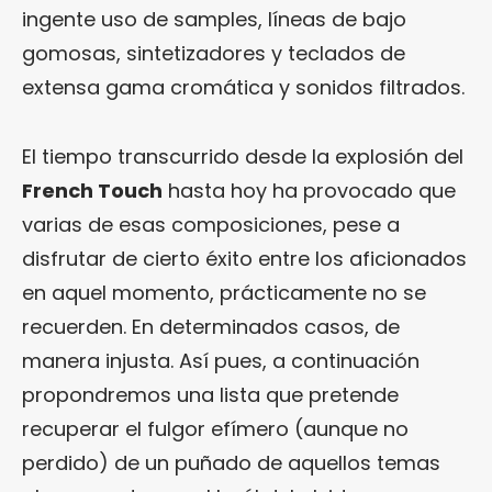
ingente uso de samples, líneas de bajo
gomosas, sintetizadores y teclados de
extensa gama cromática y sonidos filtrados.
El tiempo transcurrido desde la explosión del
French Touch
hasta hoy ha provocado que
varias de esas composiciones, pese a
disfrutar de cierto éxito entre los aficionados
en aquel momento, prácticamente no se
recuerden. En determinados casos, de
manera injusta. Así pues, a continuación
propondremos una lista que pretende
recuperar el fulgor efímero (aunque no
perdido) de un puñado de aquellos temas