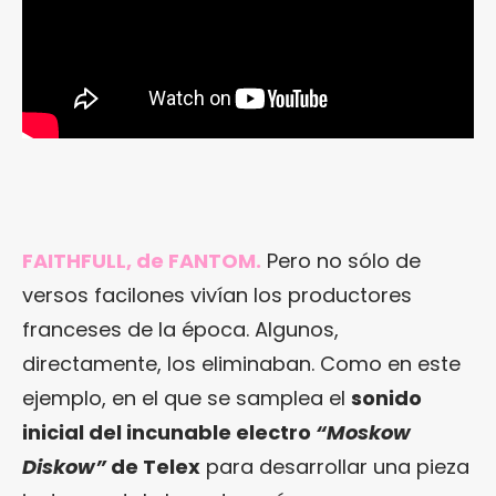
FAITHFULL, de FANTOM.
Pero no sólo de
versos facilones vivían los productores
franceses de la época. Algunos,
directamente, los eliminaban. Como en este
ejemplo, en el que se samplea el
sonido
inicial del incunable electro
“Moskow
Diskow”
de Telex
para desarrollar una pieza