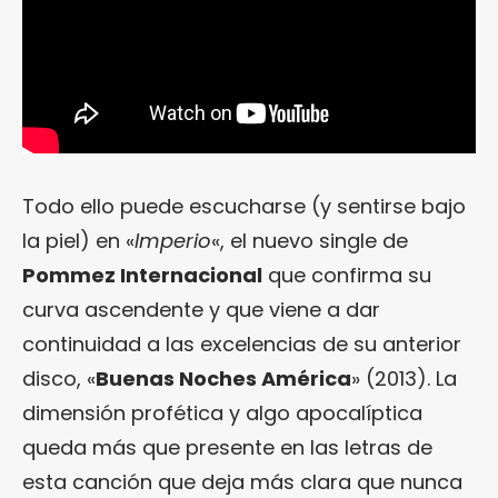
Todo ello puede escucharse (y sentirse bajo
la piel) en «
Imperio
«, el nuevo single de
Pommez Internacional
que confirma su
curva ascendente y que viene a dar
continuidad a las excelencias de su anterior
disco, «
Buenas Noches América
» (2013). La
dimensión profética y algo apocalíptica
queda más que presente en las letras de
esta canción que deja más clara que nunca