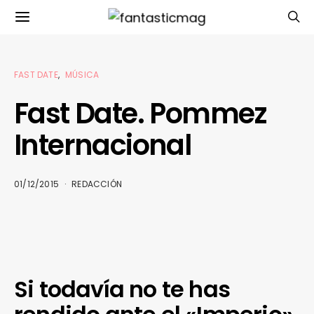
FAST DATE
MÚSICA
Fast Date. Pommez
Internacional
01/12/2015
REDACCIÓN
Si todavía no te has