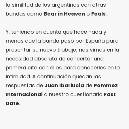
la similitud de los argentinos con otras
bandas como
Bear in Heaven
o
Foals
…
Y, teniendo en cuenta que hace nada y
menos que la banda pasó por España para
presentar su nuevo trabajo, nos vimos en la
necesidad absoluta de concertar una
primera cita con ellos para conocerles en la
intimidad. A continuación quedan las
respuestas de
Juan Ibarlucía
de
Pommez
Internacional
a nuestro cuestionario
Fast
Date
.