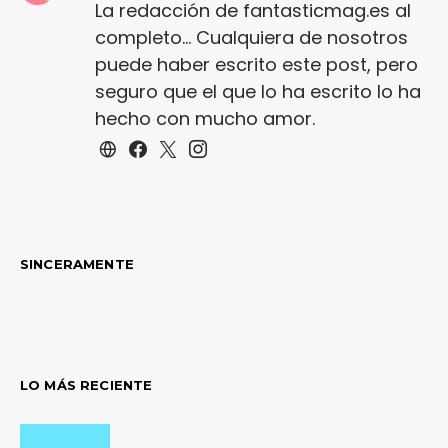
La redacción de fantasticmag.es al
completo... Cualquiera de nosotros
puede haber escrito este post, pero
seguro que el que lo ha escrito lo ha
hecho con mucho amor.
SINCERAMENTE
LO MÁS RECIENTE