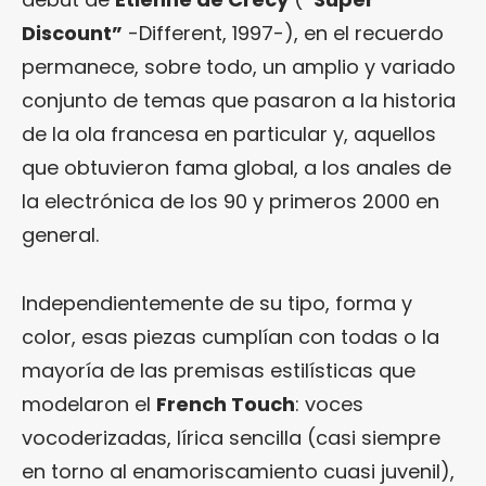
Discount”
-Different, 1997-), en el recuerdo
permanece, sobre todo, un amplio y variado
conjunto de temas que pasaron a la historia
de la ola francesa en particular y, aquellos
que obtuvieron fama global, a los anales de
la electrónica de los 90 y primeros 2000 en
general.
Independientemente de su tipo, forma y
color, esas piezas cumplían con todas o la
mayoría de las premisas estilísticas que
modelaron el
French Touch
: voces
vocoderizadas, lírica sencilla (casi siempre
en torno al enamoriscamiento cuasi juvenil),