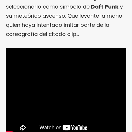
seleccionarlo como símbolo de
Daft Punk
y
su meteórico ascenso. Que levante la mano
quien haya intentado imitar parte de la
coreografía del citado clip…