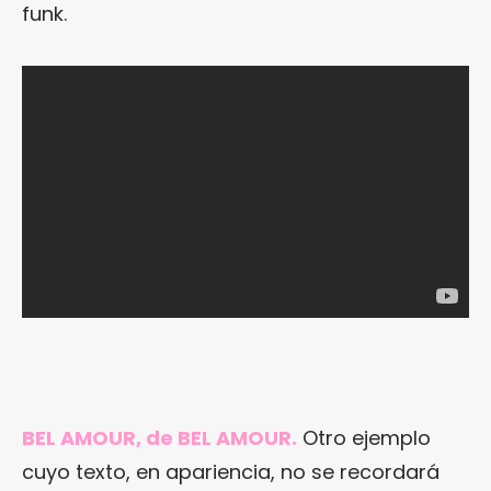
funk.
BEL AMOUR, de BEL AMOUR.
Otro ejemplo
cuyo texto, en apariencia, no se recordará