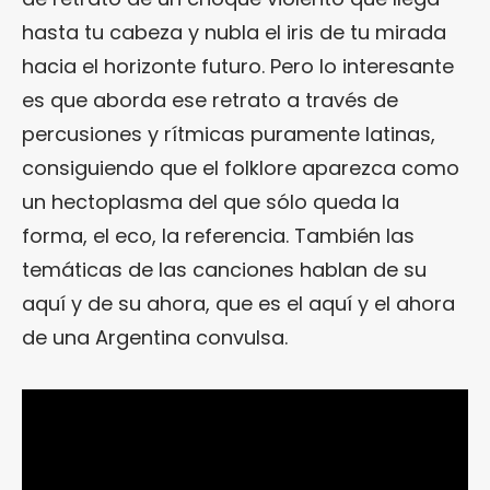
hasta tu cabeza y nubla el iris de tu mirada
hacia el horizonte futuro. Pero lo interesante
es que aborda ese retrato a través de
percusiones y rítmicas puramente latinas,
consiguiendo que el folklore aparezca como
un hectoplasma del que sólo queda la
forma, el eco, la referencia. También las
temáticas de las canciones hablan de su
aquí y de su ahora, que es el aquí y el ahora
de una Argentina convulsa.