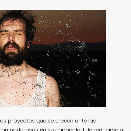
os proyectos que se crecen ante las
ran poderosos en su capacidad de reducirse a