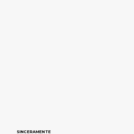
SINCERAMENTE