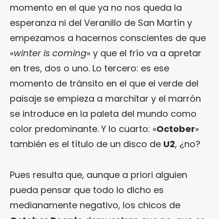
momento en el que ya no nos queda la
esperanza ni del Veranillo de San Martín y
empezamos a hacernos conscientes de que
«
winter is coming
» y que el frío va a apretar
en tres, dos o uno. Lo tercero: es ese
momento de tránsito en el que el verde del
paisaje se empieza a marchitar y el marrón
se introduce en la paleta del mundo como
color predominante. Y lo cuarto: «
October
»
también es el título de un disco de
U2
, ¿no?
Pues resulta que, aunque a priori alguien
pueda pensar que todo lo dicho es
medianamente negativo, los chicos de