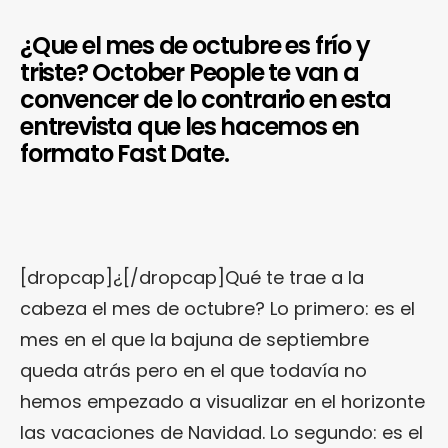
¿Que el mes de octubre es frío y
triste? October People te van a
convencer de lo contrario en esta
entrevista que les hacemos en
formato Fast Date.
[dropcap]¿[/dropcap]Qué te trae a la
cabeza el mes de octubre? Lo primero: es el
mes en el que la bajuna de septiembre
queda atrás pero en el que todavía no
hemos empezado a visualizar en el horizonte
las vacaciones de Navidad. Lo segundo: es el