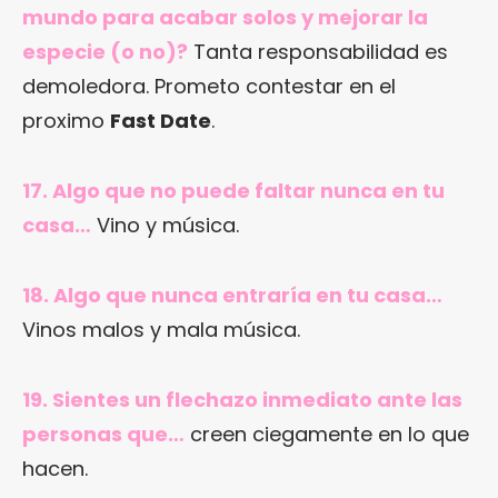
mundo para acabar solos y mejorar la
especie (o no)?
Tanta responsabilidad es
demoledora. Prometo contestar en el
proximo
Fast Date
.
17. Algo que no puede faltar nunca en tu
casa…
Vino y música.
18. Algo que nunca entraría en tu casa…
Vinos malos y mala música.
19. Sientes un flechazo inmediato ante las
personas que…
creen ciegamente en lo que
hacen.