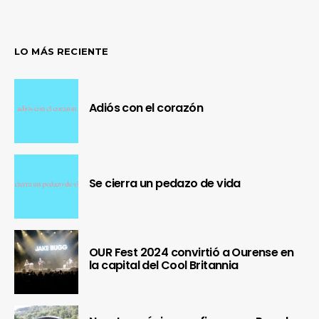
LO MÁS RECIENTE
Adiós con el corazón
Se cierra un pedazo de vida
OUR Fest 2024 convirtió a Ourense en
la capital del Cool Britannia