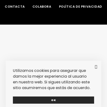
CONTACTA
COLABORA
POLÍTICA DE PRIVACIDAD
Utilizamos cookies para asegurar que
damos la mejor experiencia al usuario
en nuestra web. Si sigues utilizando este
sitio asumiremos que estás de acuerdo.
OK