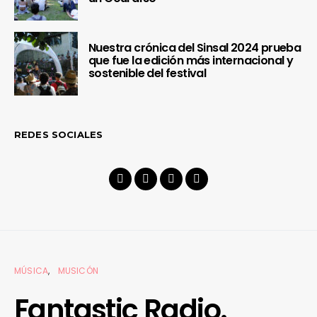
Nuestra crónica del Sinsal 2024 prueba
que fue la edición más internacional y
sostenible del festival
REDES SOCIALES
MÚSICA
MUSICÓN
Fantastic Radio.