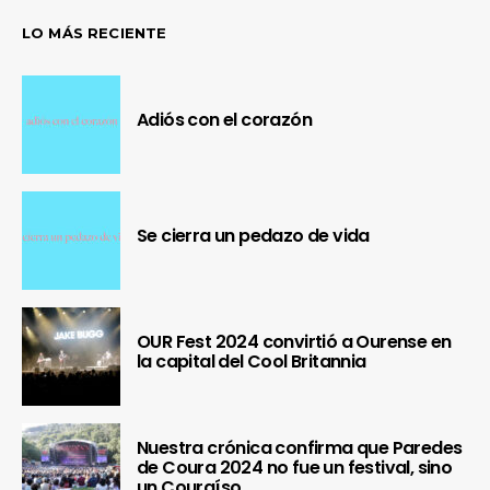
LO MÁS RECIENTE
Adiós con el corazón
Se cierra un pedazo de vida
OUR Fest 2024 convirtió a Ourense en
la capital del Cool Britannia
Nuestra crónica confirma que Paredes
de Coura 2024 no fue un festival, sino
un Couraíso