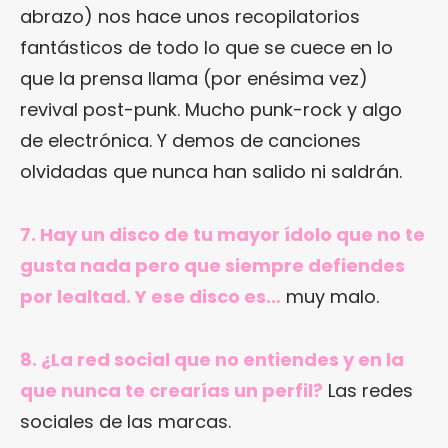
abrazo) nos hace unos recopilatorios
fantásticos de todo lo que se cuece en lo
que la prensa llama (por enésima vez)
revival post-punk. Mucho punk-rock y algo
de electrónica. Y demos de canciones
olvidadas que nunca han salido ni saldrán.
7. Hay un disco de tu mayor ídolo que no te
gusta nada pero que siempre defiendes
por lealtad. Y ese disco es…
muy malo.
8. ¿La red social que no entiendes y en la
que nunca te crearías un perfil?
Las redes
sociales de las marcas.