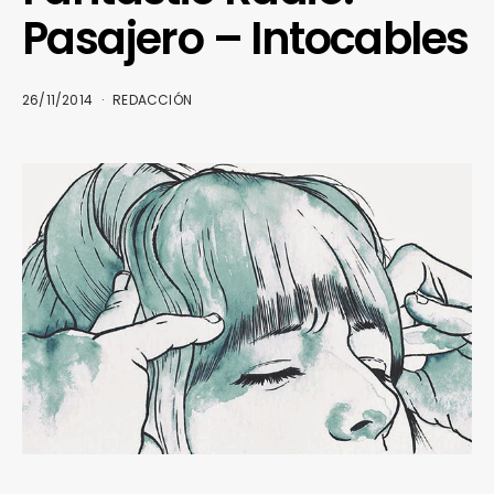
Pasajero – Intocables
26/11/2014
REDACCIÓN