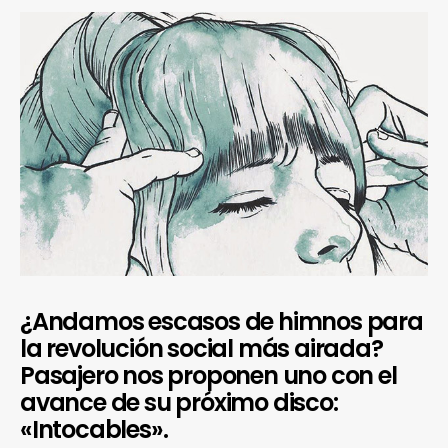
¿Andamos escasos de himnos para
la revolución social más airada?
Pasajero nos proponen uno con el
avance de su próximo disco:
«Intocables».