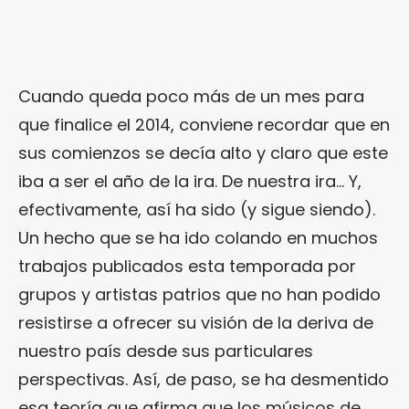
Cuando queda poco más de un mes para
que finalice el 2014, conviene recordar que en
sus comienzos se decía alto y claro que este
iba a ser el año de la ira. De nuestra ira… Y,
efectivamente, así ha sido (y sigue siendo).
Un hecho que se ha ido colando en muchos
trabajos publicados esta temporada por
grupos y artistas patrios que no han podido
resistirse a ofrecer su visión de la deriva de
nuestro país desde sus particulares
perspectivas. Así, de paso, se ha desmentido
esa teoría que afirma que los músicos de