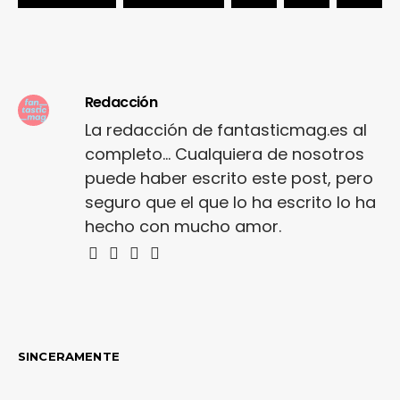
Redacción
La redacción de fantasticmag.es al
completo... Cualquiera de nosotros
puede haber escrito este post, pero
seguro que el que lo ha escrito lo ha
hecho con mucho amor.
SINCERAMENTE