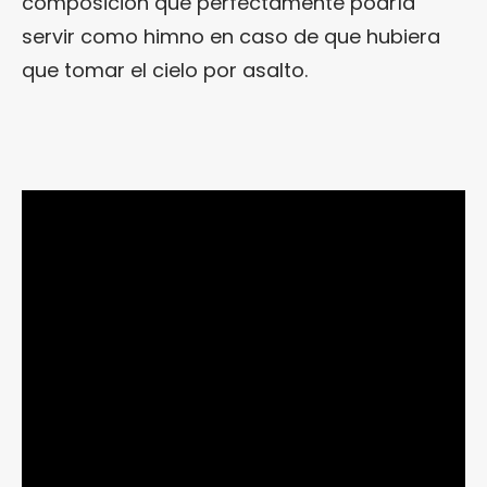
composición que perfectamente podría
servir como himno en caso de que hubiera
que tomar el cielo por asalto.