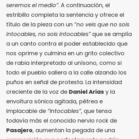
seremos el medio”
. A continuación, el
estribillo completa la sentencia y ofrece el
título de la pieza con un
“no veis que no sois
intocables, no sois intocables”
que se amplía
a un canto contra el poder establecido que
nos oprime y culmina en un grito colectivo
de rabia interpretado al unísono, como si
todo el pueblo saliera a la calle alzando los
puños en señal de protesta. La intensidad
creciente de la voz de
Daniel Arias
y la
envoltura sónica agitada, pétrea e
implacable de
“Intocables”
, que tensa
todavía más el conocido nervio rock de
Pasajero
, aumentan la pegada de una