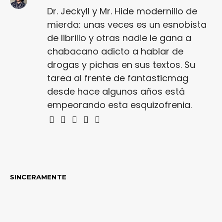
Dr. Jeckyll y Mr. Hide modernillo de
mierda: unas veces es un esnobista
de librillo y otras nadie le gana a
chabacano adicto a hablar de
drogas y pichas en sus textos. Su
tarea al frente de fantasticmag
desde hace algunos años está
empeorando esta esquizofrenia.
SINCERAMENTE