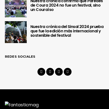
Nuestra crónica confirma que Paredes
de Coura 2024 no fue un festival, sino
un Couraíso
Nuestra crónica del Sinsal 2024 prueba
que fue la edición más internacional y
sostenible del festival
REDES SOCIALES