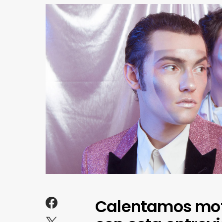
Calentamos moto