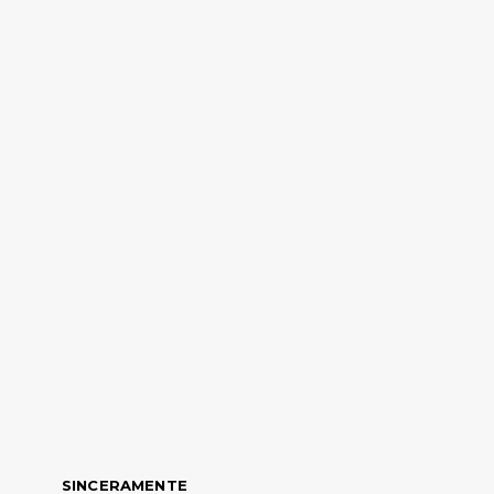
SINCERAMENTE