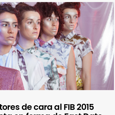
res de cara al FIB 2015