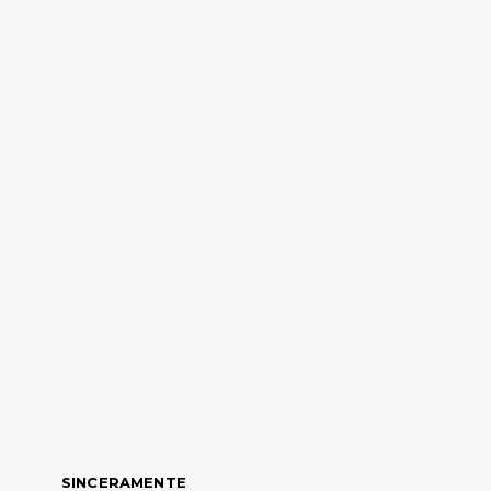
SINCERAMENTE