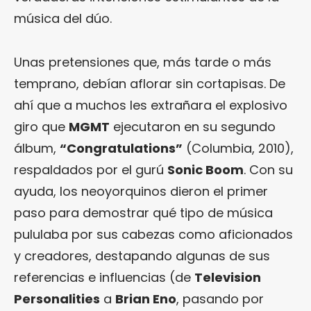
música del dúo.
Unas pretensiones que, más tarde o más
temprano, debían aflorar sin cortapisas. De
ahí que a muchos les extrañara el explosivo
giro que
MGMT
ejecutaron en su segundo
álbum,
“
Congratulations
”
(Columbia, 2010),
respaldados por el gurú
Sonic Boom
. Con su
ayuda, los neoyorquinos dieron el primer
paso para demostrar qué tipo de música
pululaba por sus cabezas como aficionados
y creadores, destapando algunas de sus
referencias e influencias (de
Television
Personalities
a
Brian Eno
, pasando por