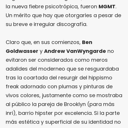
la nueva fiebre psicotrópica, fueron
MGMT
.
Un mérito que hay que otorgarles a pesar de
su breve e irregular discografía.
Claro que, en sus comienzos,
Ben
Goldwasser
y
Andrew VanWyngarde
no
evitaron ser considerados como meros
adalides del moderneo que se resguardaba
tras la coartada del resurgir del hippismo
freak adornado con plumas y pinturas de
vivos colores, justamente como se mostraba
al público la pareja de Brooklyn (para más
inri), barrio hipster por excelencia. Si la parte
más estética y superficial de su identidad no