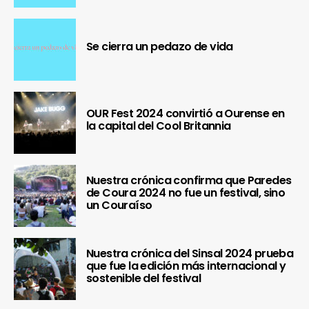
Se cierra un pedazo de vida
OUR Fest 2024 convirtió a Ourense en
la capital del Cool Britannia
Nuestra crónica confirma que Paredes
de Coura 2024 no fue un festival, sino
un Couraíso
Nuestra crónica del Sinsal 2024 prueba
que fue la edición más internacional y
sostenible del festival