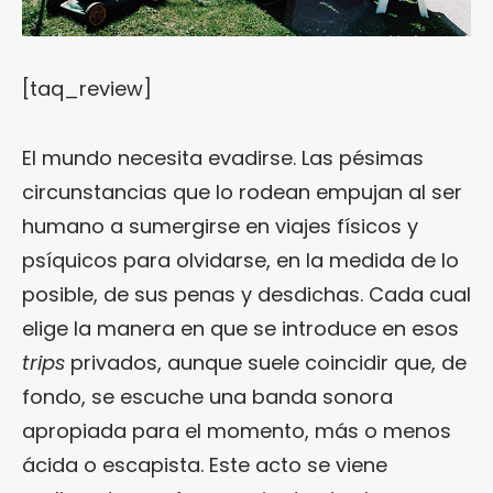
[taq_review]
El mundo necesita evadirse. Las pésimas
circunstancias que lo rodean empujan al ser
humano a sumergirse en viajes físicos y
psíquicos para olvidarse, en la medida de lo
posible, de sus penas y desdichas. Cada cual
elige la manera en que se introduce en esos
trips
privados, aunque suele coincidir que, de
fondo, se escuche una banda sonora
apropiada para el momento, más o menos
ácida o escapista. Este acto se viene