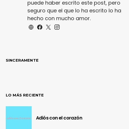
puede haber escrito este post, pero
seguro que el que lo ha escrito lo ha
hecho con mucho amor.
SINCERAMENTE
LO MÁS RECIENTE
Adiós con el corazón