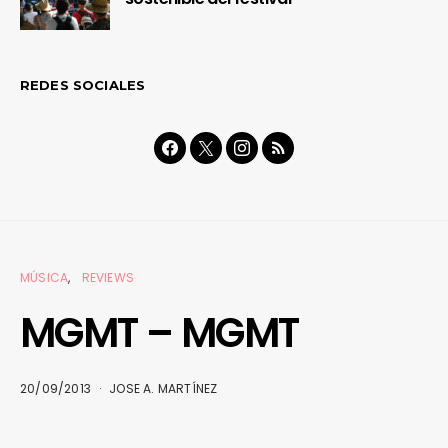
REDES SOCIALES
MÚSICA
REVIEWS
MGMT – MGMT
20/09/2013
JOSE A. MARTÍNEZ