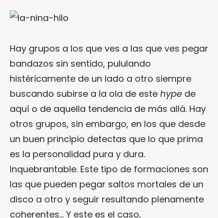
Hay grupos a los que ves a las que ves pegar
bandazos sin sentido, pululando
histéricamente de un lado a otro siempre
buscando subirse a la ola de este
hype
de
aquí o de aquella tendencia de más allá. Hay
otros grupos, sin embargo, en los que desde
un buen principio detectas que lo que prima
es la personalidad pura y dura.
Inquebrantable. Este tipo de formaciones son
las que pueden pegar saltos mortales de un
disco a otro y seguir resultando plenamente
coherentes… Y este es el caso,