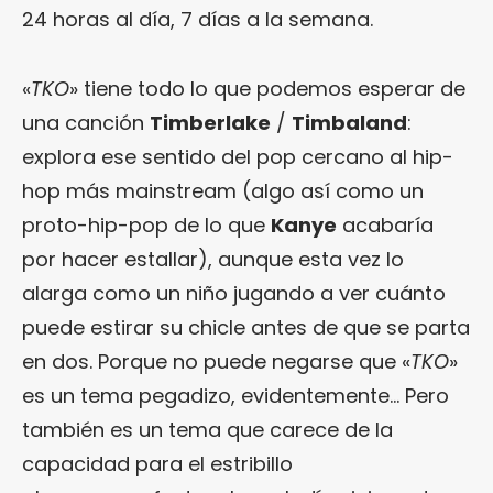
24 horas al día, 7 días a la semana.
«
TKO
» tiene todo lo que podemos esperar de
una canción
Timberlake
/
Timbaland
:
explora ese sentido del pop cercano al hip-
hop más mainstream (algo así como un
proto-hip-pop de lo que
Kanye
acabaría
por hacer estallar), aunque esta vez lo
alarga como un niño jugando a ver cuánto
puede estirar su chicle antes de que se parta
en dos. Porque no puede negarse que «
TKO
»
es un tema pegadizo, evidentemente… Pero
también es un tema que carece de la
capacidad para el estribillo