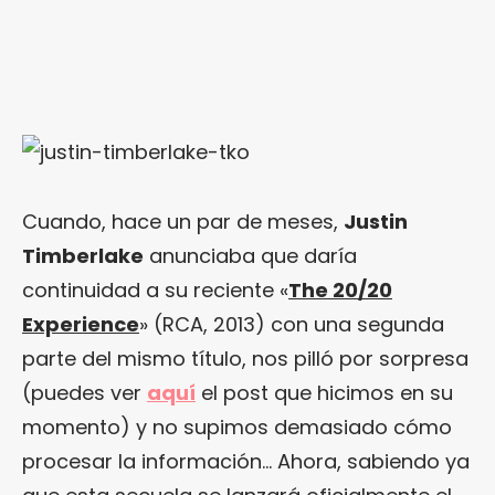
Cuando, hace un par de meses,
Justin
Timberlake
anunciaba que daría
continuidad a su reciente «
The 20/20
Experience
» (RCA, 2013) con una segunda
parte del mismo título, nos pilló por sorpresa
(puedes ver
aquí
el post que hicimos en su
momento) y no supimos demasiado cómo
procesar la información… Ahora, sabiendo ya