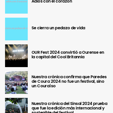
Adiós con el corazón
Se cierra un pedazo de vida
OUR Fest 2024 convirtió a Ourense en
la capital del Cool Britannia
Nuestra crónica confirma que Paredes
de Coura 2024 no fue un festival, sino
un Couraíso
Nuestra crónica del Sinsal 2024 prueba
que fue la edición más internacional y
sostenible del festival