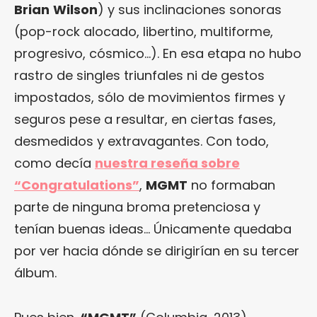
Brian
Wilson
) y sus inclinaciones sonoras
(pop-rock alocado, libertino, multiforme,
progresivo, cósmico…). En esa etapa no hubo
rastro de singles triunfales ni de gestos
impostados, sólo de movimientos firmes y
seguros pese a resultar, en ciertas fases,
desmedidos y extravagantes. Con todo,
como decía
nuestra reseña sobre
“Congratulations”
,
MGMT
no formaban
parte de ninguna broma pretenciosa y
tenían buenas ideas… Únicamente quedaba
por ver hacia dónde se dirigirían en su tercer
álbum.