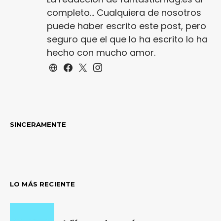
completo... Cualquiera de nosotros
puede haber escrito este post, pero
seguro que el que lo ha escrito lo ha
hecho con mucho amor.
SINCERAMENTE
LO MÁS RECIENTE