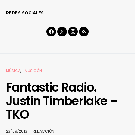
REDES SOCIALES
MÚSICA
MUSICÓN
Fantastic Radio.
Justin Timberlake –
TKO
23/09/2013
REDACCIÓN