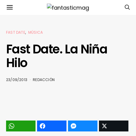
FAST DATE
MÚSICA
Fast Date. La Niña
Hilo
23/09/2013
REDACCIÓN