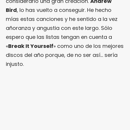
considerarlo una gran creación.
Andrew
Bird
, lo has vuelto a conseguir. He hecho
mías estas canciones y he sentido a la vez
añoranza y angustia con este largo. Sólo
espero que las listas tengan en cuenta a
«
Break It Yourself
» como uno de los mejores
discos del año porque, de no ser así… sería
injusto.