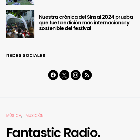
Nuestra crónica del Sinsal 2024 prueba
que fue la edición más internacional y
sostenible del festival
REDES SOCIALES
MÚSICA
MUSICÓN
Fantastic Radio.