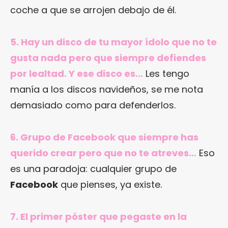
coche a que se arrojen debajo de él.
5. Hay un disco de tu mayor ídolo que no te
gusta nada pero que siempre defiendes
por lealtad. Y ese disco es…
Les tengo
manía a los discos navideños, se me nota
demasiado como para defenderlos.
6. Grupo de Facebook que siempre has
querido crear pero que no te atreves…
Eso
es una paradoja: cualquier grupo de
Facebook
que pienses, ya existe.
7. El primer póster que pegaste en la