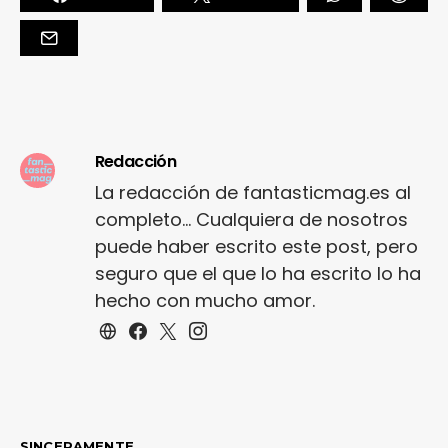
Redacción
La redacción de fantasticmag.es al
completo... Cualquiera de nosotros
puede haber escrito este post, pero
seguro que el que lo ha escrito lo ha
hecho con mucho amor.
SINCERAMENTE