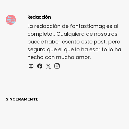
Redacción
La redacción de fantasticmag.es al
completo... Cualquiera de nosotros
puede haber escrito este post, pero
seguro que el que lo ha escrito lo ha
hecho con mucho amor.
SINCERAMENTE