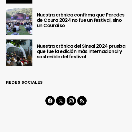
Nuestra crónica confirma que Paredes
de Coura 2024 no fue un festival, sino
un Couraíso
Nuestra crónica del Sinsal 2024 prueba
que fue la edición más internacional y
sostenible del festival
REDES SOCIALES