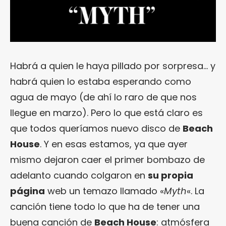
Habrá a quien le haya pillado por sorpresa… y
habrá quien lo estaba esperando como
agua de mayo (de ahí lo raro de que nos
llegue en marzo). Pero lo que está claro es
que todos queríamos nuevo disco de
Beach
House
. Y en esas estamos, ya que ayer
mismo dejaron caer el primer bombazo de
adelanto cuando colgaron en
su propia
página
web un temazo llamado «
Myth
«. La
canción tiene todo lo que ha de tener una
buena canción de
Beach House
: atmósfera