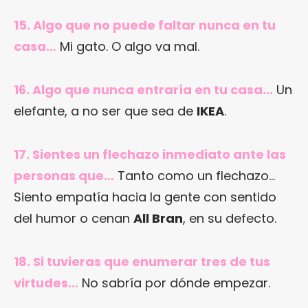
15. Algo que no puede faltar nunca en tu
casa…
Mi gato. O algo va mal.
16. Algo que nunca entraría en tu casa…
Un
elefante, a no ser que sea de
IKEA
.
17. Sientes un flechazo inmediato ante las
personas que…
Tanto como un flechazo…
Siento empatía hacia la gente con sentido
del humor o cenan
All Bran
, en su defecto.
18. Si tuvieras que enumerar tres de tus
virtudes…
No sabría por dónde empezar.