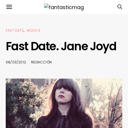
FAST DATE
MÚSICA
Fast Date. Jane Joyd
08/03/2012
REDACCIÓN