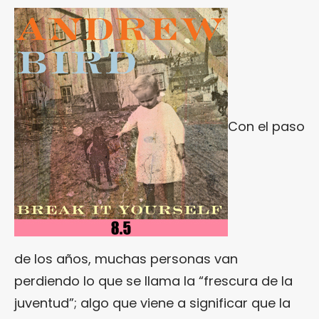
Con el paso
de los años, muchas personas van
perdiendo lo que se llama la “frescura de la
juventud”; algo que viene a significar que la