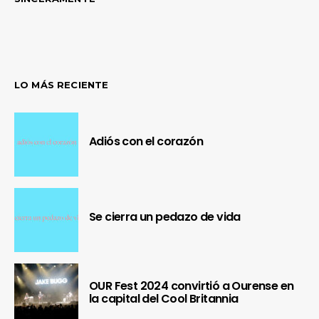
LO MÁS RECIENTE
Adiós con el corazón
Se cierra un pedazo de vida
OUR Fest 2024 convirtió a Ourense en
la capital del Cool Britannia