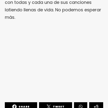
con todas y cada una de sus canciones
latiendo llenas de vida. No podemos esperar
más.
SHARE
TWEET