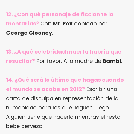
12. ¿Con qué personaje de ficcion te lo
montarías?
Con
Mr. Fox
doblado por
George Clooney
.
13. ¿A qué celebridad muerta habría que
resucitar?
Por favor. A la madre de
Bambi
.
14. ¿Qué será lo último que hagas cuando
el mundo se acabe en 2012?
Escribir una
carta de disculpa en representación de la
humanidad para los que lleguen luego.
Alguien tiene que hacerlo mientras el resto
bebe cerveza.