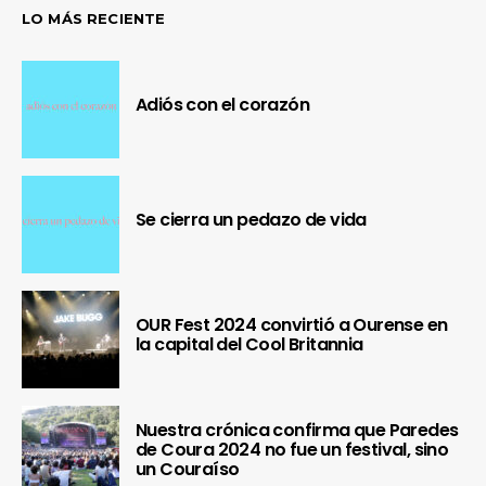
LO MÁS RECIENTE
Adiós con el corazón
Se cierra un pedazo de vida
OUR Fest 2024 convirtió a Ourense en
la capital del Cool Britannia
Nuestra crónica confirma que Paredes
de Coura 2024 no fue un festival, sino
un Couraíso