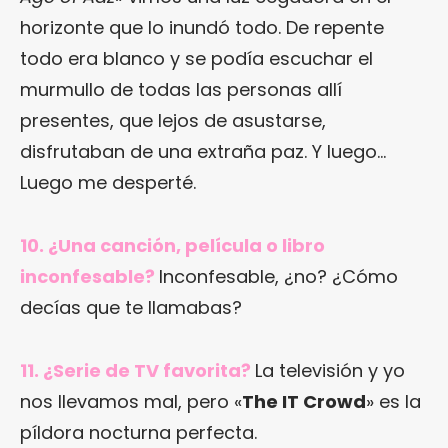
horizonte que lo inundó todo. De repente
todo era blanco y se podía escuchar el
murmullo de todas las personas allí
presentes, que lejos de asustarse,
disfrutaban de una extraña paz. Y luego…
Luego me desperté.
10. ¿Una canción, película o libro
inconfesable?
Inconfesable, ¿no? ¿Cómo
decías que te llamabas?
11. ¿Serie de TV favorita?
La televisión y yo
nos llevamos mal, pero «
The IT Crowd
» es la
píldora nocturna perfecta.