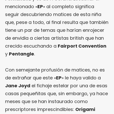
mencionado «
EP
» al completo significa
seguir descubriendo matices de esta niña
que, pese a todo, al final resulta que también
tiene un par de temas que harían enrojecer
de envidia a ciertas artistas british que han
crecido escuchando a
Fairport Convention
y
Pentangle
.
Con semejante profusión de matices, no es
de extrañar que este «
EP
» le haya valido a
Jane Joyd
el fichaje estelar por una de esas
casas pequeñitas que, sin embargo, ya hace
meses que se han instaurado como
prescriptores imprescindibles:
Origami