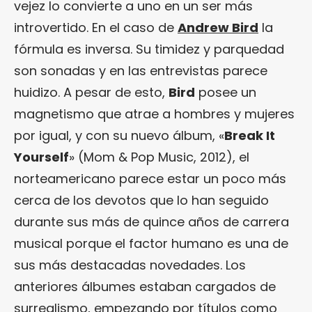
vejez lo convierte a uno en un ser más
introvertido. En el caso de
Andrew Bird
la
fórmula es inversa. Su timidez y parquedad
son sonadas y en las entrevistas parece
huidizo. A pesar de esto,
Bird
posee un
magnetismo que atrae a hombres y mujeres
por igual, y con su nuevo álbum, «
Break It
Yourself
» (Mom & Pop Music, 2012), el
norteamericano parece estar un poco más
cerca de los devotos que lo han seguido
durante sus más de quince años de carrera
musical porque el factor humano es una de
sus más destacadas novedades. Los
anteriores álbumes estaban cargados de
surrealismo, empezando por títulos como