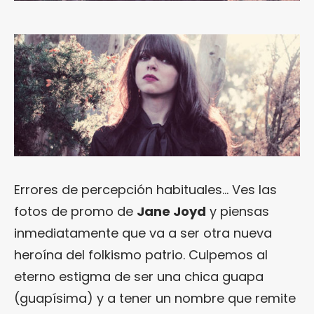
Errores de percepción habituales… Ves las
fotos de promo de
Jane Joyd
y piensas
inmediatamente que va a ser otra nueva
heroína del folkismo patrio. Culpemos al
eterno estigma de ser una chica guapa
(guapísima) y a tener un nombre que remite