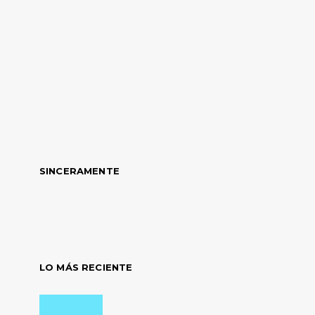
SINCERAMENTE
LO MÁS RECIENTE