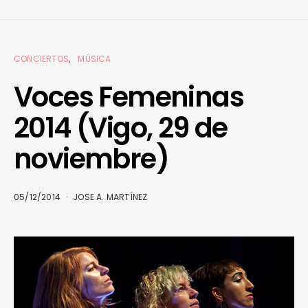
CONCIERTOS
MÚSICA
Voces Femeninas
2014 (Vigo, 29 de
noviembre)
05/12/2014
JOSE A. MARTÍNEZ