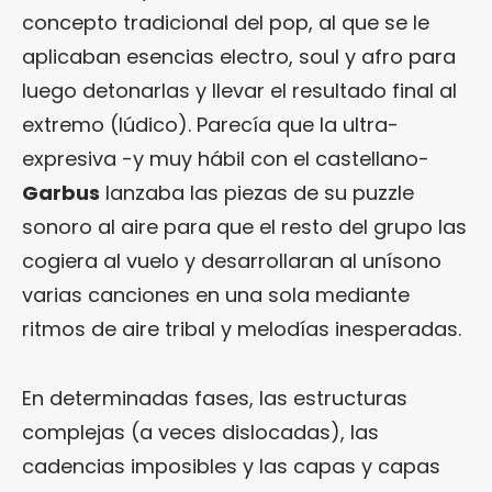
concepto tradicional del pop, al que se le
aplicaban esencias electro, soul y afro para
luego detonarlas y llevar el resultado final al
extremo (lúdico). Parecía que la ultra-
expresiva -y muy hábil con el castellano-
Garbus
lanzaba las piezas de su puzzle
sonoro al aire para que el resto del grupo las
cogiera al vuelo y desarrollaran al unísono
varias canciones en una sola mediante
ritmos de aire tribal y melodías inesperadas.
En determinadas fases, las estructuras
complejas (a veces dislocadas), las
cadencias imposibles y las capas y capas