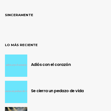
SINCERAMENTE
LO MÁS RECIENTE
Adiós con el corazón
Se cierra un pedazo de vida