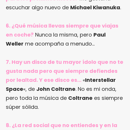
escuchar algo nuevo de
Michael Kiwanuka
.
6. ¿Qué música llevas siempre que viajas
en coche?
Nunca la misma, pero
Paul
Weller
me acompaña a menudo…
7. Hay un disco de tu mayor ídolo que no te
gusta nada pero que siempre defiendes
por lealtad. Y ese disco es…
«
Interstellar
Space
«, de
John Coltrane
. No es mi onda,
pero toda la música de
Coltrane
es siempre
súper sólida.
8. ¿La red social que no entiendes y en la