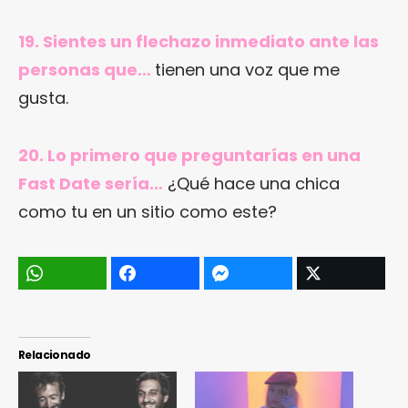
19. Sientes un flechazo inmediato ante las
personas que…
tienen una voz que me
gusta.
20. Lo primero que preguntarías en una
Fast Date sería…
¿Qué hace una chica
como tu en un sitio como este?
Relacionado