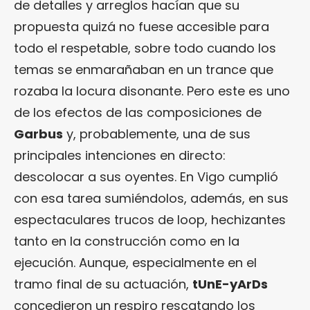
de detalles y arreglos hacían que su
propuesta quizá no fuese accesible para
todo el respetable, sobre todo cuando los
temas se enmarañaban en un trance que
rozaba la locura disonante. Pero este es uno
de los efectos de las composiciones de
Garbus
y, probablemente, una de sus
principales intenciones en directo:
descolocar a sus oyentes. En Vigo cumplió
con esa tarea sumiéndolos, además, en sus
espectaculares trucos de loop, hechizantes
tanto en la construcción como en la
ejecución. Aunque, especialmente en el
tramo final de su actuación,
tUnE-yArDs
concedieron un respiro rescatando los