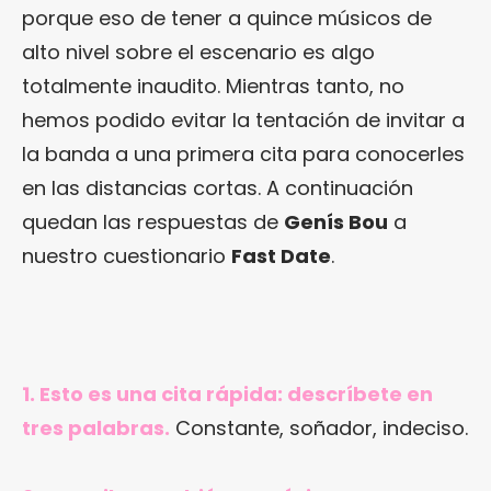
porque eso de tener a quince músicos de
alto nivel sobre el escenario es algo
totalmente inaudito. Mientras tanto, no
hemos podido evitar la tentación de invitar a
la banda a una primera cita para conocerles
en las distancias cortas. A continuación
quedan las respuestas de
Genís Bou
a
nuestro cuestionario
Fast Date
.
1. Esto es una cita rápida: descríbete en
tres palabras.
Constante, soñador, indeciso.