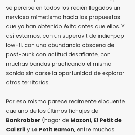
se percibe en todos los recién llegados un
nervioso mimetismo hacia las propuestas
que ya han obtenido éxito antes que ellos. Y
así estamos, con un superávit de indie-pop
low-fi, con una abundancia obscena de
post-punk con actitud desafiante, con
muchas bandas practicando el mismo
sonido sin darse la oportunidad de explorar
otros territorios.
Por eso mismo parece realmente elocuente
que uno de los últimos fichajes de
Bankrobber
(hogar de
Mazoni
,
El Petit de
Cal Eril
y
Le Petit Ramon
, entre muchos