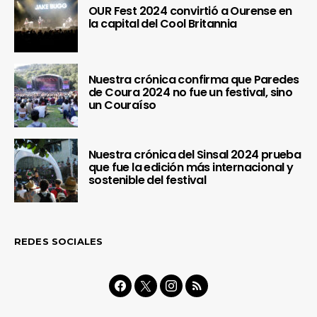
OUR Fest 2024 convirtió a Ourense en
la capital del Cool Britannia
Nuestra crónica confirma que Paredes
de Coura 2024 no fue un festival, sino
un Couraíso
Nuestra crónica del Sinsal 2024 prueba
que fue la edición más internacional y
sostenible del festival
REDES SOCIALES