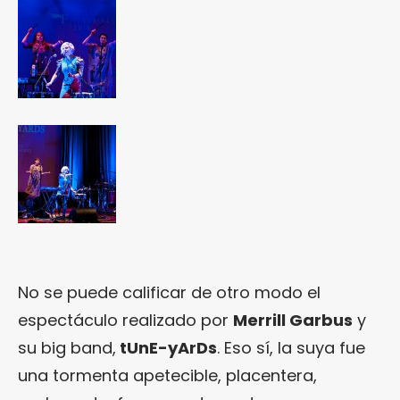
No se puede calificar de otro modo el
espectáculo realizado por
Merrill Garbus
y
su big band,
tUnE-yArDs
. Eso sí, la suya fue
una tormenta apetecible, placentera,