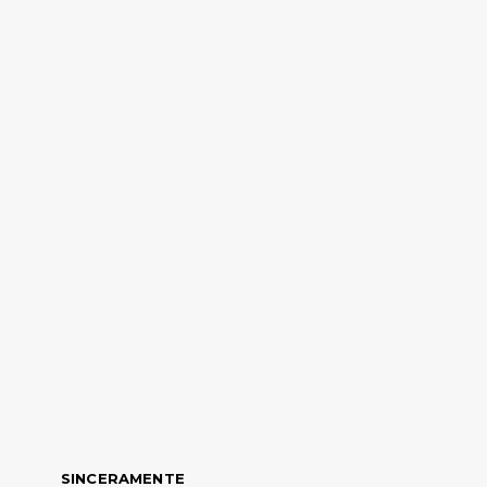
SINCERAMENTE