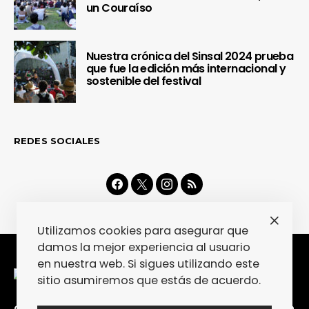
un Couraíso
Nuestra crónica del Sinsal 2024 prueba
que fue la edición más internacional y
sostenible del festival
REDES SOCIALES
Utilizamos cookies para asegurar que
damos la mejor experiencia al usuario
en nuestra web. Si sigues utilizando este
sitio asumiremos que estás de acuerdo.
CONTACTA
COLABORA
POLÍTICA DE PRIVACIDAD