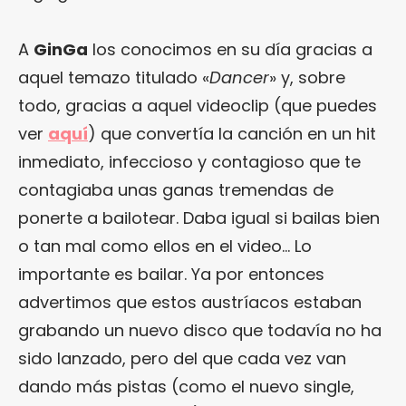
A
GinGa
los conocimos en su día gracias a
aquel temazo titulado «
Dancer
» y, sobre
todo, gracias a aquel videoclip (que puedes
ver
aquí
) que convertía la canción en un hit
inmediato, infeccioso y contagioso que te
contagiaba unas ganas tremendas de
ponerte a bailotear. Daba igual si bailas bien
o tan mal como ellos en el video… Lo
importante es bailar. Ya por entonces
advertimos que estos austríacos estaban
grabando un nuevo disco que todavía no ha
sido lanzado, pero del que cada vez van
dando más pistas (como el nuevo single,