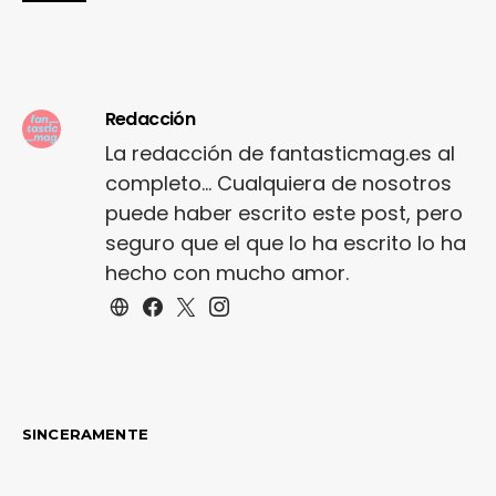
Redacción
La redacción de fantasticmag.es al
completo... Cualquiera de nosotros
puede haber escrito este post, pero
seguro que el que lo ha escrito lo ha
hecho con mucho amor.
SINCERAMENTE