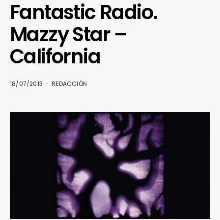
Fantastic Radio.
Mazzy Star –
California
18/07/2013
REDACCIÓN