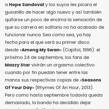
a
Hope Sandoval
y los suyos les picara el
gusanillo de hacer algo nuevo y así también
quitarse un poco de encima la sensación de
que su carrera en solitario no ha acabado de
funcionar nunca. Sea como sea, ya hay
fecha para el que será su primer disco
desde «
Among My Swan
» (Capitol, 1996): el
próximo 24 de septiembre, los fans de
Mazzy Star
vivirán un orgasmo colectivo
cuando por fin puedan tener entre las
manos sus respectivas copias de «
Seasons
Of Your Day
» (Rhymes Of An Hour, 2013).
Pero como hasta septiembre todavía queda
demasiado, la banda ha decidido dejar