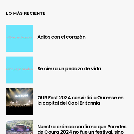
LO MÁS RECIENTE
Adiós con el corazón
Se cierra un pedazo de vida
OUR Fest 2024 convirtió a Ourense en
la capital del Cool Britannia
Nuestra crónica confirma que Paredes
de Coura 2024 no fue un festival, sino