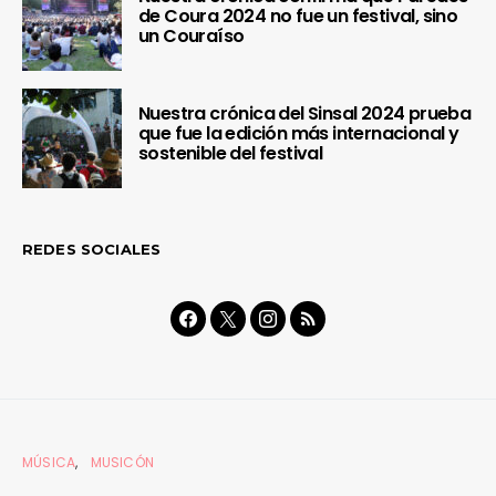
de Coura 2024 no fue un festival, sino
un Couraíso
Nuestra crónica del Sinsal 2024 prueba
que fue la edición más internacional y
sostenible del festival
REDES SOCIALES
MÚSICA
MUSICÓN