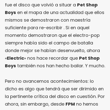
fue el disco que volvió a situar a
Pet Shop
Boys
en el mapa de una actualidad que ellos
mismos se demostraron con maestría
suficiente para re-escribir . Si en aquel
momento demostraron que el electro-pop
siempre había sido el campo de batalla
donde mejor se habían desenvuelto, ahora
«
Electric
» nos hace recordar que
Pet Shop
Boys
también nos han hecho bailar. Y mucho.
Pero no avancemos acontecimientos: lo
dicho es algo que tendrá que ser dirimido en
la pertinente crítica del disco en cuestión. Por
ahora, sin embargo, desde
FPM
no hemos