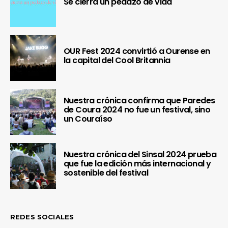
Se cierra un pedazo de vida
OUR Fest 2024 convirtió a Ourense en
la capital del Cool Britannia
Nuestra crónica confirma que Paredes
de Coura 2024 no fue un festival, sino
un Couraíso
Nuestra crónica del Sinsal 2024 prueba
que fue la edición más internacional y
sostenible del festival
REDES SOCIALES