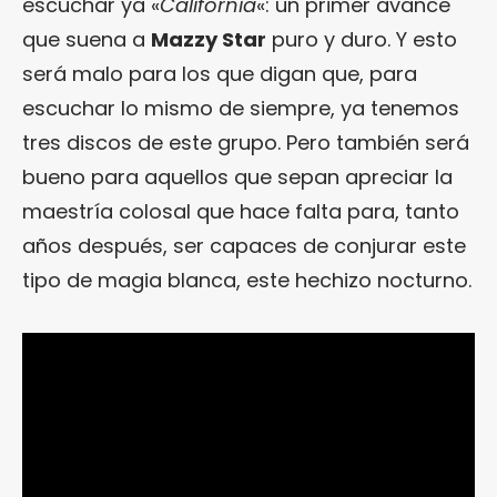
escuchar ya «
California
«: un primer avance
que suena a
Mazzy Star
puro y duro. Y esto
será malo para los que digan que, para
escuchar lo mismo de siempre, ya tenemos
tres discos de este grupo. Pero también será
bueno para aquellos que sepan apreciar la
maestría colosal que hace falta para, tanto
años después, ser capaces de conjurar este
tipo de magia blanca, este hechizo nocturno.