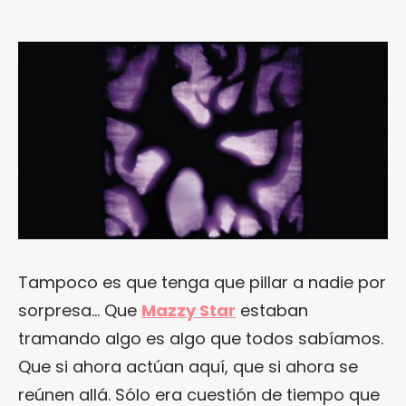
Tampoco es que tenga que pillar a nadie por
sorpresa… Que
Mazzy Star
estaban
tramando algo es algo que todos sabíamos.
Que si ahora actúan aquí, que si ahora se
reúnen allá. Sólo era cuestión de tiempo que