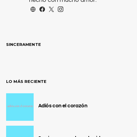
SINCERAMENTE
LO MÁS RECIENTE
Adiós con el corazón