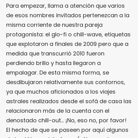
Para empezar, llama a atención que varios
de esos nombres invitados pertenezcan a la
misma corriente de nuestra pareja
protagonista: el glo-fi o chill-wave, etiquetas
que explotaron a finales de 2009 pero que a
medida que transcurrió 2010 fueron
perdiendo brillo y hasta llegaron a
empalagar. De esta misma forma, se
desdibujaron relativamente sus contornos,
ya que muchos aficionados a los viajes
astrales realizados desde el sofá de casa las
relacionaron más de la cuenta con el
denostado chill-out… ¡No, eso no, por favor!
El hecho de que se paseen por aquí algunos