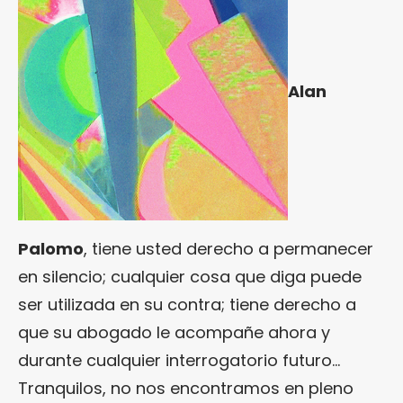
Alan
Palomo
, tiene usted derecho a permanecer
en silencio; cualquier cosa que diga puede
ser utilizada en su contra; tiene derecho a
que su abogado le acompañe ahora y
durante cualquier interrogatorio futuro…
Tranquilos, no nos encontramos en pleno