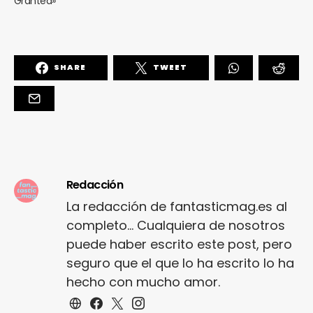
Granted»
SHARE
TWEET
Redacción
La redacción de fantasticmag.es al
completo... Cualquiera de nosotros
puede haber escrito este post, pero
seguro que el que lo ha escrito lo ha
hecho con mucho amor.