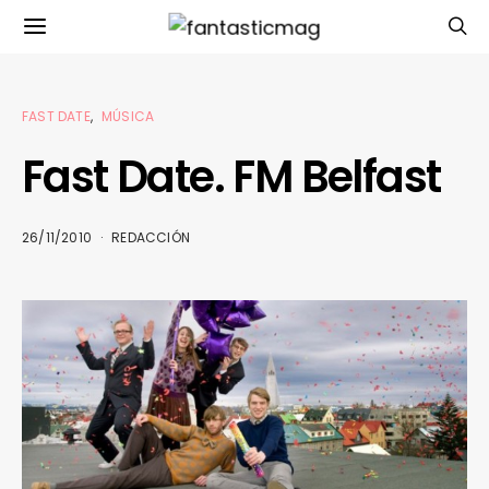
FAST DATE
MÚSICA
Fast Date. FM Belfast
26/11/2010
REDACCIÓN