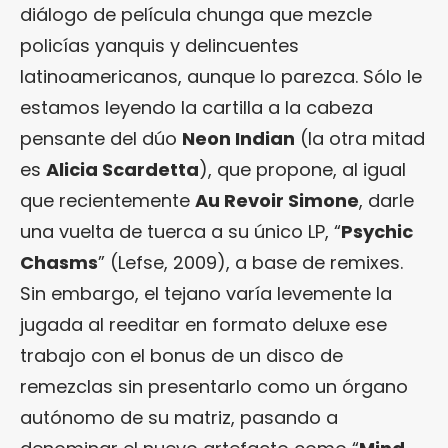
diálogo de película chunga que mezcle
policías yanquis y delincuentes
latinoamericanos, aunque lo parezca. Sólo le
estamos leyendo la cartilla a la cabeza
pensante del dúo
Neon Indian
(la otra mitad
es
Alicia Scardetta
), que propone, al igual
que recientemente
Au Revoir Simone
, darle
una vuelta de tuerca a su único LP, “
Psychic
Chasms
” (Lefse, 2009), a base de remixes.
Sin embargo, el tejano varía levemente la
jugada al reeditar en formato deluxe ese
trabajo con el bonus de un disco de
remezclas sin presentarlo como un órgano
autónomo de su matriz, pasando a