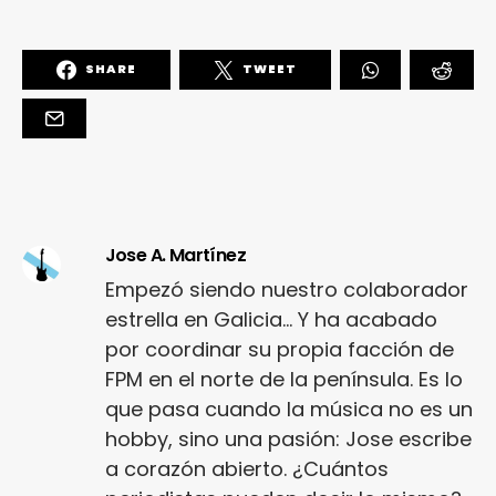
SHARE
TWEET
Jose A. Martínez
Empezó siendo nuestro colaborador
estrella en Galicia... Y ha acabado
por coordinar su propia facción de
FPM en el norte de la península. Es lo
que pasa cuando la música no es un
hobby, sino una pasión: Jose escribe
a corazón abierto. ¿Cuántos