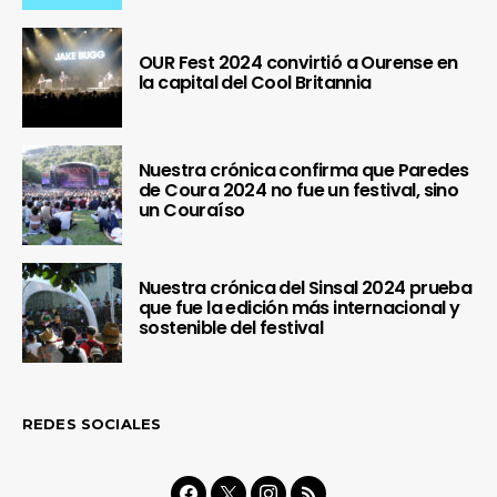
OUR Fest 2024 convirtió a Ourense en
la capital del Cool Britannia
Nuestra crónica confirma que Paredes
de Coura 2024 no fue un festival, sino
un Couraíso
Nuestra crónica del Sinsal 2024 prueba
que fue la edición más internacional y
sostenible del festival
REDES SOCIALES