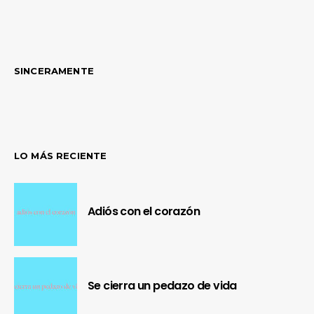
SINCERAMENTE
LO MÁS RECIENTE
Adiós con el corazón
Se cierra un pedazo de vida