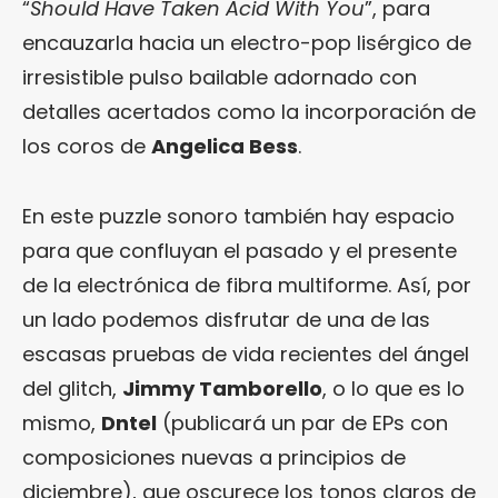
“
Should Have Taken Acid With You
”, para
encauzarla hacia un electro-pop lisérgico de
irresistible pulso bailable adornado con
detalles acertados como la incorporación de
los coros de
Angelica Bess
.
En este puzzle sonoro también hay espacio
para que confluyan el pasado y el presente
de la electrónica de fibra multiforme. Así, por
un lado podemos disfrutar de una de las
escasas pruebas de vida recientes del ángel
del glitch,
Jimmy Tamborello
, o lo que es lo
mismo,
Dntel
(publicará un par de EPs con
composiciones nuevas a principios de
diciembre), que oscurece los tonos claros de