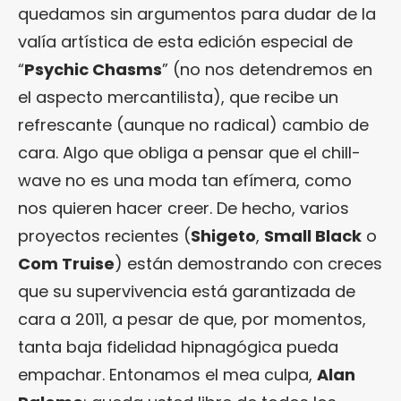
quedamos sin argumentos para dudar de la
valía artística de esta edición especial de
“
Psychic Chasms
” (no nos detendremos en
el aspecto mercantilista), que recibe un
refrescante (aunque no radical) cambio de
cara. Algo que obliga a pensar que el chill-
wave no es una moda tan efímera, como
nos quieren hacer creer. De hecho, varios
proyectos recientes (
Shigeto
,
Small Black
o
Com Truise
) están demostrando con creces
que su supervivencia está garantizada de
cara a 2011, a pesar de que, por momentos,
tanta baja fidelidad hipnagógica pueda
empachar. Entonamos el mea culpa,
Alan