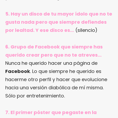
5. Hay un disco de tu mayor ídolo que no te
gusta nada pero que siempre defiendes
por lealtad. Y ese disco es…
(silencio)
6. Grupo de Facebook que siempre has
querido crear pero que no te atreves…
Nunca he querido hacer una página de
Facebook
. Lo que siempre he querido es
hacerme otro perfil y hacer que evolucione
hacia una versión diabólica de mí misma.
Sólo por entretenimiento.
7. El primer póster que pegaste en la