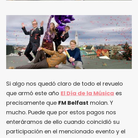
Si algo nos quedó claro de todo el revuelo
que armó este año
El Día de la Música
es
precisamente que
FM Belfast
molan. Y
mucho. Puede que por estos pagos nos
enteráramos de ello cuando coincidió su
participación en el mencionado evento y el