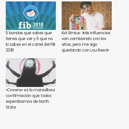
5 bandas que sabes que
Kid Simius: «Mis influencias
tienes que ver y 5 que no
van cambiando con los
lo sabes en el cartel del FIB
años, pero me sigo
2018
quedando con Lou Reed»
«Crowns» es la maravillosa
confirmación que todos
esperábamos de North
State