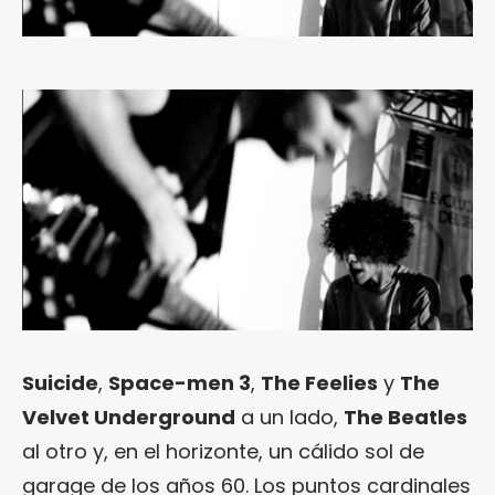
Suicide
,
Space-men 3
,
The Feelies
y
The
Velvet Underground
a un lado,
The Beatles
al otro y, en el horizonte, un cálido sol de
garage de los años 60. Los puntos cardinales