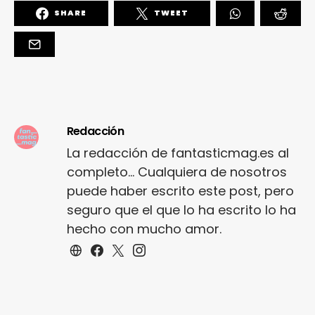
SHARE
TWEET
Redacción
La redacción de fantasticmag.es al
completo... Cualquiera de nosotros
puede haber escrito este post, pero
seguro que el que lo ha escrito lo ha
hecho con mucho amor.