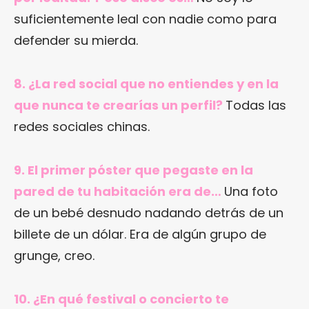
suficientemente leal con nadie como para
defender su mierda.
8. ¿La red social que no entiendes y en la
que nunca te crearías un perfil?
Todas las
redes sociales chinas.
9. El primer póster que pegaste en la
pared de tu habitación era de…
Una foto
de un bebé desnudo nadando detrás de un
billete de un dólar. Era de algún grupo de
grunge, creo.
10. ¿En qué festival o concierto te