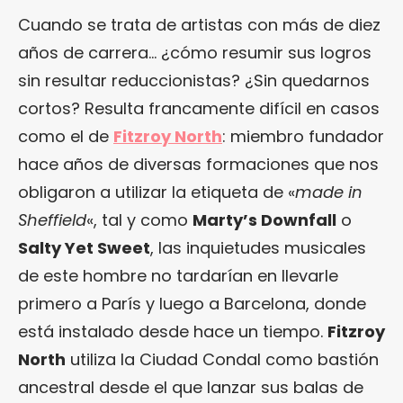
Cuando se trata de artistas con más de diez
años de carrera… ¿cómo resumir sus logros
sin resultar reduccionistas? ¿Sin quedarnos
cortos? Resulta francamente difícil en casos
como el de
Fitzroy North
: miembro fundador
hace años de diversas formaciones que nos
obligaron a utilizar la etiqueta de «
made in
Sheffield
«, tal y como
Marty’s Downfall
o
Salty Yet Sweet
, las inquietudes musicales
de este hombre no tardarían en llevarle
primero a París y luego a Barcelona, donde
está instalado desde hace un tiempo.
Fitzroy
North
utiliza la Ciudad Condal como bastión
ancestral desde el que lanzar sus balas de