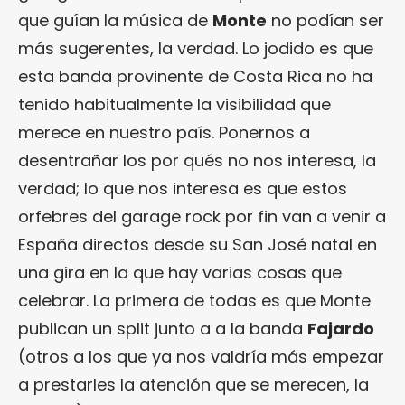
que guían la música de
Monte
no podían ser
más sugerentes, la verdad. Lo jodido es que
esta banda provinente de Costa Rica no ha
tenido habitualmente la visibilidad que
merece en nuestro país. Ponernos a
desentrañar los por qués no nos interesa, la
verdad; lo que nos interesa es que estos
orfebres del garage rock por fin van a venir a
España directos desde su San José natal en
una gira en la que hay varias cosas que
celebrar. La primera de todas es que Monte
publican un split junto a a la banda
Fajardo
(otros a los que ya nos valdría más empezar
a prestarles la atención que se merecen, la