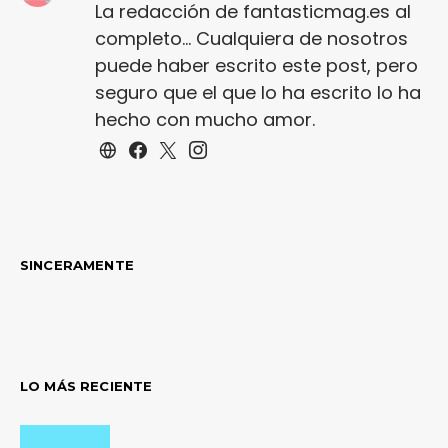
La redacción de fantasticmag.es al
completo... Cualquiera de nosotros
puede haber escrito este post, pero
seguro que el que lo ha escrito lo ha
hecho con mucho amor.
SINCERAMENTE
LO MÁS RECIENTE