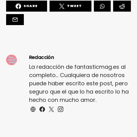
SHARE
TWEET
Redacción
La redacción de fantasticmag.es al
completo... Cualquiera de nosotros
puede haber escrito este post, pero
seguro que el que lo ha escrito lo ha
hecho con mucho amor.