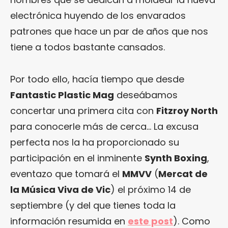
electrónica huyendo de los envarados
patrones que hace un par de años que nos
tiene a todos bastante cansados.
Por todo ello, hacía tiempo que desde
Fantastic Plastic Mag
deseábamos
concertar una primera cita con
Fitzroy North
para conocerle más de cerca… La excusa
perfecta nos la ha proporcionado su
participación en el inminente
Synth Boxing
,
eventazo que tomará el
MMVV
(
Mercat de
la Música Viva de Vic
) el próximo 14 de
septiembre (y del que tienes toda la
información resumida en
este post
). Como