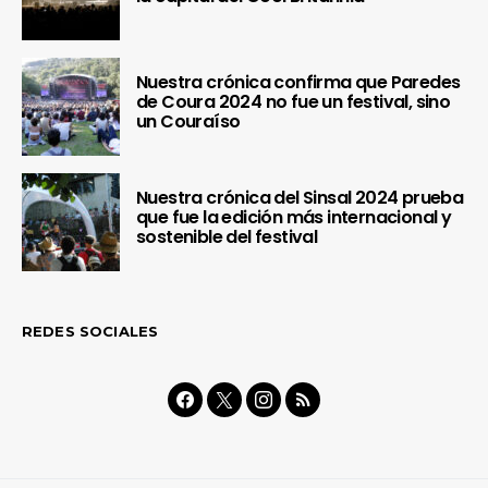
Nuestra crónica confirma que Paredes
de Coura 2024 no fue un festival, sino
un Couraíso
Nuestra crónica del Sinsal 2024 prueba
que fue la edición más internacional y
sostenible del festival
REDES SOCIALES