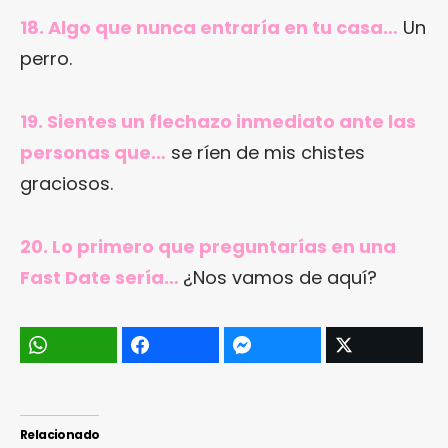
18. Algo que nunca entraría en tu casa…
Un
perro.
19. Sientes un flechazo inmediato ante las
personas que…
se ríen de mis chistes
graciosos.
20. Lo primero que preguntarías en una
Fast Date sería…
¿Nos vamos de aquí?
Relacionado