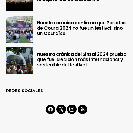
Nuestra crónica confirma que Paredes
de Coura 2024 no fue un festival, sino
un Couraíso
Nuestra crónica del Sinsal 2024 prueba
que fue la edición más internacional y
sostenible del festival
REDES SOCIALES