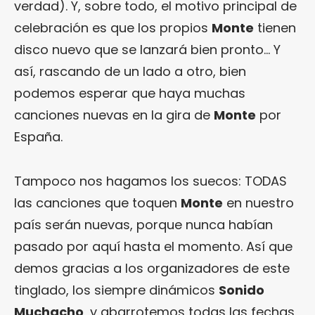
verdad). Y, sobre todo, el motivo principal de
celebración es que los propios
Monte
tienen
disco nuevo que se lanzará bien pronto… Y
así, rascando de un lado a otro, bien
podemos esperar que haya muchas
canciones nuevas en la gira de
Monte
por
España.
Tampoco nos hagamos los suecos: TODAS
las canciones que toquen
Monte
en nuestro
país serán nuevas, porque nunca habían
pasado por aquí hasta el momento. Así que
demos gracias a los organizadores de este
tinglado, los siempre dinámicos
Sonido
Muchacho
, y abarrotemos todas las fechas