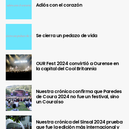
Adiós con el corazón
Se cierra un pedazo de vida
OUR Fest 2024 convirtió a Ourense en
la capital del Cool Britannia
Nuestra crónica confirma que Paredes
de Coura 2024 no fue un festival, sino
un Couraíso
Nuestra crónica del Sinsal 2024 prueba
que fue la edición más internacional y