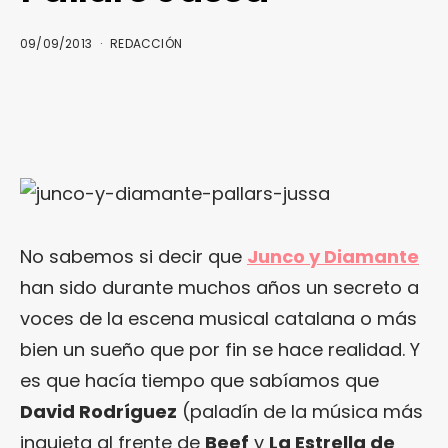
09/09/2013
REDACCIÓN
No sabemos si decir que
Junco y Diamante
han sido durante muchos años un secreto a
voces de la escena musical catalana o más
bien un sueño que por fin se hace realidad. Y
es que hacía tiempo que sabíamos que
David Rodríguez
(paladín de la música más
inquieta al frente de
Beef
y
La Estrella de