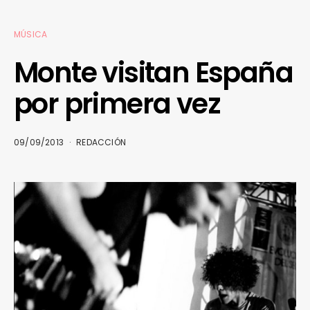
MÚSICA
Monte visitan España
por primera vez
09/09/2013
REDACCIÓN