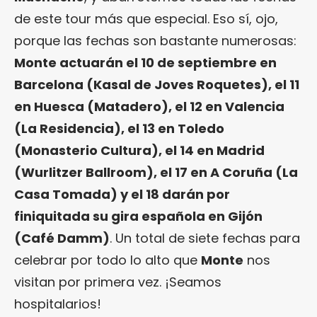
de este tour más que especial. Eso sí, ojo,
porque las fechas son bastante numerosas:
Monte actuarán el 10 de septiembre en
Barcelona (Kasal de Joves Roquetes), el 11
en Huesca (Matadero), el 12 en Valencia
(La Residencia), el 13 en Toledo
(Monasterio Cultura), el 14 en Madrid
(Wurlitzer Ballroom), el 17 en A Coruña (La
Casa Tomada) y el 18 darán por
finiquitada su gira española en Gijón
(Café Damm)
. Un total de siete fechas para
celebrar por todo lo alto que
Monte
nos
visitan por primera vez. ¡Seamos
hospitalarios!