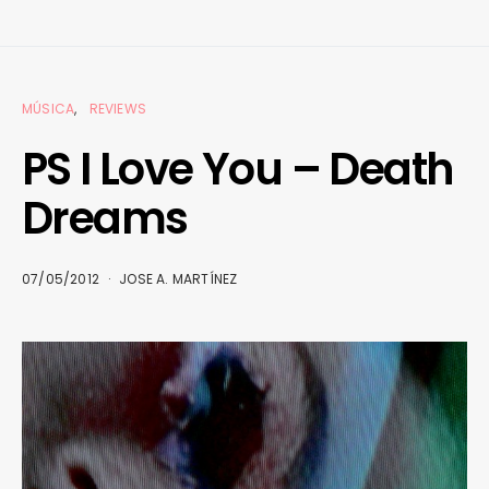
MÚSICA
REVIEWS
PS I Love You – Death
Dreams
07/05/2012
JOSE A. MARTÍNEZ