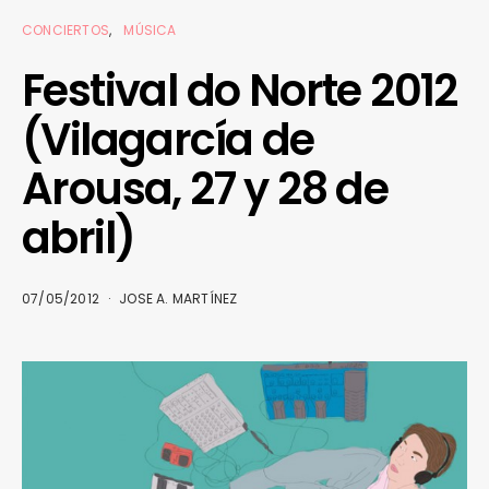
CONCIERTOS
MÚSICA
Festival do Norte 2012
(Vilagarcía de
Arousa, 27 y 28 de
abril)
07/05/2012
JOSE A. MARTÍNEZ