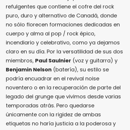
refulgentes que contiene el cofre del rock
puro, duro y alternativo de Canadá, donde
no sólo florecen formaciones dedicadas en
cuerpo y alma al pop / rock épico,
incendiario y celebrativo, como ya dejamos
claro en su día. Por la versatilidad de sus dos
miembros,
Paul Saulnier
(voz y guitarra) y
Benjamin Nelson
(batería), su estilo se
podría encuadrar en el revival noise
noventero o en la recuperación de parte del
legado del grunge que vivimos desde varias
temporadas atrás. Pero quedarse
únicamente con la rigidez de ambas
etiquetas no haría justicia a la poderosa y