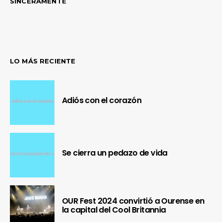
SINCERAMENTE
LO MÁS RECIENTE
Adiós con el corazón
Se cierra un pedazo de vida
OUR Fest 2024 convirtió a Ourense en
la capital del Cool Britannia