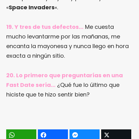
«
Space Invaders
«.
19. Y tres de tus defectos…
Me cuesta
mucho levantarme por las mañanas, me
encanta la mayonesa y nunca llego en hora
exacta a ningún sitio.
20. Lo primero que preguntarías en una
Fast Date sería…
¿Qué fue lo último que
hiciste que te hizo sentir bien?