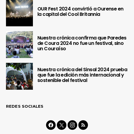
OUR Fest 2024 convirtió a Ourense en
la capital del Cool Britannia
Nuestra crónica confirma que Paredes
de Coura 2024 no fue un festival, sino
un Couraíso
Nuestra crónica del Sinsal 2024 prueba
que fue la edición más internacional y
sostenible del festival
REDES SOCIALES