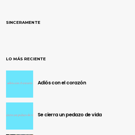
SINCERAMENTE
LO MÁS RECIENTE
Adiós con el corazón
Se cierra un pedazo de vida