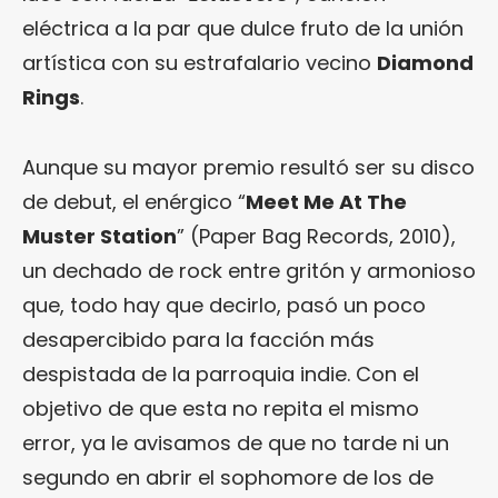
eléctrica a la par que dulce fruto de la unión
artística con su estrafalario vecino
Diamond
Rings
.
Aunque su mayor premio resultó ser su disco
de debut, el enérgico “
Meet Me At The
Muster Station
” (Paper Bag Records, 2010),
un dechado de rock entre gritón y armonioso
que, todo hay que decirlo, pasó un poco
desapercibido para la facción más
despistada de la parroquia indie. Con el
objetivo de que esta no repita el mismo
error, ya le avisamos de que no tarde ni un
segundo en abrir el sophomore de los de