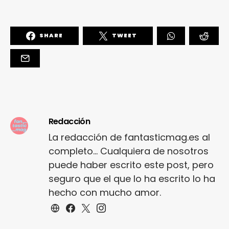
SHARE
TWEET
Redacción
La redacción de fantasticmag.es al
completo... Cualquiera de nosotros
puede haber escrito este post, pero
seguro que el que lo ha escrito lo ha
hecho con mucho amor.