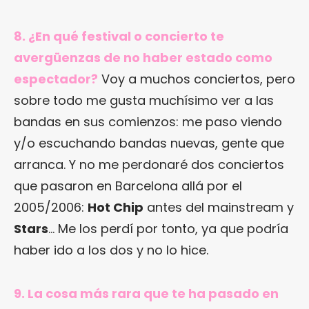
8. ¿En qué festival o concierto te
avergüenzas de no haber estado como
espectador?
Voy a muchos conciertos, pero
sobre todo me gusta muchísimo ver a las
bandas en sus comienzos: me paso viendo
y/o escuchando bandas nuevas, gente que
arranca. Y no me perdonaré dos conciertos
que pasaron en Barcelona allá por el
2005/2006:
Hot Chip
antes del mainstream y
Stars
… Me los perdí por tonto, ya que podría
haber ido a los dos y no lo hice.
9. La cosa más rara que te ha pasado en