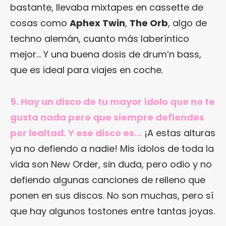
bastante, llevaba mixtapes en cassette de
cosas como
Aphex Twin
,
The Orb
, algo de
techno alemán, cuanto más laberíntico
mejor… Y una buena dosis de drum’n bass,
que es ideal para viajes en coche.
5. Hay un disco de tu mayor ídolo que no te
gusta nada pero que siempre defiendes
por lealtad. Y ese disco es…
¡A estas alturas
ya no defiendo a nadie! Mis ídolos de toda la
vida son New Order, sin duda, pero odio y no
defiendo algunas canciones de relleno que
ponen en sus discos. No son muchas, pero sí
que hay algunos tostones entre tantas joyas.