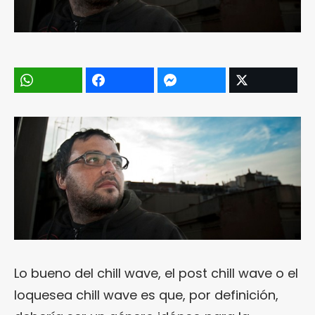
Lo bueno del chill wave, el post chill wave o el
loquesea chill wave es que, por definición,