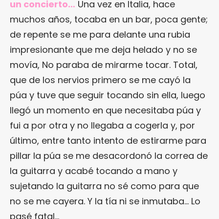
un concierto…
Una vez en Italia, hace
muchos años, tocaba en un bar, poca gente;
de repente se me para delante una rubia
impresionante que me deja helado y no se
movía, No paraba de mirarme tocar. Total,
que de los nervios primero se me cayó la
púa y tuve que seguir tocando sin ella, luego
llegó un momento en que necesitaba púa y
fui a por otra y no llegaba a cogerla y, por
último, entre tanto intento de estirarme para
pillar la púa se me desacordonó la correa de
la guitarra y acabé tocando a mano y
sujetando la guitarra no sé como para que
no se me cayera. Y la tía ni se inmutaba… Lo
pasé fatal…