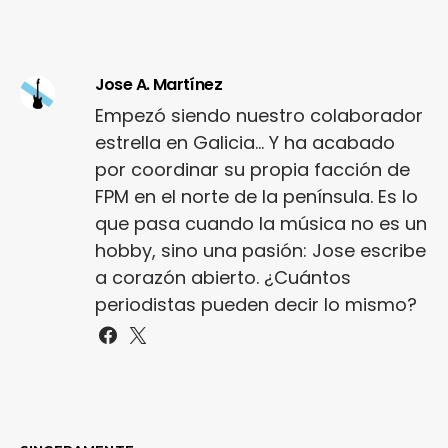
Jose A. Martínez
Empezó siendo nuestro colaborador
estrella en Galicia... Y ha acabado
por coordinar su propia facción de
FPM en el norte de la península. Es lo
que pasa cuando la música no es un
hobby, sino una pasión: Jose escribe
a corazón abierto. ¿Cuántos
periodistas pueden decir lo mismo?