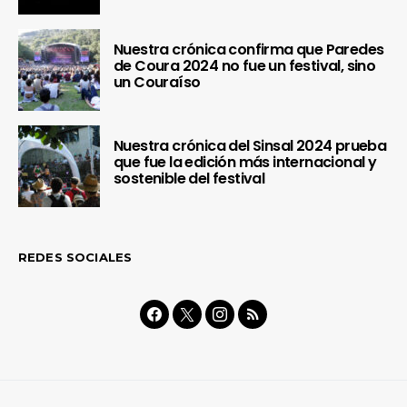
Nuestra crónica confirma que Paredes
de Coura 2024 no fue un festival, sino
un Couraíso
Nuestra crónica del Sinsal 2024 prueba
que fue la edición más internacional y
sostenible del festival
REDES SOCIALES