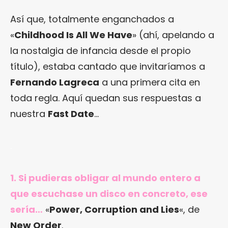
Así que, totalmente enganchados a
«
Childhood Is All We Have
» (ahí, apelando a
la nostalgia de infancia desde el propio
título), estaba cantado que invitaríamos a
Fernando Lagreca
a una primera cita en
toda regla. Aquí quedan sus respuestas a
nuestra
Fast Date
…
.
1. Si pudieras obligar al mundo entero a
que escuchase un disco en concreto, ese
sería…
«
Power, Corruption and Lies
«, de
New Order
.