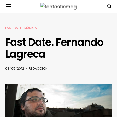
FAST DATE
MÚSICA
Fast Date. Fernando
Lagreca
08/05/2012
REDACCIÓN