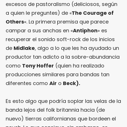
excesos de pastoralismo (deliciosos, según
a quien le preguntes) de «
The Courage of
Others
«. La primera premisa que parece
campar a sus anchas en «
Antiphon
» es
recuperar el sonido soft-rock de los inicios
de
Midlake
, algo a lo que les ha ayudado un
productor tan adicto a la sobre-abundancia
como
Tony Hoffer
(quien ha realizado
producciones similares para bandas tan
diferentes como
Air
o
Beck).
Es esto algo que podría soplar las velas de la
banda lejos del folk britannia hacia (de
nuevo) tierras californianas que bordeen el