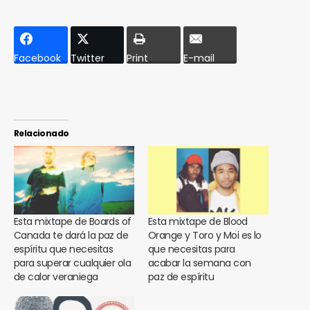
Facebook
Twitter
Print
E-mail
Relacionado
Esta mixtape de Boards of
Esta mixtape de Blood
Canada te dará la paz de
Orange y Toro y Moi es lo
espíritu que necesitas
que necesitas para
para superar cualquier ola
acabar la semana con
de calor veraniega
paz de espíritu