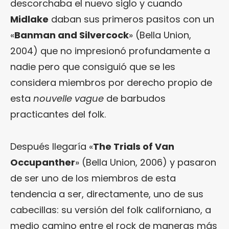
descorchaba el nuevo siglo y cuando
Midlake
daban sus primeros pasitos con un
«
Banman and Silvercock
» (Bella Union,
2004) que no impresionó profundamente a
nadie pero que consiguió que se les
considera miembros por derecho propio de
esta
nouvelle vague
de barbudos
practicantes del folk.
Después llegaría «
The Trials of Van
Occupanther
» (Bella Union, 2006) y pasaron
de ser uno de los miembros de esta
tendencia a ser, directamente, uno de sus
cabecillas: su versión del folk californiano, a
medio camino entre el rock de maneras más