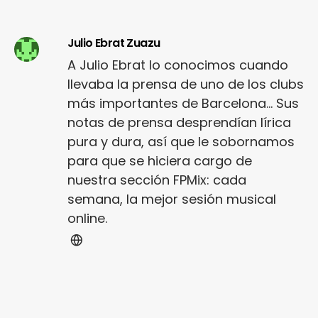
Julio Ebrat Zuazu
A Julio Ebrat lo conocimos cuando
llevaba la prensa de uno de los clubs
más importantes de Barcelona... Sus
notas de prensa desprendían lírica
pura y dura, así que le sobornamos
para que se hiciera cargo de
nuestra sección FPMix: cada
semana, la mejor sesión musical
online.