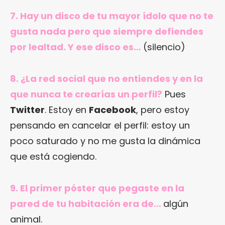
7. Hay un disco de tu mayor ídolo que no te
gusta nada pero que siempre defiendes
por lealtad. Y ese disco es…
(silencio)
8. ¿La red social que no entiendes y en la
que nunca te crearías un perfil?
Pues
Twitter
. Estoy en
Facebook
, pero estoy
pensando en cancelar el perfil: estoy un
poco saturado y no me gusta la dinámica
que está cogiendo.
9. El primer póster que pegaste en la
pared de tu habitación era de…
algún
animal.