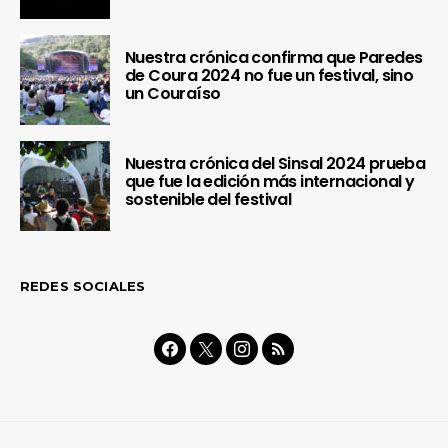
Nuestra crónica confirma que Paredes
de Coura 2024 no fue un festival, sino
un Couraíso
Nuestra crónica del Sinsal 2024 prueba
que fue la edición más internacional y
sostenible del festival
REDES SOCIALES