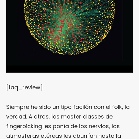
[taq_review]
Siempre he sido un tipo facilón con el folk, la
verdad. A otros, las master classes de
fingerpicking les ponía de los nervios, las
atmósferas etéreas les aburrían hasta la