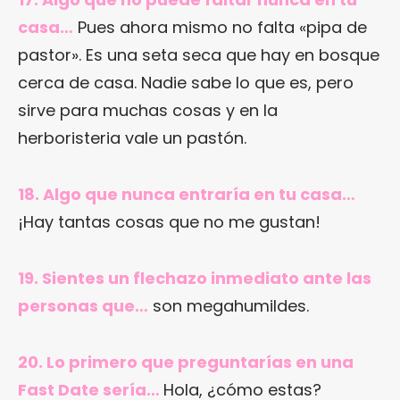
casa…
Pues ahora mismo no falta «pipa de
pastor». Es una seta seca que hay en bosque
cerca de casa. Nadie sabe lo que es, pero
sirve para muchas cosas y en la
herboristeria vale un pastón.
18. Algo que nunca entraría en tu casa…
¡Hay tantas cosas que no me gustan!
19. Sientes un flechazo inmediato ante las
personas que…
son megahumildes.
20. Lo primero que preguntarías en una
Fast Date sería…
Hola, ¿cómo estas?