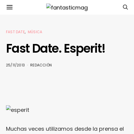
FAST DATE
MÚSICA
Fast Date. Esperit!
25/11/2013
REDACCIÓN
Muchas veces utilizamos desde la prensa el