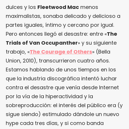
dulces y los
Fleetwood Mac
menos
maximalistas, sonaba delicado y delicioso a
partes iguales, íntimo y cercano por igual.
Pero entonces llegó el desastre: entre «
The
Trials of Van Occupanther
» y su siguiente
trabajo, «
The Courage of Others
» (Bella
Union, 2010), transcurrieron cuatro años.
Estamos hablando de unos tiempos en los
que la industria discográfica intentó luchar
contra el desastre que venía desde Internet
por la vía de la hiperactividad y la
sobreproducción: el interés del público era (y
sigue siendo) estimulado dándole un nuevo
hype cada tres días, y si como banda