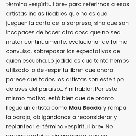
término «espíritu libre» para referirnos a esos
artistas inclasificables que no es que
jueguen la carta de la sorpresa, sino que son
incapaces de hacer otra cosa que no sea
mutar continuamente, evolucionar de forma
convulsa, sobrepasar las expectativas de
quien escucha. Lo jodido es que tanto hemos
utilizado lo de «espíritu libre» que ahora
parece que todos los artistas son este tipo
de aves del paraíso… Y ni hablar. Por este
mismo motivo, está bien que de pronto
llegue un artista como
Mau Boada
y rompa
la baraja, obligándonos a reconsiderar y
replantear el término «espíritu libre». No
parece gratuito, sin embargo, que su