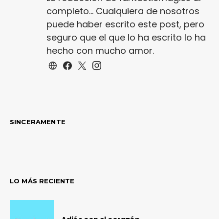
completo... Cualquiera de nosotros
puede haber escrito este post, pero
seguro que el que lo ha escrito lo ha
hecho con mucho amor.
SINCERAMENTE
LO MÁS RECIENTE