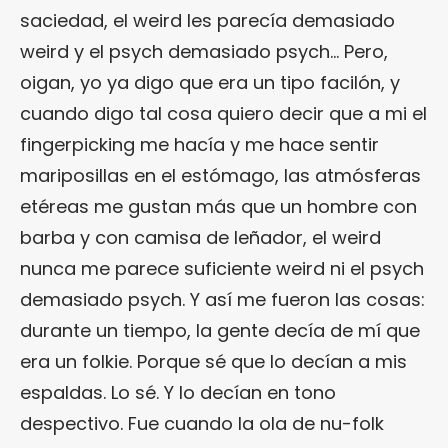
saciedad, el weird les parecía demasiado
weird y el psych demasiado psych… Pero,
oigan, yo ya digo que era un tipo facilón, y
cuando digo tal cosa quiero decir que a mi el
fingerpicking me hacía y me hace sentir
mariposillas en el estómago, las atmósferas
etéreas me gustan más que un hombre con
barba y con camisa de leñador, el weird
nunca me parece suficiente weird ni el psych
demasiado psych. Y así me fueron las cosas:
durante un tiempo, la gente decía de mí que
era un folkie. Porque sé que lo decían a mis
espaldas. Lo sé. Y lo decían en tono
despectivo. Fue cuando la ola de nu-folk