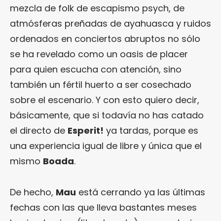
mezcla de folk de escapismo psych, de
atmósferas preñadas de ayahuasca y ruidos
ordenados en conciertos abruptos no sólo
se ha revelado como un oasis de placer
para quien escucha con atención, sino
también un fértil huerto a ser cosechado
sobre el escenario. Y con esto quiero decir,
básicamente, que si todavía no has catado
el directo de
Esperit!
ya tardas, porque es
una experiencia igual de libre y única que el
mismo
Boada
.
De hecho,
Mau
está cerrando ya las últimas
fechas con las que lleva bastantes meses