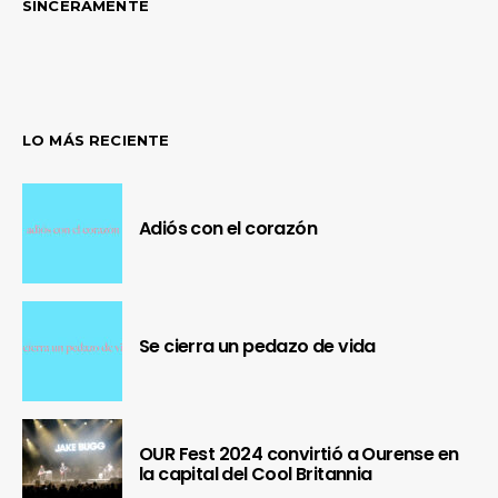
SINCERAMENTE
LO MÁS RECIENTE
Adiós con el corazón
Se cierra un pedazo de vida
OUR Fest 2024 convirtió a Ourense en
la capital del Cool Britannia