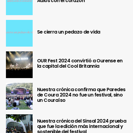
Adiós con el corazón
Se cierra un pedazo de vida
OUR Fest 2024 convirtió a Ourense en
la capital del Cool Britannia
Nuestra crónica confirma que Paredes
de Coura 2024 no fue un festival, sino
un Couraíso
Nuestra crónica del Sinsal 2024 prueba
que fue la edición más internacional y
sostenible del festival