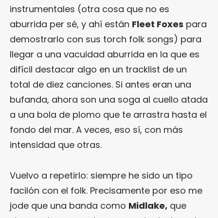
instrumentales (otra cosa que no es
aburrida per sé, y ahí están
Fleet Foxes
para
demostrarlo con sus torch folk songs) para
llegar a una vacuidad aburrida en la que es
difícil destacar algo en un tracklist de un
total de diez canciones. Si antes eran una
bufanda, ahora son una soga al cuello atada
a una bola de plomo que te arrastra hasta el
fondo del mar. A veces, eso sí, con más
intensidad que otras.
Vuelvo a repetirlo: siempre he sido un tipo
facilón con el folk. Precisamente por eso me
jode que una banda como
Midlake,
que