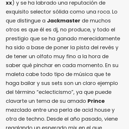
xx
) y se ha labrado una reputación de
exquisito selector sólida como una roca. Lo
que distingue a
Jackmaster
de muchos
otros es que él es dj, no produce, y todo el
prestigio que se ha ganado merecidamente
ha sido a base de poner la pista del revés y
de tener un olfato muy fino a la hora de
saber qué pinchar en cada momento. En su
maleta cabe todo tipo de música que te
haga bailar y sus sets son un claro ejemplo
del término “eclecticismo”, ya que puede
clavarte un tema de su amado
Prince
mezclado entre una perla de acid house y
otra de techno. Desde el año pasado, viene
regalando un esperado mix en el que