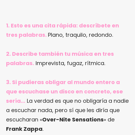
1. Esto es una cita rápida: descríbete en
tres palabras.
Plano, traquilo, redondo.
2. Describe también tu música en tres
palabras.
Imprevista, fugaz, rítmica.
3. Si pudieras obligar al mundo entero a
que escuchase un disco en concreto, ese
sería…
La verdad es que no obligaría a nadie
a escuchar nada, pero sí que les diría que
escucharan «
Over-Nite Sensations
» de
Frank Zappa
.