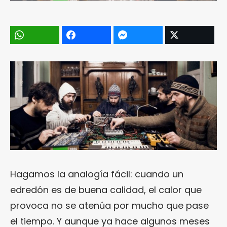
Hagamos la analogía fácil: cuando un
edredón es de buena calidad, el calor que
provoca no se atenúa por mucho que pase
el tiempo. Y aunque ya hace algunos meses