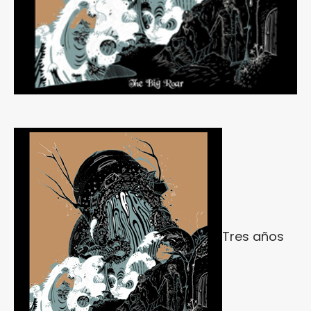
Tres años