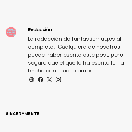
Redacción
La redacción de fantasticmag.es al
completo... Cualquiera de nosotros
puede haber escrito este post, pero
seguro que el que lo ha escrito lo ha
hecho con mucho amor.
SINCERAMENTE