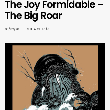
The Joy Formidable –
The Big Roar
03/02/2011
ESTELA CEBRIÁN