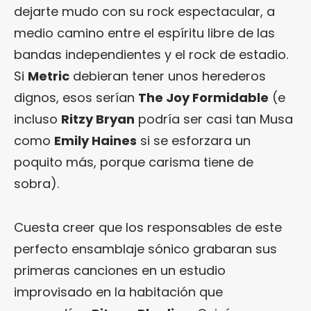
dejarte mudo con su rock espectacular, a
medio camino entre el espíritu libre de las
bandas independientes y el rock de estadio.
Si
Metric
debieran tener unos herederos
dignos, esos serían
The Joy Formidable
(e
incluso
Ritzy Bryan
podría ser casi tan Musa
como
Emily Haines
si se esforzara un
poquito más, porque carisma tiene de
sobra).
Cuesta creer que los responsables de este
perfecto ensamblaje sónico grabaran sus
primeras canciones en un estudio
improvisado en la habitación que