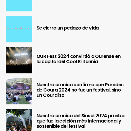
Se cierra un pedazo de vida
OUR Fest 2024 convirtió a Ourense en
la capital del Cool Britannia
Nuestra crónica confirma que Paredes
de Coura 2024 no fue un festival, sino
un Couraíso
Nuestra crónica del Sinsal 2024 prueba
que fue la edición más internacional y
sostenible del festival