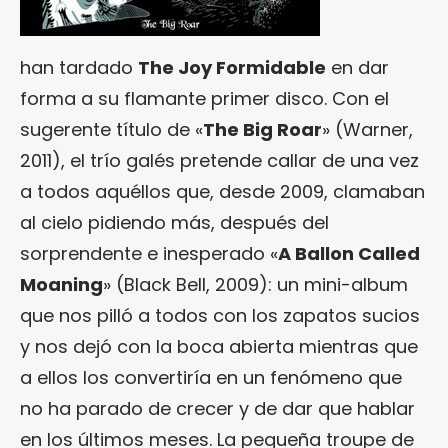
han tardado
The Joy Formidable
en dar
forma a su flamante primer disco. Con el
sugerente título de «
The Big Roar
» (Warner,
2011), el trío galés pretende callar de una vez
a todos aquéllos que, desde 2009, clamaban
al cielo pidiendo más, después del
sorprendente e inesperado «
A Ballon Called
Moaning
» (Black Bell, 2009): un mini-album
que nos pilló a todos con los zapatos sucios
y nos dejó con la boca abierta mientras que
a ellos los convertiría en un fenómeno que
no ha parado de crecer y de dar que hablar
en los últimos meses. La pequeña troupe de