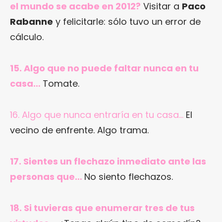
el mundo se acabe en 2012?
Visitar a
Paco
Rabanne
y felicitarle: sólo tuvo un error de
cálculo.
15. Algo que no puede faltar nunca en tu
casa…
Tomate.
16. Algo que nunca entraría en tu casa…
El
vecino de enfrente. Algo trama.
17. Sientes un flechazo inmediato ante las
personas que…
No siento flechazos.
18. Si tuvieras que enumerar tres de tus