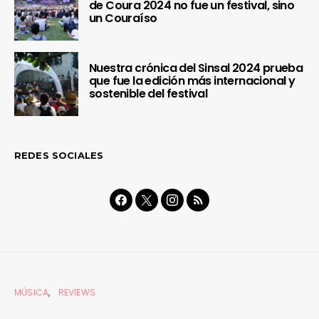
de Coura 2024 no fue un festival, sino
un Couraíso
Nuestra crónica del Sinsal 2024 prueba
que fue la edición más internacional y
sostenible del festival
REDES SOCIALES
MÚSICA
REVIEWS