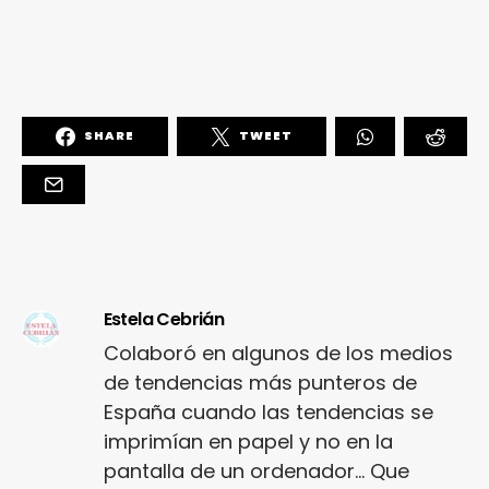
SHARE
TWEET
Estela Cebrián
Colaboró en algunos de los medios
de tendencias más punteros de
España cuando las tendencias se
imprimían en papel y no en la
pantalla de un ordenador... Que