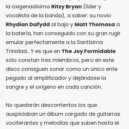
la oxigenadísima
Ritzy Bryan
(líder y
vocalista de la banda), a saber: su novio
Rhydian Dafydd
al bajo y
Matt Thomasa
a
la batería, han conseguido con su gran rugir
emular perfectamente a la Santísima
Trinidad… Y es que en
The Joy Formidable
sólo constan tres miembros, pero en este
disco consiguen sonar como un único ente
pegado al amplificador y dejándose la
sangre y el oxígeno en cada canción.
No quedarán descontentos los que
auspiciaban un álbum cargado de guitarras
vociferantes y melodías que suben hasta el