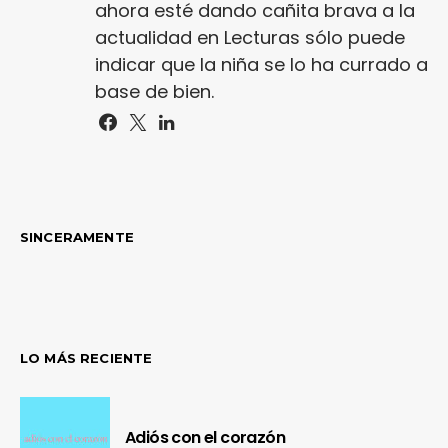
ahora esté dando cañita brava a la
actualidad en Lecturas sólo puede
indicar que la niña se lo ha currado a
base de bien.
SINCERAMENTE
LO MÁS RECIENTE
Adiós con el corazón