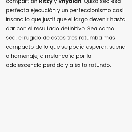
compartían
Ritzy
y
Rhydian
. Quizá sea esa
perfecta ejecución y un perfeccionismo casi
insano lo que justifique el largo devenir hasta
dar con el resultado definitivo. Sea como
sea, el rugido de estos tres retumba más
compacto de lo que se podía esperar, suena
a homenaje, a melancolía por la
adolescencia perdida y a éxito rotundo.