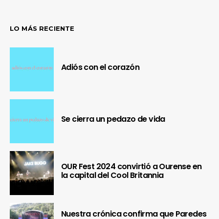
LO MÁS RECIENTE
Adiós con el corazón
Se cierra un pedazo de vida
OUR Fest 2024 convirtió a Ourense en
la capital del Cool Britannia
Nuestra crónica confirma que Paredes