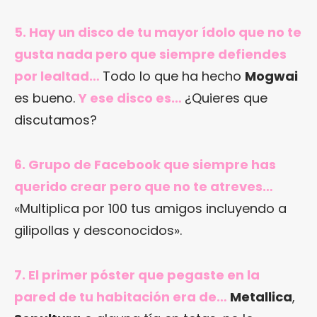
5. Hay un disco de tu mayor ídolo que no te
gusta nada pero que siempre defiendes
por lealtad…
Todo lo que ha hecho
Mogwai
es bueno.
Y ese disco es…
¿Quieres que
discutamos?
6. Grupo de Facebook que siempre has
querido crear pero que no te atreves…
«Multiplica por 100 tus amigos incluyendo a
gilipollas y desconocidos».
7. El primer póster que pegaste en la
pared de tu habitación era de…
Metallica
,