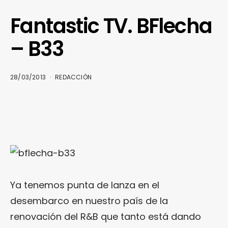
Fantastic TV. BFlecha
– B33
28/03/2013
REDACCIÓN
Ya tenemos punta de lanza en el
desembarco en nuestro país de la
renovación del R&B que tanto está dando