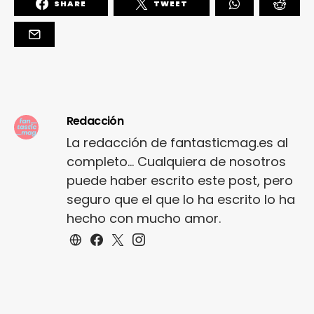
SHARE
TWEET
Redacción
La redacción de fantasticmag.es al
completo... Cualquiera de nosotros
puede haber escrito este post, pero
seguro que el que lo ha escrito lo ha
hecho con mucho amor.