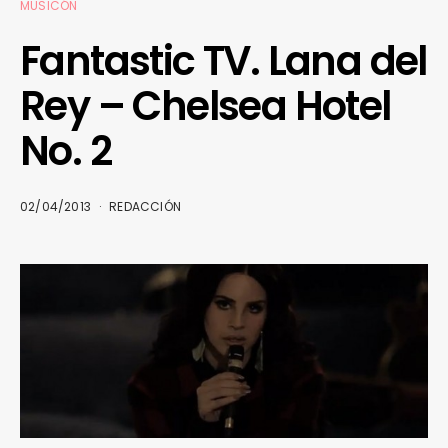
MUSICÓN
Fantastic TV. Lana del
Rey – Chelsea Hotel
No. 2
02/04/2013
REDACCIÓN