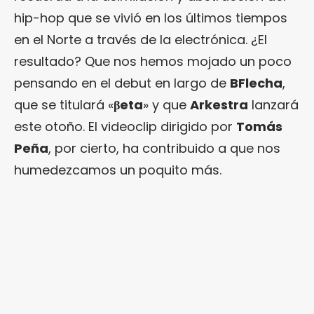
hip-hop que se vivió en los últimos tiempos
en el Norte a través de la electrónica. ¿El
resultado? Que nos hemos mojado un poco
pensando en el debut en largo de
BFlecha
,
que se titulará «
βeta
» y que
Arkestra
lanzará
este otoño. El videoclip dirigido por
Tomás
Peña
, por cierto, ha contribuido a que nos
humedezcamos un poquito más.