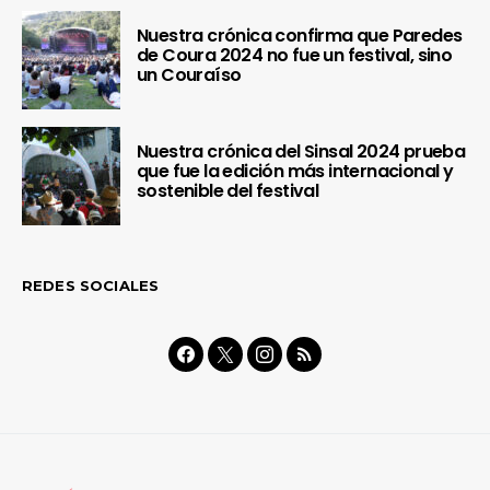
Nuestra crónica confirma que Paredes
de Coura 2024 no fue un festival, sino
un Couraíso
Nuestra crónica del Sinsal 2024 prueba
que fue la edición más internacional y
sostenible del festival
REDES SOCIALES