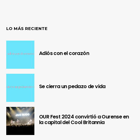
LO MÁS RECIENTE
Adiós con el corazón
Se cierra un pedazo de vida
OUR Fest 2024 convirtió a Ourense en
la capital del Cool Britannia