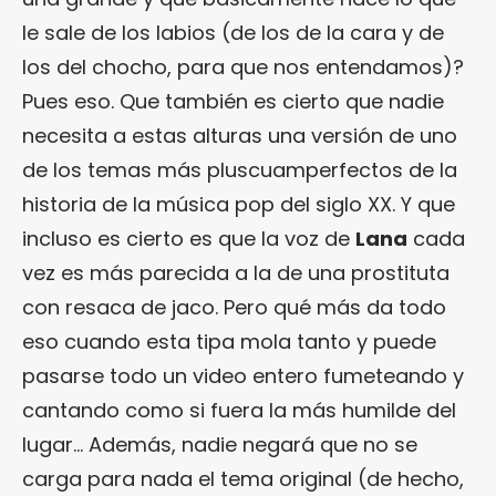
le sale de los labios (de los de la cara y de
los del chocho, para que nos entendamos)?
Pues eso. Que también es cierto que nadie
necesita a estas alturas una versión de uno
de los temas más pluscuamperfectos de la
historia de la música pop del siglo XX. Y que
incluso es cierto es que la voz de
Lana
cada
vez es más parecida a la de una prostituta
con resaca de jaco. Pero qué más da todo
eso cuando esta tipa mola tanto y puede
pasarse todo un video entero fumeteando y
cantando como si fuera la más humilde del
lugar… Además, nadie negará que no se
carga para nada el tema original (de hecho,