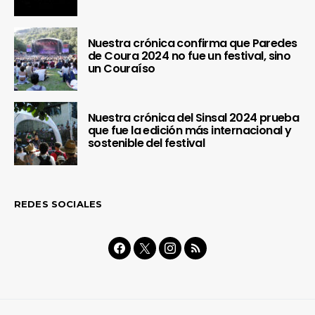
Nuestra crónica confirma que Paredes
de Coura 2024 no fue un festival, sino
un Couraíso
Nuestra crónica del Sinsal 2024 prueba
que fue la edición más internacional y
sostenible del festival
REDES SOCIALES