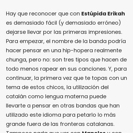
Hay que reconocer que con
Estúpida Erikah
es demasiado fácil (y demasiado erróneo)
dejarse llevar por las primeras impresiones.
Para empezar, el nombre de la banda podría
hacer pensar en una hip-hopera realmente
chunga, pero no: son tres tipos que hacen de
todo menos rapear en sus canciones. Y, para
continuar, la primera vez que te topas con un
tema de estos chicos, la utilización del
catalán como lengua materna puede
llevarte a pensar en otras bandas que han
utilizado este idioma para petarlo lo más
grande fuera de las fronteras catalanas.