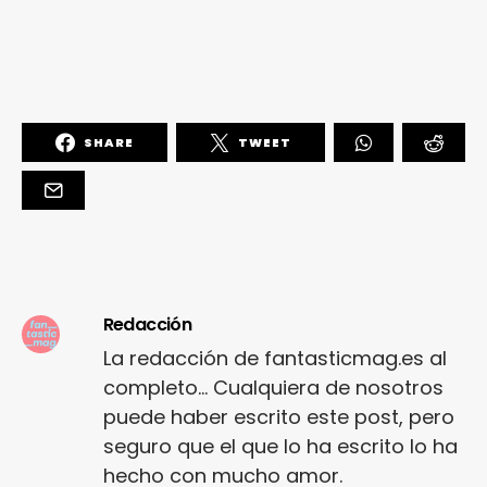
SHARE
TWEET
Redacción
La redacción de fantasticmag.es al
completo... Cualquiera de nosotros
puede haber escrito este post, pero
seguro que el que lo ha escrito lo ha
hecho con mucho amor.