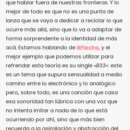
que hablar fuera de nuestras fronteras. Y lo
mejor de todo es que no es una punta de
lanza que se vaya a dedicar a reciclar lo que
ocurre más allá, sino que lo va a adaptar de
forma sorprendente a la identidad de más
acá. Estamos hablando de
BFlecha
, y el
mejor ejemplo que podemos utilizar para
refrendar esta teoría es su single «
B33
«: este
es un tema que supura sensualidad a medio
camino entre lo electrónico y lo analógico
pero, sobre todo, es una canción que casa
esa sonoridad tan lúbrica con una voz que
no intenta imitar a nada de lo que está
ocurriendo por ahí, sino que más bien
recuerda a la asimilación y abstracción del