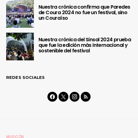
Nuestra crónica confirma que Paredes
de Coura 2024 no fue un festival, sino
un Couraíso
Nuestra crónica del Sinsal 2024 prueba
que fue la edición más internacional y
sostenible del festival
REDES SOCIALES
MUSICÓN