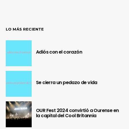
LO MÁS RECIENTE
Adiós con el corazón
Se cierra un pedazo de vida
OUR Fest 2024 convirtió a Ourense en
la capital del Cool Britannia