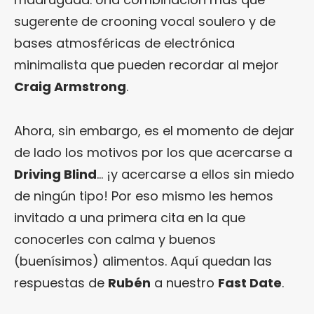
sugerente de crooning vocal soulero y de
bases atmosféricas de electrónica
minimalista que pueden recordar al mejor
Craig Armstrong
.
Ahora, sin embargo, es el momento de dejar
de lado los motivos por los que acercarse a
Driving Blind
… ¡y acercarse a ellos sin miedo
de ningún tipo! Por eso mismo les hemos
invitado a una primera cita en la que
conocerles con calma y buenos
(buenísimos) alimentos. Aquí quedan las
respuestas de
Rubén
a nuestro
Fast Date
.