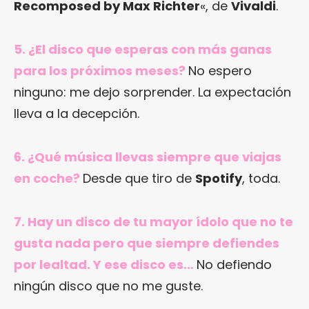
Recomposed by Max Richter
«, de
Vivaldi
.
5. ¿El disco que esperas con más ganas
para los próximos meses?
No espero
ninguno: me dejo sorprender. La expectación
lleva a la decepción.
6. ¿Qué música llevas siempre que viajas
en coche?
Desde que tiro de
Spotify
, toda.
7. Hay un disco de tu mayor ídolo que no te
gusta nada pero que siempre defiendes
por lealtad. Y ese disco es…
No defiendo
ningún disco que no me guste.