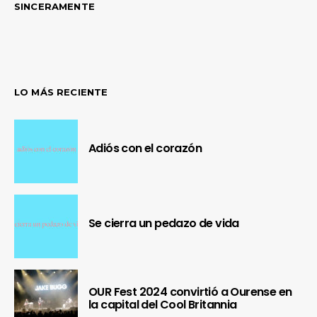
SINCERAMENTE
LO MÁS RECIENTE
Adiós con el corazón
Se cierra un pedazo de vida
OUR Fest 2024 convirtió a Ourense en
la capital del Cool Britannia