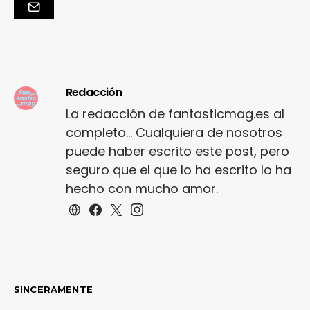
Redacción
La redacción de fantasticmag.es al
completo... Cualquiera de nosotros
puede haber escrito este post, pero
seguro que el que lo ha escrito lo ha
hecho con mucho amor.
SINCERAMENTE