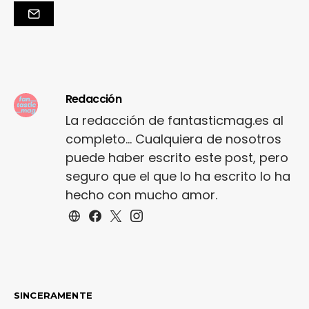
Redacción
La redacción de fantasticmag.es al
completo... Cualquiera de nosotros
puede haber escrito este post, pero
seguro que el que lo ha escrito lo ha
hecho con mucho amor.
SINCERAMENTE