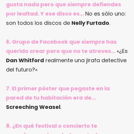
gusta nada pero que siempre defiendes
por lealtad. Y ese disco es…
No es sólo uno:
son todos los discos de
Nelly Furtado
.
6. Grupo de Facebook que siempre has
querido crear pero que no te atreves…
«¿Es
Dan Whitford
realmente una jirafa detective
del futuro?»
7. El primer póster que pegaste en la
pared de tu habitación era de…
Screeching Weasel
.
8. ¿En qué festival o concierto te