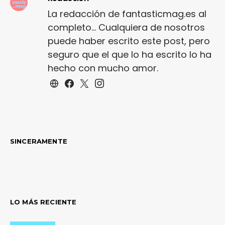
La redacción de fantasticmag.es al
completo... Cualquiera de nosotros
puede haber escrito este post, pero
seguro que el que lo ha escrito lo ha
hecho con mucho amor.
SINCERAMENTE
LO MÁS RECIENTE