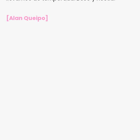
[Alan Queipo]