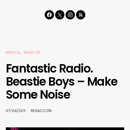
MÚSICA
MUSICÓN
Fantastic Radio.
Beastie Boys – Make
Some Noise
07/04/2011
REDACCIÓN