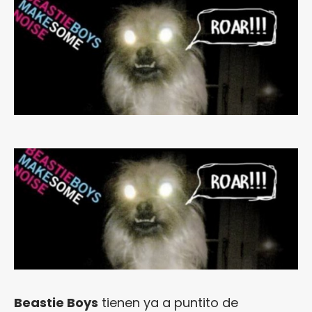
Beastie Boys
tienen ya a puntito de