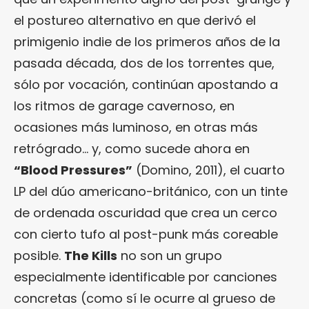
el postureo alternativo en que derivó el
primigenio indie de los primeros años de la
pasada década, dos de los torrentes que,
sólo por vocación, continúan apostando a
los ritmos de garage cavernoso, en
ocasiones más luminoso, en otras más
retrógrado… y, como sucede ahora en
“Blood Pressures”
(Domino, 2011), el cuarto
LP del dúo americano-británico, con un tinte
de ordenada oscuridad que crea un cerco
con cierto tufo al post-punk más coreable
posible.
The Kills
no son un grupo
especialmente identificable por canciones
concretas (como sí le ocurre al grueso de