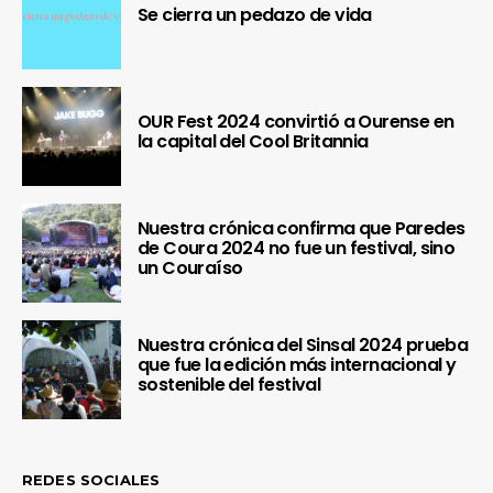
Se cierra un pedazo de vida
OUR Fest 2024 convirtió a Ourense en
la capital del Cool Britannia
Nuestra crónica confirma que Paredes
de Coura 2024 no fue un festival, sino
un Couraíso
Nuestra crónica del Sinsal 2024 prueba
que fue la edición más internacional y
sostenible del festival
REDES SOCIALES