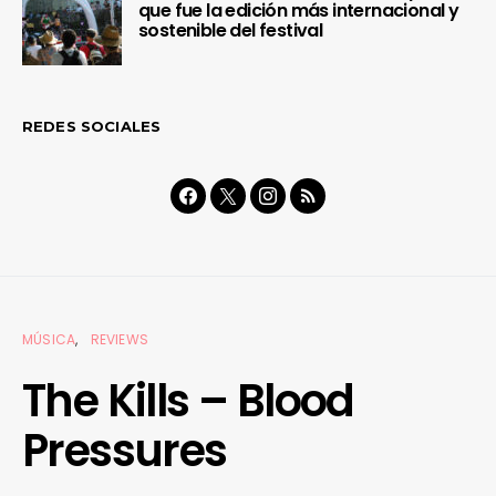
que fue la edición más internacional y
sostenible del festival
REDES SOCIALES
MÚSICA
REVIEWS
The Kills – Blood
Pressures