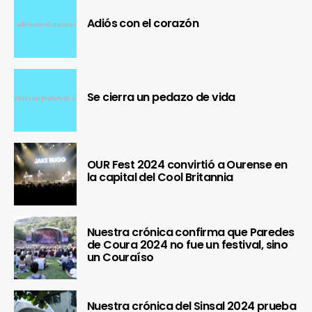
Adiós con el corazón
Se cierra un pedazo de vida
OUR Fest 2024 convirtió a Ourense en
la capital del Cool Britannia
Nuestra crónica confirma que Paredes
de Coura 2024 no fue un festival, sino
un Couraíso
Nuestra crónica del Sinsal 2024 prueba