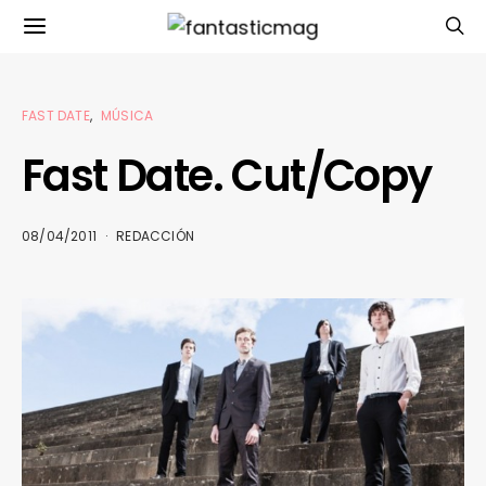
FAST DATE
MÚSICA
Fast Date. Cut/Copy
08/04/2011
REDACCIÓN