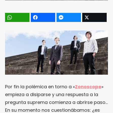
Por fin la polémica en torno a «
Zonoscope
»
empieza a disiparse y una respuesta a la
pregunta suprema comienza a abrirse paso…
En su momento nos cuestionábamos: ¿es