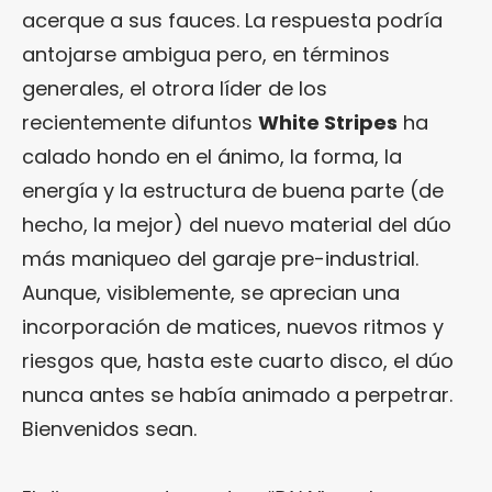
acerque a sus fauces. La respuesta podría
antojarse ambigua pero, en términos
generales, el otrora líder de los
recientemente difuntos
White Stripes
ha
calado hondo en el ánimo, la forma, la
energía y la estructura de buena parte (de
hecho, la mejor) del nuevo material del dúo
más maniqueo del garaje pre-industrial.
Aunque, visiblemente, se aprecian una
incorporación de matices, nuevos ritmos y
riesgos que, hasta este cuarto disco, el dúo
nunca antes se había animado a perpetrar.
Bienvenidos sean.