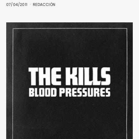
07/04/2011
REDACCIÓN