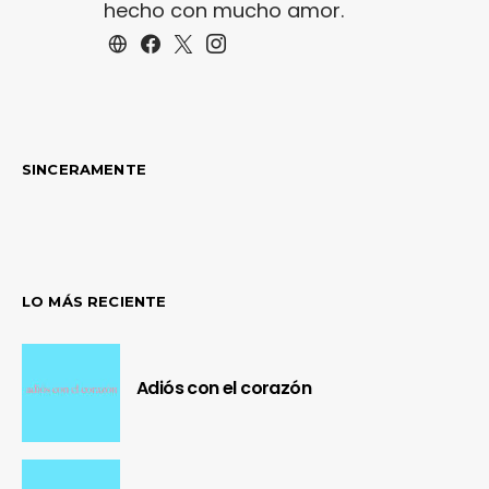
hecho con mucho amor.
SINCERAMENTE
LO MÁS RECIENTE
Adiós con el corazón