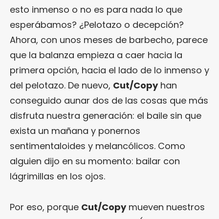
esto inmenso o no es para nada lo que
esperábamos? ¿Pelotazo o decepción?
Ahora, con unos meses de barbecho, parece
que la balanza empieza a caer hacia la
primera opción, hacia el lado de lo inmenso y
del pelotazo. De nuevo,
Cut/Copy
han
conseguido aunar dos de las cosas que más
disfruta nuestra generación: el baile sin que
exista un mañana y ponernos
sentimentaloides y melancólicos. Como
alguien dijo en su momento: bailar con
lágrimillas en los ojos.
Por eso, porque
Cut/Copy
mueven nuestros