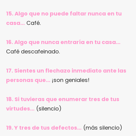
15. Algo que no puede faltar nunca en tu
casa…
Café.
16. Algo que nunca entraría en tu casa…
Café descafeinado.
17. Sientes un flechazo inmediato ante las
personas que…
¡son geniales!
18. Si tuvieras que enumerar tres de tus
virtudes…
(silencio)
19. Y tres de tus defectos…
(más silencio)