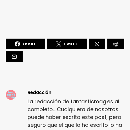
SHARE
TWEET
Redacción
La redacción de fantasticmag.es al
completo... Cualquiera de nosotros
puede haber escrito este post, pero
seguro que el que lo ha escrito lo ha