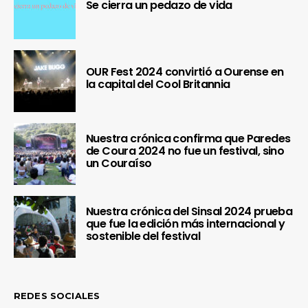
Se cierra un pedazo de vida
OUR Fest 2024 convirtió a Ourense en
la capital del Cool Britannia
Nuestra crónica confirma que Paredes
de Coura 2024 no fue un festival, sino
un Couraíso
Nuestra crónica del Sinsal 2024 prueba
que fue la edición más internacional y
sostenible del festival
REDES SOCIALES