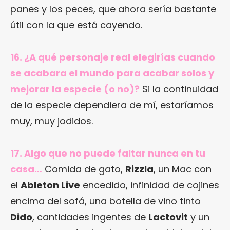
panes y los peces, que ahora sería bastante
útil con la que está cayendo.
16. ¿A qué personaje real elegirías cuando
se acabara el mundo para acabar solos y
mejorar la especie (o no)?
Si la continuidad
de la especie dependiera de mí, estaríamos
muy, muy jodidos.
17. Algo que no puede faltar nunca en tu
casa…
Comida de gato,
Rizzla
, un Mac con
el
Ableton Live
encedido, infinidad de cojines
encima del sofá, una botella de vino tinto
Dido
, cantidades ingentes de
Lactovit
y un