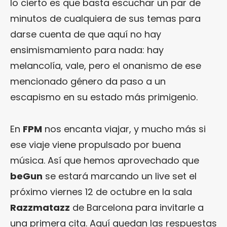
lo cierto es que basta escuchar un par de
minutos de cualquiera de sus temas para
darse cuenta de que aquí no hay
ensimismamiento para nada: hay
melancolía, vale, pero el onanismo de ese
mencionado género da paso a un
escapismo en su estado más primigenio.
En
FPM
nos encanta viajar, y mucho más si
ese viaje viene propulsado por buena
música. Así que hemos aprovechado que
beGun
se estará marcando un live set el
próximo viernes 12 de octubre en la sala
Razzmatazz
de Barcelona para invitarle a
una primera cita. Aquí quedan las respuestas