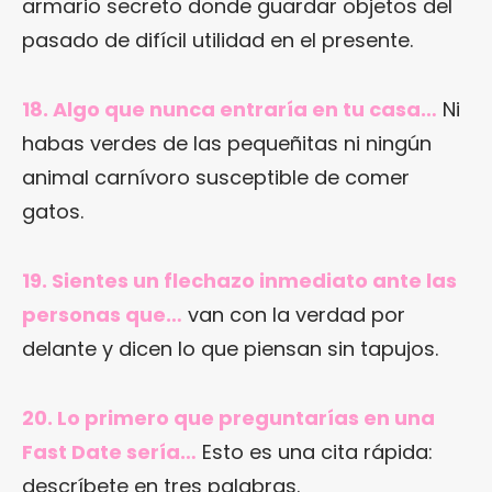
armario secreto donde guardar objetos del
pasado de difícil utilidad en el presente.
18. Algo que nunca entraría en tu casa…
Ni
habas verdes de las pequeñitas ni ningún
animal carnívoro susceptible de comer
gatos.
19. Sientes un flechazo inmediato ante las
personas que…
van con la verdad por
delante y dicen lo que piensan sin tapujos.
20. Lo primero que preguntarías en una
Fast Date sería…
Esto es una cita rápida:
descríbete en tres palabras.