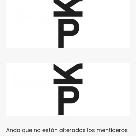
Anda que no están alterados los mentideros