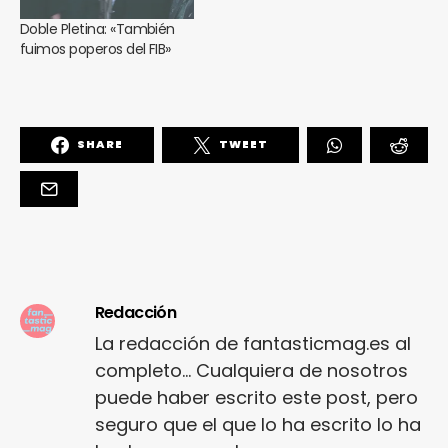
Doble Pletina: «También
fuimos poperos del FIB»
SHARE
TWEET
Redacción
La redacción de fantasticmag.es al
completo... Cualquiera de nosotros
puede haber escrito este post, pero
seguro que el que lo ha escrito lo ha