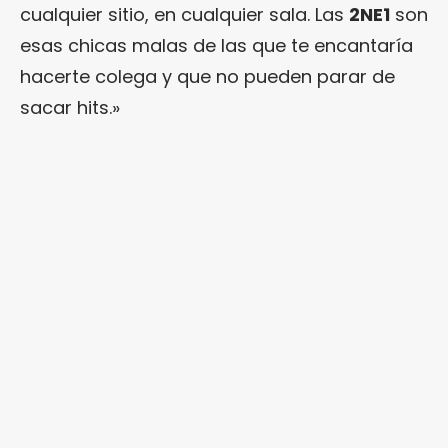
cualquier sitio, en cualquier sala. Las
2NE1
son
esas chicas malas de las que te encantaría
hacerte colega y que no pueden parar de
sacar hits.»
.