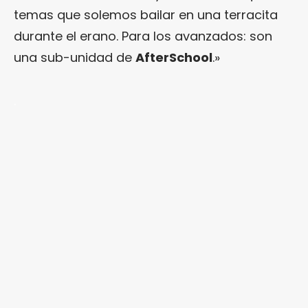
temas que solemos bailar en una terracita
durante el erano. Para los avanzados: son
una sub-unidad de
AfterSchool
.»
.