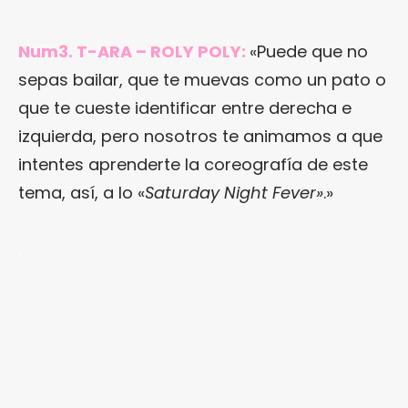
Num3. T-ARA – ROLY POLY:
«Puede que no
sepas bailar, que te muevas como un pato o
que te cueste identificar entre derecha e
izquierda, pero nosotros te animamos a que
intentes aprenderte la coreografía de este
tema, así, a lo «
Saturday Night Fever»
.»
.