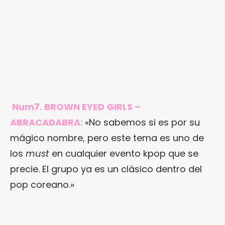
Num7. BROWN EYED GIRLS –
ABRACADABRA:
«No sabemos si es por su
mágico nombre, pero este tema es uno de
los
must
en cualquier evento kpop que se
precie. El grupo ya es un clásico dentro del
pop coreano.»
.