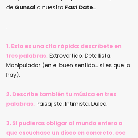
de
Gunsal
a nuestro
Fast Date
…
.
1. Esto es una cita rápida: descríbete en
tres palabras.
Extrovertido. Detallista.
Manipulador (en el buen sentido… si es que lo
hay).
2. Describe también tu música en tres
palabras.
Paisajista. Intimista. Dulce.
3. Si pudieras obligar al mundo entero a
que escuchase un disco en concreto, ese