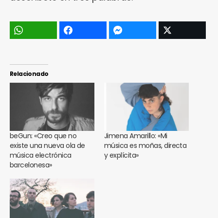
Relacionado
beGun: «Creo que no
Jimena Amarillo: «Mi
existe una nueva ola de
música es moñas, directa
música electrónica
y explícita»
barcelonesa»