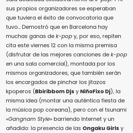
sus propios organizadores se esperaban
que tuviera el éxito de convocatoria que
tuvo… Demostró que en Barcelona hay
muchas ganas de
k-pop
y, por eso, repiten
cita este viernes 12 con la misma premisa
(disfrutar de las mejores canciones de
k-pop
en una sala comercial), montada por los
mismos organizadores, que también serán
los encargados de pinchar los jitazos
kpoperos (
Bbiribbom Djs
y
NiñoFixo Dj
), la
misma idea (montar una auténtica fiesta de
la música pop coreana), pero con el tsunami
«
Gangnam Style
» barriendo Internet y un
añadido: la presencia de las
Ongaku Girls
y