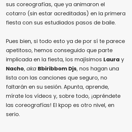
sus coreografías, que ya animaron el
cotarro (sin estar acreditadas) en la primera
fiesta con sus estudiados pasos de baile.
Pues bien, si todo esto ya de por sí te parece
apetitoso, hemos conseguido que parte
implicada en la fiesta, los majísimos
Laura
y
Nacho
,
aka
Bbiribbom Djs
, nos hagan una
lista con las canciones que seguro, no
faltarán en su sesión. Apunta, aprende,
mírate los vídeos y, sobre todo, ¡apréndete
las coreografías! El kpop es otro nivel, en
serio.