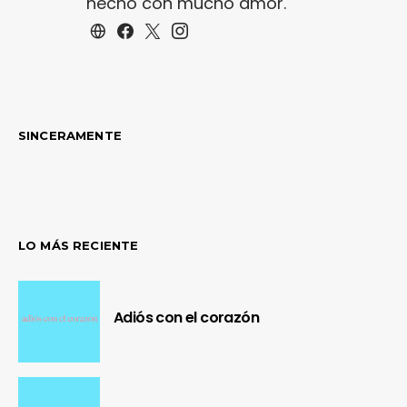
hecho con mucho amor.
SINCERAMENTE
LO MÁS RECIENTE
Adiós con el corazón