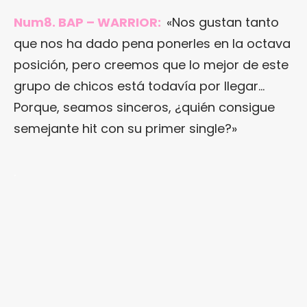
Num8. BAP – WARRIOR:
«Nos gustan tanto
que nos ha dado pena ponerles en la octava
posición, pero creemos que lo mejor de este
grupo de chicos está todavía por llegar…
Porque, seamos sinceros, ¿quién consigue
semejante hit con su primer single?»
.