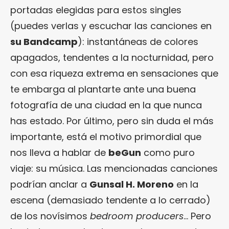
portadas elegidas para estos singles
(puedes verlas y escuchar las canciones en
su Bandcamp
): instantáneas de colores
apagados, tendentes a la nocturnidad, pero
con esa riqueza extrema en sensaciones que
te embarga al plantarte ante una buena
fotografía de una ciudad en la que nunca
has estado. Por último, pero sin duda el más
importante, está el motivo primordial que
nos lleva a hablar de
beGun
como puro
viaje: su música. Las mencionadas canciones
podrían anclar a
Gunsal H. Moreno
en la
escena (demasiado tendente a lo cerrado)
de los novísimos
bedroom producers
… Pero