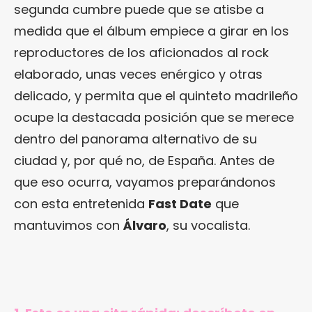
segunda cumbre puede que se atisbe a
medida que el álbum empiece a girar en los
reproductores de los aficionados al rock
elaborado, unas veces enérgico y otras
delicado, y permita que el quinteto madrileño
ocupe la destacada posición que se merece
dentro del panorama alternativo de su
ciudad y, por qué no, de España. Antes de
que eso ocurra, vayamos preparándonos
con esta entretenida
Fast Date
que
mantuvimos con
Álvaro
, su vocalista.