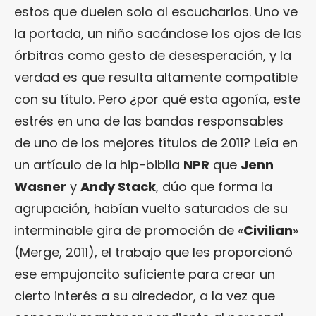
estos que duelen solo al escucharlos. Uno ve
la portada, un niño sacándose los ojos de las
órbitras como gesto de desesperación, y la
verdad es que resulta altamente compatible
con su título. Pero ¿por qué esta agonía, este
estrés en una de las bandas responsables
de uno de los mejores títulos de 2011? Leía en
un artículo de la hip-biblia
NPR
que
Jenn
Wasner
y
Andy Stack
, dúo que forma la
agrupación, habían vuelto saturados de su
interminable gira de promoción de «
Civilian
»
(Merge, 2011), el trabajo que les proporcionó
ese empujoncito suficiente para crear un
cierto interés a su alrededor, a la vez que