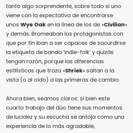
tanto algo sorprendente, sobre todo si uno
viene con la expectativa de encontrarse
unos
Wye Oak
en la línea de los de «
Civilian
»
y demás. Bromeaban los protagonistas con
que por fin iban a ser capaces de sacurdirse
la etiqueta de banda ‘indie-folk’ y quizás
tengan razón, porque las diferencias
estilísticas que traza «
Shriek
» saltan a la
vista (o al oído) a las primeras de cambio.
Ahora bien, seamos claros: si bien este
cuarto trabajo del dúo tiene sus momentos
de lucidez y su escucha se antoja como una
experiencia de lo más agradable,