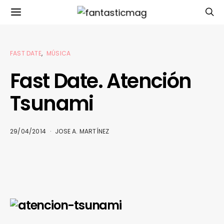
FAST DATE
MÚSICA
Fast Date. Atención
Tsunami
29/04/2014
JOSE A. MARTÍNEZ