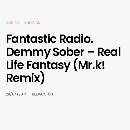
MÚSICA
MUSICÓN
Fantastic Radio.
Demmy Sober – Real
Life Fantasy (Mr.k!
Remix)
29/04/2014
REDACCIÓN