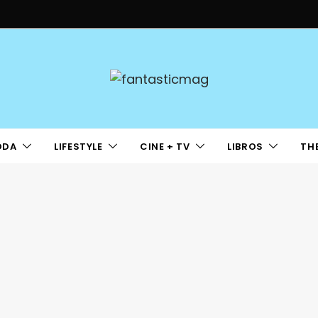
ODA
LIFESTYLE
CINE + TV
LIBROS
TH