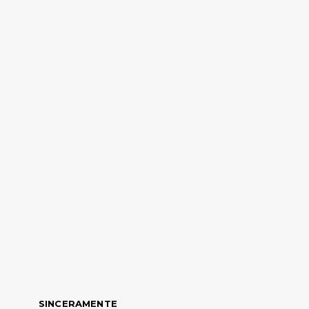
SINCERAMENTE