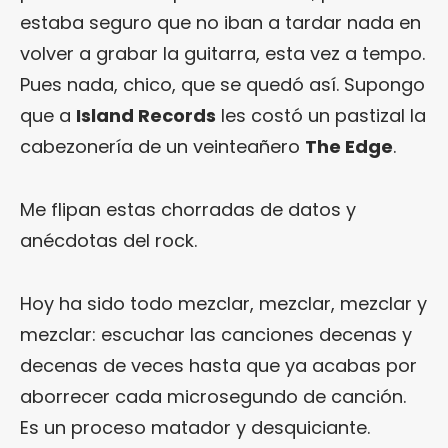
estaba seguro que no iban a tardar nada en
volver a grabar la guitarra, esta vez a tempo.
Pues nada, chico, que se quedó así. Supongo
que a
Island Records
les costó un pastizal la
cabezonería de un veinteañero
The Edge
.
Me flipan estas chorradas de datos y
anécdotas del rock.
Hoy ha sido todo mezclar, mezclar, mezclar y
mezclar: escuchar las canciones decenas y
decenas de veces hasta que ya acabas por
aborrecer cada microsegundo de canción.
Es un proceso matador y desquiciante.