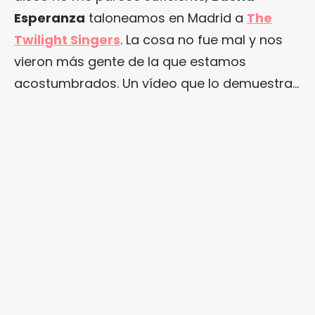
Esperanza
taloneamos en Madrid a
The
Twilight Singers
. La cosa no fue mal y nos
vieron más gente de la que estamos
acostumbrados. Un vídeo que lo demuestra…