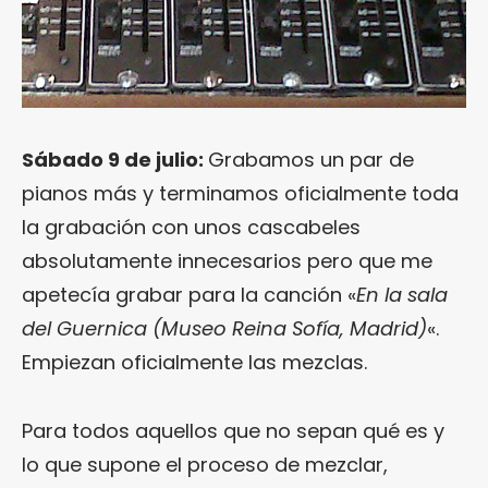
Sábado 9 de julio:
Grabamos un par de
pianos más y terminamos oficialmente toda
la grabación con unos cascabeles
absolutamente innecesarios pero que me
apetecía grabar para la canción «
En la sala
del Guernica (Museo Reina Sofía, Madrid)
«.
Empiezan oficialmente las mezclas.
Para todos aquellos que no sepan qué es y
lo que supone el proceso de mezclar,