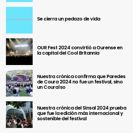
Se cierra un pedazo de vida
OUR Fest 2024 convirtió a Ourense en
la capital del Cool Britannia
Nuestra crónica confirma que Paredes
de Coura 2024 no fue un festival, sino
un Couraíso
Nuestra crónica del Sinsal 2024 prueba
que fue la edición más internacional y
sostenible del festival