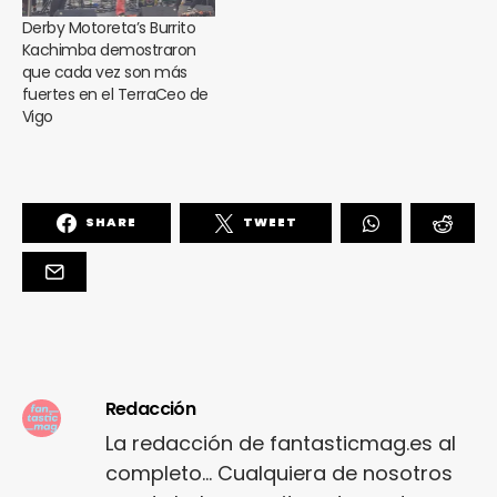
Derby Motoreta’s Burrito
Kachimba demostraron
que cada vez son más
fuertes en el TerraCeo de
Vigo
SHARE
TWEET
Redacción
La redacción de fantasticmag.es al
completo... Cualquiera de nosotros