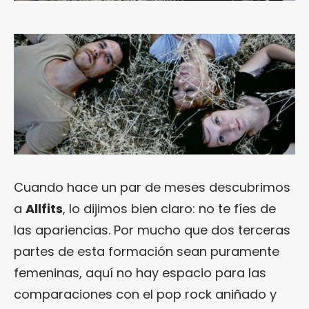
Cuando hace un par de meses descubrimos
a
Allfits
, lo dijimos bien claro: no te fíes de
las apariencias. Por mucho que dos terceras
partes de esta formación sean puramente
femeninas, aquí no hay espacio para las
comparaciones con el pop rock aniñado y