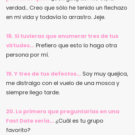
verdad… Creo que sólo he tenido un flechazo
en mi vida y todavía lo arrastro. Jeje.
18. Si tuvieras que enumerar tres de tus
virtudes…
Prefiero que esto lo haga otra
persona por mí.
19. Y tres de tus defectos…
Soy muy quejica,
me distraigo con el vuelo de una mosca y
siempre llego tarde.
20. Lo primero que preguntarías en una
Fast Date sería…
¿Cuál es tu grupo
favorito?