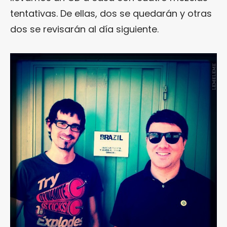
tentativas. De ellas, dos se quedarán y otras
dos se revisarán al día siguiente.