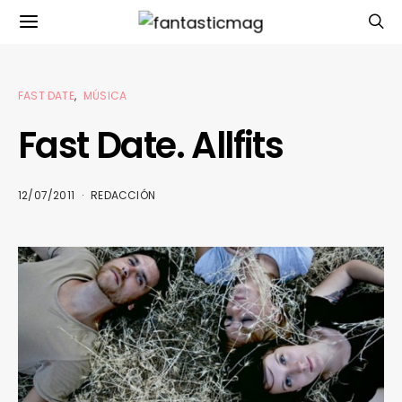
FAST DATE
MÚSICA
Fast Date. Allfits
12/07/2011
REDACCIÓN