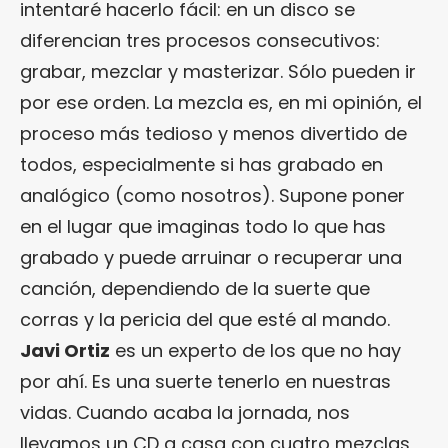
intentaré hacerlo fácil: en un disco se
diferencian tres procesos consecutivos:
grabar, mezclar y masterizar. Sólo pueden ir
por ese orden. La mezcla es, en mi opinión, el
proceso más tedioso y menos divertido de
todos, especialmente si has grabado en
analógico (como nosotros). Supone poner
en el lugar que imaginas todo lo que has
grabado y puede arruinar o recuperar una
canción, dependiendo de la suerte que
corras y la pericia del que esté al mando.
Javi Ortiz
es un experto de los que no hay
por ahí. Es una suerte tenerlo en nuestras
vidas. Cuando acaba la jornada, nos
llevamos un CD a casa con cuatro mezclas