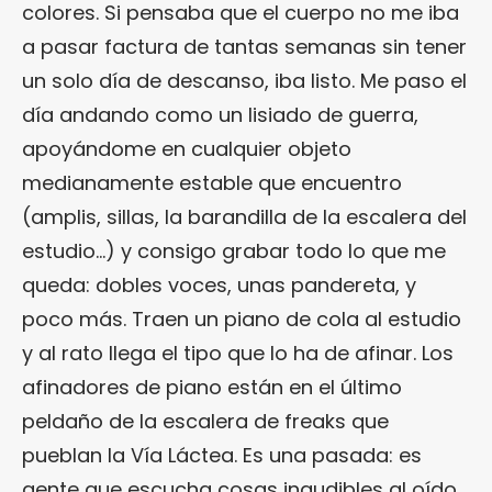
colores. Si pensaba que el cuerpo no me iba
a pasar factura de tantas semanas sin tener
un solo día de descanso, iba listo. Me paso el
día andando como un lisiado de guerra,
apoyándome en cualquier objeto
medianamente estable que encuentro
(amplis, sillas, la barandilla de la escalera del
estudio…) y consigo grabar todo lo que me
queda: dobles voces, unas pandereta, y
poco más. Traen un piano de cola al estudio
y al rato llega el tipo que lo ha de afinar. Los
afinadores de piano están en el último
peldaño de la escalera de freaks que
pueblan la Vía Láctea. Es una pasada: es
gente que escucha cosas inaudibles al oído