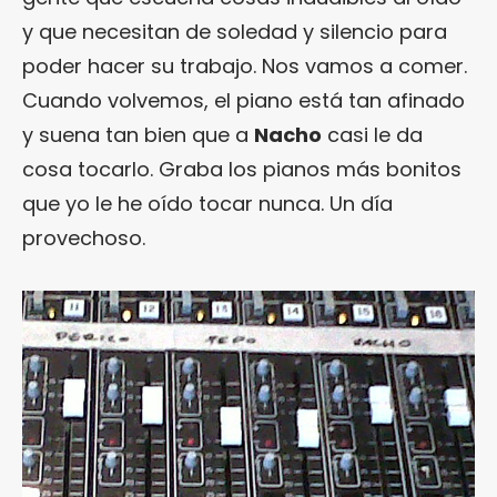
y que necesitan de soledad y silencio para
poder hacer su trabajo. Nos vamos a comer.
Cuando volvemos, el piano está tan afinado
y suena tan bien que a
Nacho
casi le da
cosa tocarlo. Graba los pianos más bonitos
que yo le he oído tocar nunca. Un día
provechoso.