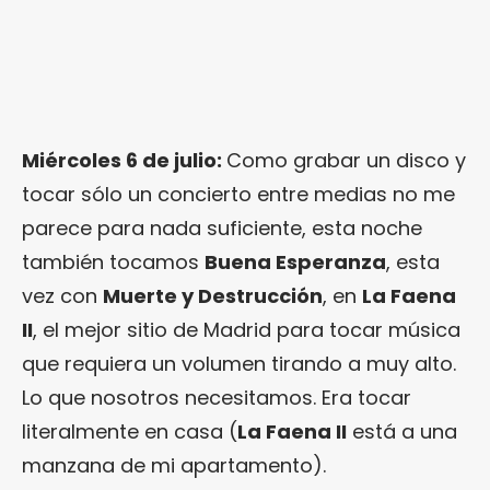
Miércoles 6 de julio:
Como grabar un disco y
tocar sólo un concierto entre medias no me
parece para nada suficiente, esta noche
también tocamos
Buena Esperanza
, esta
vez con
Muerte y Destrucción
, en
La Faena
II
, el mejor sitio de Madrid para tocar música
que requiera un volumen tirando a muy alto.
Lo que nosotros necesitamos. Era tocar
literalmente en casa (
La Faena II
está a una
manzana de mi apartamento).