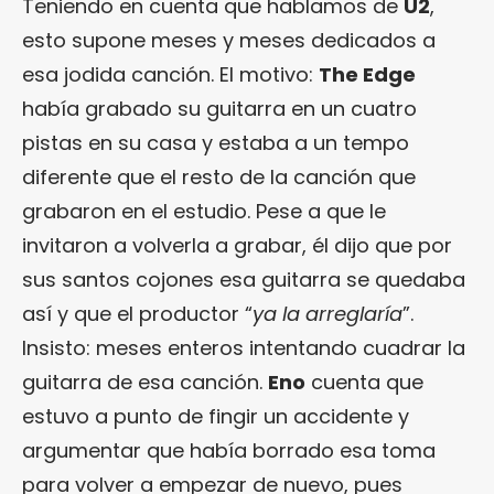
Teniendo en cuenta que hablamos de
U2
,
esto supone meses y meses dedicados a
esa jodida canción. El motivo:
The Edge
había grabado su guitarra en un cuatro
pistas en su casa y estaba a un tempo
diferente que el resto de la canción que
grabaron en el estudio. Pese a que le
invitaron a volverla a grabar, él dijo que por
sus santos cojones esa guitarra se quedaba
así y que el productor “
ya la arreglaría
”.
Insisto: meses enteros intentando cuadrar la
guitarra de esa canción.
Eno
cuenta que
estuvo a punto de fingir un accidente y
argumentar que había borrado esa toma
para volver a empezar de nuevo, pues