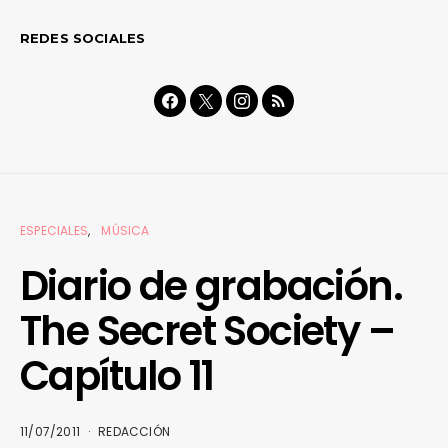
REDES SOCIALES
ESPECIALES
MÚSICA
Diario de grabación.
The Secret Society –
Capítulo 11
11/07/2011
REDACCIÓN