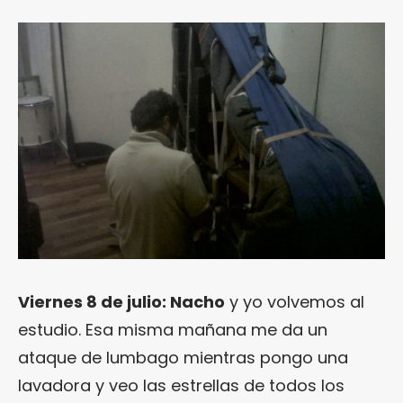
Viernes 8 de julio: Nacho
y yo volvemos al
estudio. Esa misma mañana me da un
ataque de lumbago mientras pongo una
lavadora y veo las estrellas de todos los