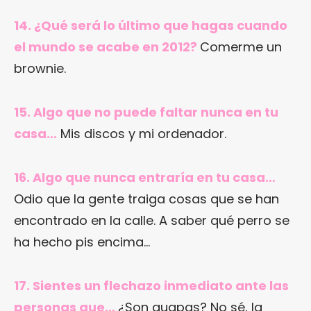
14. ¿Qué será lo último que hagas cuando
el mundo se acabe en 2012?
Comerme un
brownie.
15. Algo que no puede faltar nunca en tu
casa…
Mis discos y mi ordenador.
16. Algo que nunca entraría en tu casa…
Odio que la gente traiga cosas que se han
encontrado en la calle. A saber qué perro se
ha hecho pis encima…
17. Sientes un flechazo inmediato ante las
personas que…
¿Son guapas? No sé, la