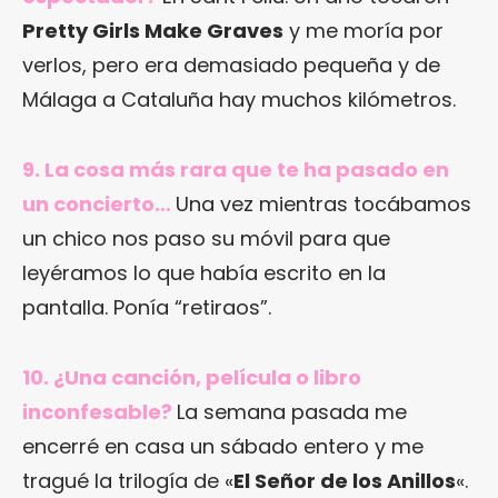
Pretty Girls Make Graves
y me moría por
verlos, pero era demasiado pequeña y de
Málaga a Cataluña hay muchos kilómetros.
9. La cosa más rara que te ha pasado en
un concierto…
Una vez mientras tocábamos
un chico nos paso su móvil para que
leyéramos lo que había escrito en la
pantalla. Ponía “retiraos”.
10. ¿Una canción, película o libro
inconfesable?
La semana pasada me
encerré en casa un sábado entero y me
tragué la trilogía de «
El Señor de los Anillos
«.