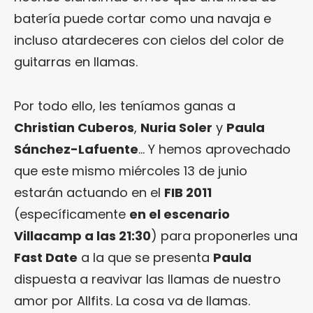
batería puede cortar como una navaja e
incluso atardeceres con cielos del color de
guitarras en llamas.
Por todo ello, les teníamos ganas a
Christian Cuberos
,
Nuria Soler
y
Paula
Sánchez-Lafuente
… Y hemos aprovechado
que este mismo miércoles 13 de junio
estarán actuando en el
FIB 2011
(específicamente
en el escenario
Villacamp a las 21:30
) para proponerles una
Fast Date
a la que se presenta
Paula
dispuesta a reavivar las llamas de nuestro
amor por Allfits. La cosa va de llamas.