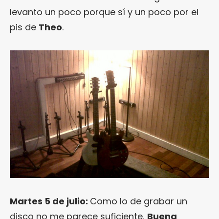
levanto un poco porque sí y un poco por el
pis de
Theo
.
Martes 5 de julio:
Como lo de grabar un
disco no me parece suficiente,
Buena