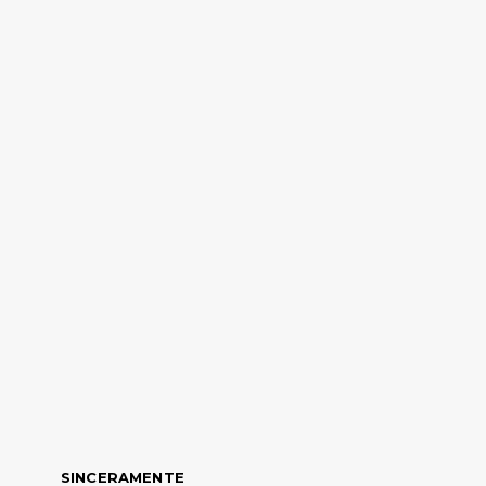
SINCERAMENTE