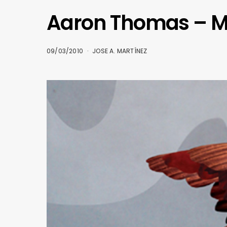
Aaron Thomas – M
09/03/2010
JOSE A. MARTÍNEZ