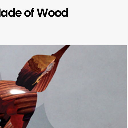
ade of Wood