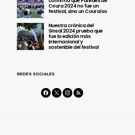
confirma que Paredes de
Coura 2024 no fue un
festival, sino un Couraíso
Nuestra crónica del
Sinsal 2024 prueba que
fue la edición más
internacional y
sostenible del festival
REDES SOCIALES