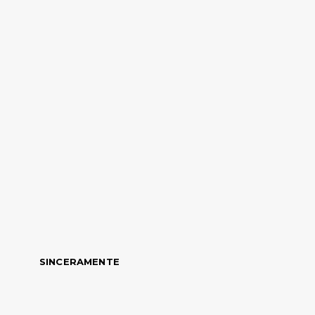
SINCERAMENTE