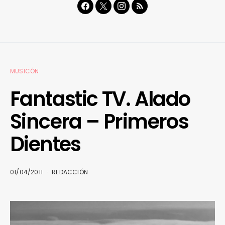
MUSICÓN
Fantastic TV. Alado
Sincera – Primeros
Dientes
01/04/2011
REDACCIÓN