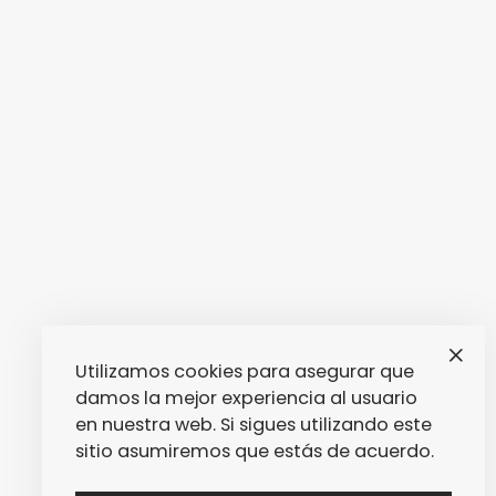
Utilizamos cookies para asegurar que
damos la mejor experiencia al usuario
en nuestra web. Si sigues utilizando este
sitio asumiremos que estás de acuerdo.