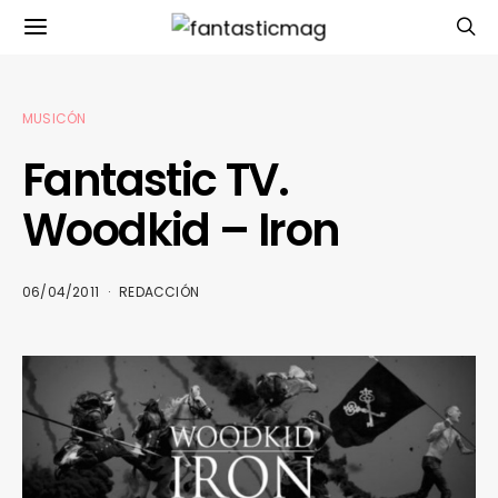
MUSICÓN
Fantastic TV.
Woodkid – Iron
06/04/2011
REDACCIÓN