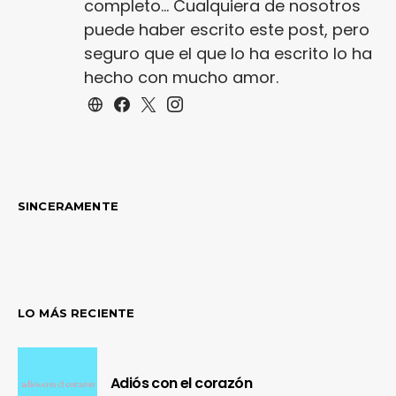
completo... Cualquiera de nosotros
puede haber escrito este post, pero
seguro que el que lo ha escrito lo ha
hecho con mucho amor.
SINCERAMENTE
LO MÁS RECIENTE
Adiós con el corazón