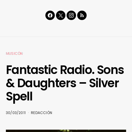
MUSICÓN
Fantastic Radio. Sons
& Daughters – Silver
Spell
30/03/2011
REDACCIÓN