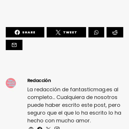
SHARE
TWEET
Redacción
La redacción de fantasticmag.es al
completo... Cualquiera de nosotros
puede haber escrito este post, pero
seguro que el que lo ha escrito lo ha
hecho con mucho amor.