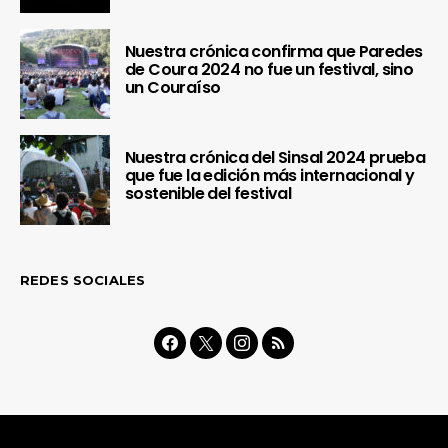
Nuestra crónica confirma que Paredes
de Coura 2024 no fue un festival, sino
un Couraíso
Nuestra crónica del Sinsal 2024 prueba
que fue la edición más internacional y
sostenible del festival
REDES SOCIALES