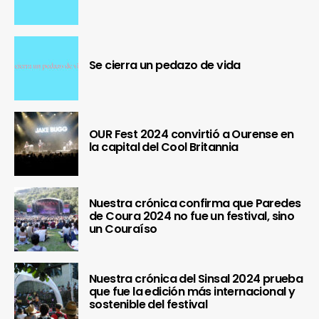
Se cierra un pedazo de vida
OUR Fest 2024 convirtió a Ourense en
la capital del Cool Britannia
Nuestra crónica confirma que Paredes
de Coura 2024 no fue un festival, sino
un Couraíso
Nuestra crónica del Sinsal 2024 prueba
que fue la edición más internacional y
sostenible del festival