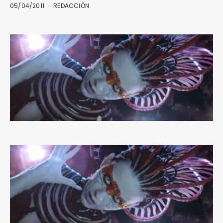
05/04/2011
REDACCIÓN