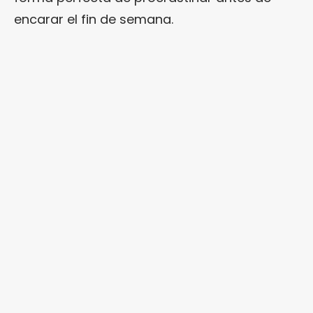
encarar el fin de semana.