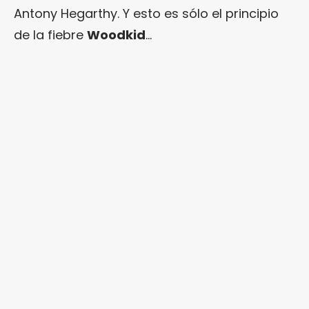
Antony Hegarthy. Y esto es sólo el principio
de la fiebre
Woodkid
…