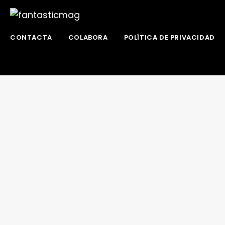
CONTACTA
COLABORA
POLÍTICA DE PRIVACIDAD