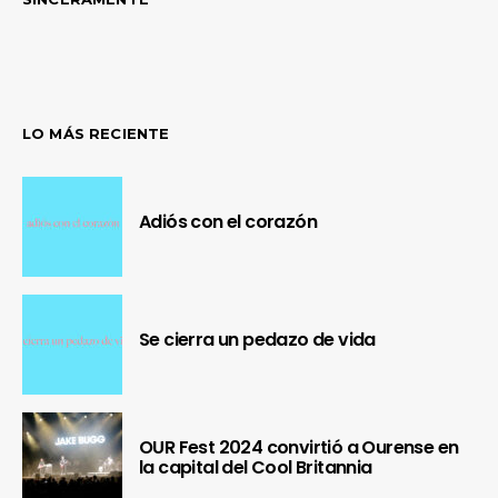
LO MÁS RECIENTE
Adiós con el corazón
Se cierra un pedazo de vida
OUR Fest 2024 convirtió a Ourense en
la capital del Cool Britannia