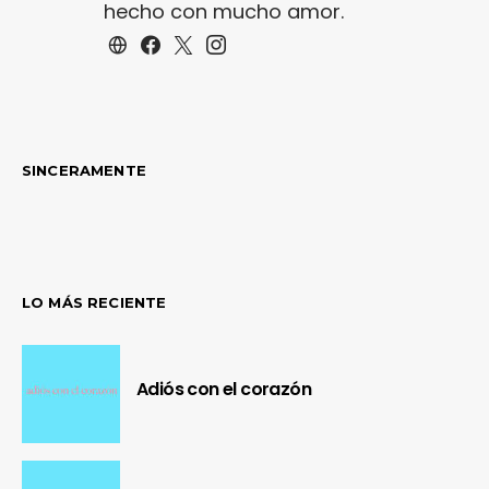
hecho con mucho amor.
SINCERAMENTE
LO MÁS RECIENTE
Adiós con el corazón