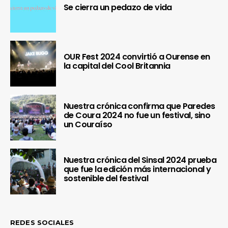
Se cierra un pedazo de vida
OUR Fest 2024 convirtió a Ourense en
la capital del Cool Britannia
Nuestra crónica confirma que Paredes
de Coura 2024 no fue un festival, sino
un Couraíso
Nuestra crónica del Sinsal 2024 prueba
que fue la edición más internacional y
sostenible del festival
REDES SOCIALES