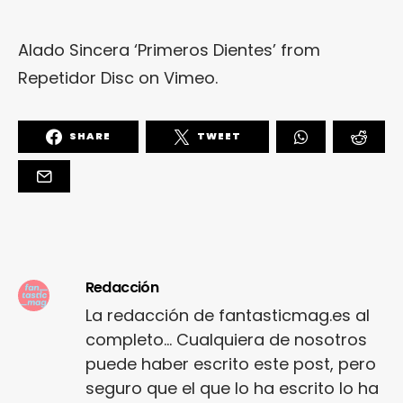
Alado Sincera ‘Primeros Dientes’
from
Repetidor Disc
on
Vimeo
.
SHARE
TWEET
Redacción
La redacción de fantasticmag.es al
completo... Cualquiera de nosotros
puede haber escrito este post, pero
seguro que el que lo ha escrito lo ha