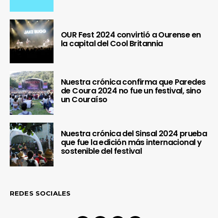
OUR Fest 2024 convirtió a Ourense en
la capital del Cool Britannia
Nuestra crónica confirma que Paredes
de Coura 2024 no fue un festival, sino
un Couraíso
Nuestra crónica del Sinsal 2024 prueba
que fue la edición más internacional y
sostenible del festival
REDES SOCIALES