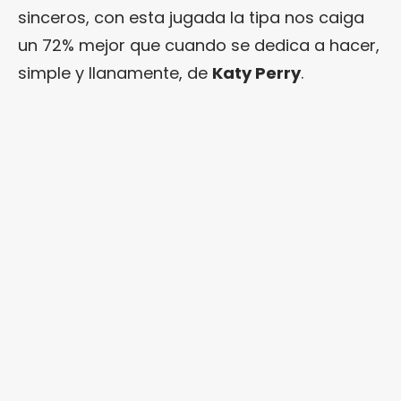
sinceros, con esta jugada la tipa nos caiga
un 72% mejor que cuando se dedica a hacer,
simple y llanamente, de
Katy Perry
.