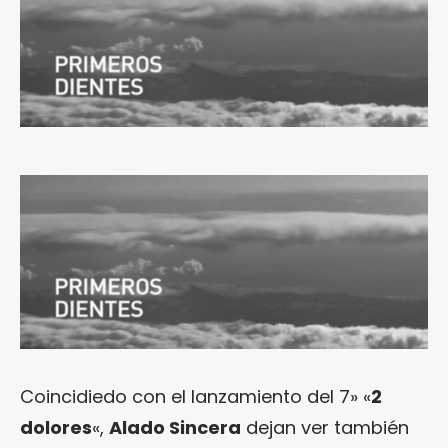
Coincidiedo con el lanzamiento del 7» «
2
dolores
«,
Alado Sincera
dejan ver también