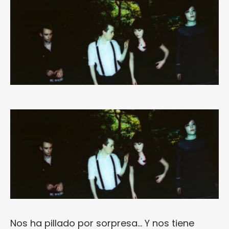
Nos ha pillado por sorpresa… Y nos tiene