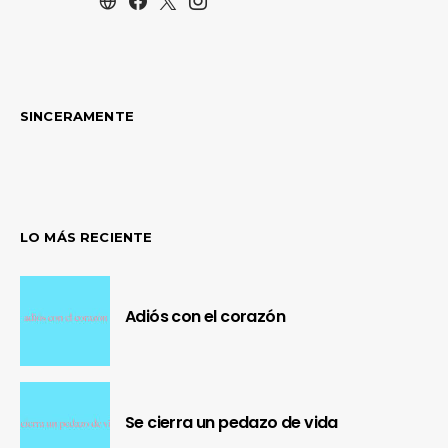
SINCERAMENTE
LO MÁS RECIENTE
Adiós con el corazón
Se cierra un pedazo de vida