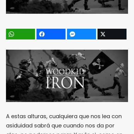
A estas alturas, cualquiera que nos lea con
asiduidad sabrá que cuando nos da por