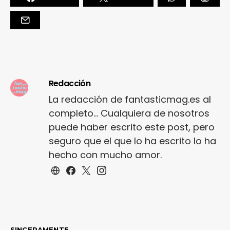
Redacción
La redacción de fantasticmag.es al
completo... Cualquiera de nosotros
puede haber escrito este post, pero
seguro que el que lo ha escrito lo ha
hecho con mucho amor.
SINCERAMENTE