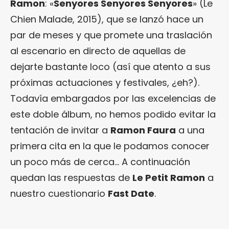
Ramon
: «
Senyores Senyores Senyores
» (Le
Chien Malade, 2015), que se lanzó hace un
par de meses y que promete una traslación
al escenario en directo de aquellas de
dejarte bastante loco (así que atento a sus
próximas actuaciones y festivales, ¿eh?).
Todavía embargados por las excelencias de
este doble álbum, no hemos podido evitar la
tentación de invitar a
Ramon Faura
a una
primera cita en la que le podamos conocer
un poco más de cerca… A continuación
quedan las respuestas de
Le Petit Ramon
a
nuestro cuestionario
Fast Date
.