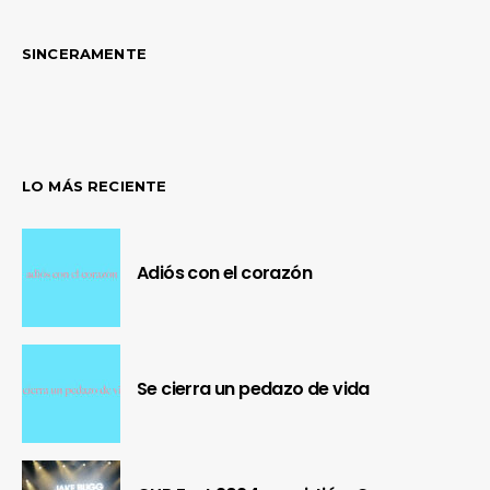
SINCERAMENTE
LO MÁS RECIENTE
Adiós con el corazón
Se cierra un pedazo de vida