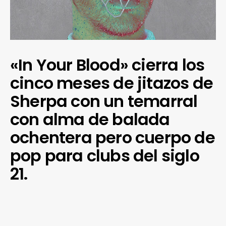
«In Your Blood» cierra los
cinco meses de jitazos de
Sherpa con un temarral
con alma de balada
ochentera pero cuerpo de
pop para clubs del siglo
21.