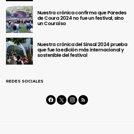
Nuestra crónica confirma que Paredes
de Coura 2024 no fue un festival, sino
un Couraíso
Nuestra crónica del Sinsal 2024 prueba
que fue la edición más internacional y
sostenible del festival
REDES SOCIALES