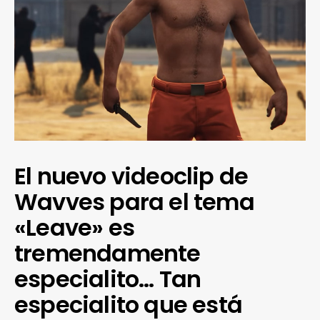
El nuevo videoclip de
Wavves para el tema
«Leave» es
tremendamente
especialito… Tan
especialito que está