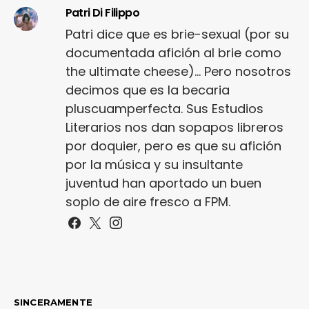
Patri Di Filippo
Patri dice que es brie-sexual (por su
documentada afición al brie como
the ultimate cheese)... Pero nosotros
decimos que es la becaria
pluscuamperfecta. Sus Estudios
Literarios nos dan sopapos libreros
por doquier, pero es que su afición
por la música y su insultante
juventud han aportado un buen
soplo de aire fresco a FPM.
SINCERAMENTE