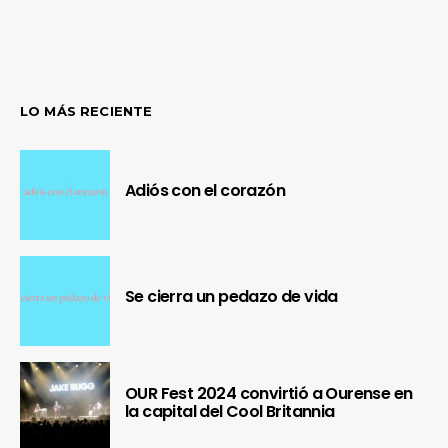
LO MÁS RECIENTE
Adiós con el corazón
Se cierra un pedazo de vida
OUR Fest 2024 convirtió a Ourense en
la capital del Cool Britannia