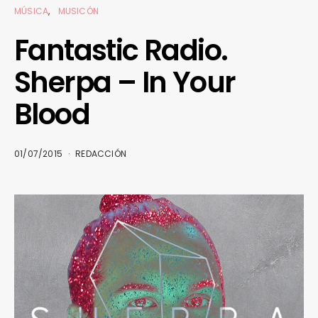
MÚSICA
MUSICÓN
Fantastic Radio.
Sherpa – In Your
Blood
01/07/2015
REDACCIÓN