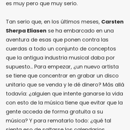
es muy pero que muy serio.
Tan serio que, en los últimos meses,
Carsten
Sherpa Eliasen
se ha embarcado en una
aventura de esas que ponen contra las
cuerdas a todo un conjunto de conceptos
que la antigua industria musical daba por
supuesto… Para empezar, ¿un nuevo artista
se tiene que concentrar en grabar un disco
unitario que se venda y le dé dinero? Más allá
todavía: ¿alguien que intente ganarse la vida
con esto de la música tiene que evitar que la
gente acceda de forma gratuita a su
música? Y para rematarlo todo: ¿qué tal
sienta eso de saltarse los calendarios