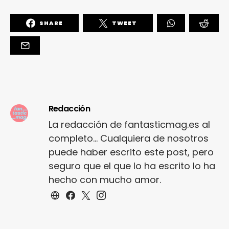
SHARE
TWEET
Redacción
La redacción de fantasticmag.es al
completo... Cualquiera de nosotros
puede haber escrito este post, pero
seguro que el que lo ha escrito lo ha
hecho con mucho amor.