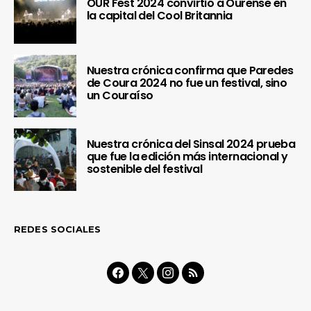
OUR Fest 2024 convirtió a Ourense en
la capital del Cool Britannia
Nuestra crónica confirma que Paredes
de Coura 2024 no fue un festival, sino
un Couraíso
Nuestra crónica del Sinsal 2024 prueba
que fue la edición más internacional y
sostenible del festival
REDES SOCIALES