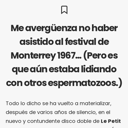
Me avergüenza no haber
asistido al festival de
Monterrey 1967… (Pero es
que aún estaba lidiando
con otros espermatozoos.)
Todo lo dicho se ha vuelto a materializar,
después de varios años de silencio, en el
nuevo y contundente disco doble de
Le Petit