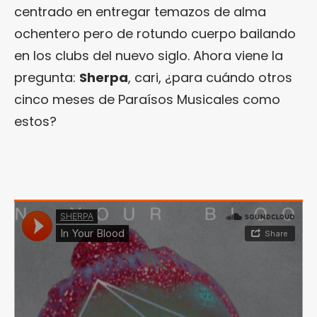
centrado en entregar temazos de alma
ochentero pero de rotundo cuerpo bailando
en los clubs del nuevo siglo. Ahora viene la
pregunta:
Sherpa
, cari, ¿para cuándo otros
cinco meses de Paraísos Musicales como
estos?