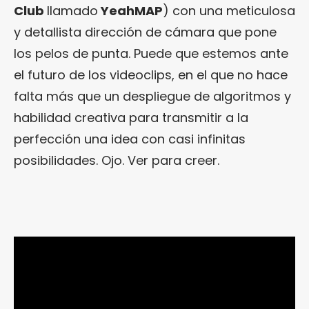
Club
llamado
YeahMAP
) con una meticulosa
y detallista dirección de cámara que pone
los pelos de punta. Puede que estemos ante
el futuro de los videoclips, en el que no hace
falta más que un despliegue de algoritmos y
habilidad creativa para transmitir a la
perfección una idea con casi infinitas
posibilidades. Ojo. Ver para creer.