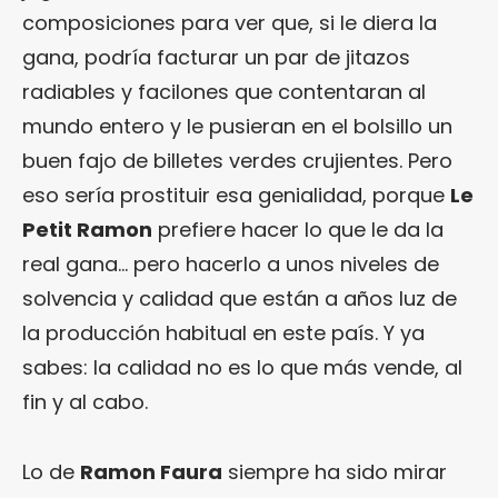
composiciones para ver que, si le diera la
gana, podría facturar un par de jitazos
radiables y facilones que contentaran al
mundo entero y le pusieran en el bolsillo un
buen fajo de billetes verdes crujientes. Pero
eso sería prostituir esa genialidad, porque
Le
Petit Ramon
prefiere hacer lo que le da la
real gana… pero hacerlo a unos niveles de
solvencia y calidad que están a años luz de
la producción habitual en este país. Y ya
sabes: la calidad no es lo que más vende, al
fin y al cabo.
Lo de
Ramon Faura
siempre ha sido mirar