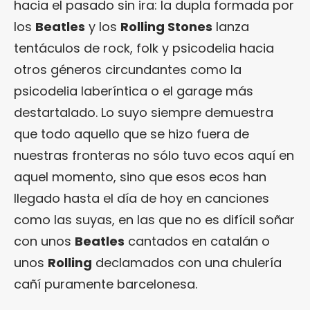
hacia el pasado sin ira: la dupla formada por
los
Beatles
y los
Rolling Stones
lanza
tentáculos de rock, folk y psicodelia hacia
otros géneros circundantes como la
psicodelia laberíntica o el garage más
destartalado. Lo suyo siempre demuestra
que todo aquello que se hizo fuera de
nuestras fronteras no sólo tuvo ecos aquí en
aquel momento, sino que esos ecos han
llegado hasta el día de hoy en canciones
como las suyas, en las que no es difícil soñar
con unos
Beatles
cantados en catalán o
unos
Rolling
declamados con una chulería
cañí puramente barcelonesa.