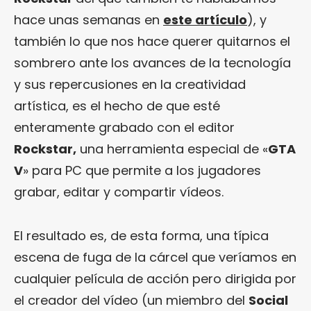
hace unas semanas en
este artículo
), y
también lo que nos hace querer quitarnos el
sombrero ante los avances de la tecnología
y sus repercusiones en la creatividad
artística, es el hecho de que esté
enteramente grabado con el editor
Rockstar,
una herramienta especial de «
GTA
V
» para PC que permite a los jugadores
grabar, editar y compartir vídeos.
El resultado es, de esta forma, una típica
escena de fuga de la cárcel que veríamos en
cualquier película de acción pero dirigida por
el creador del vídeo (un miembro del
Social