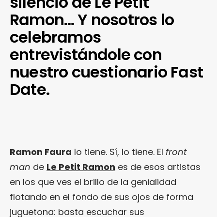
silencio de Le Petit
Ramon… Y nosotros lo
celebramos
entrevistándole con
nuestro cuestionario Fast
Date.
Ramon Faura
lo tiene. Sí, lo tiene. El
front
man
de
Le Petit Ramon
es de esos artistas
en los que ves el brillo de la genialidad
flotando en el fondo de sus ojos de forma
juguetona: basta escuchar sus