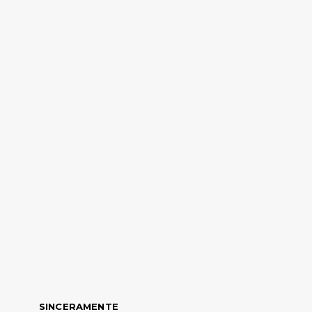
SINCERAMENTE