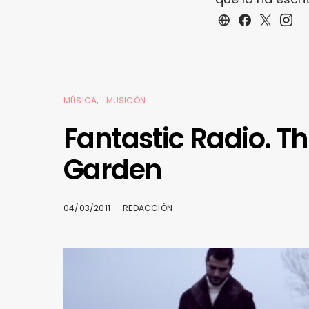
MÚSICA
MUSICÓN
Fantastic Radio. Th
Garden
04/03/2011
REDACCIÓN