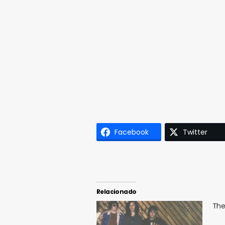
Facebook
Twitter
Relacionado
The