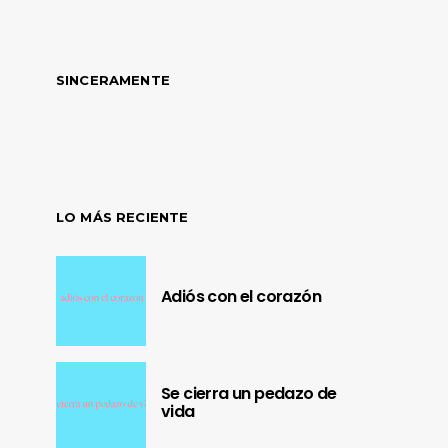
SINCERAMENTE
LO MÁS RECIENTE
Adiós con el corazón
Se cierra un pedazo de
vida