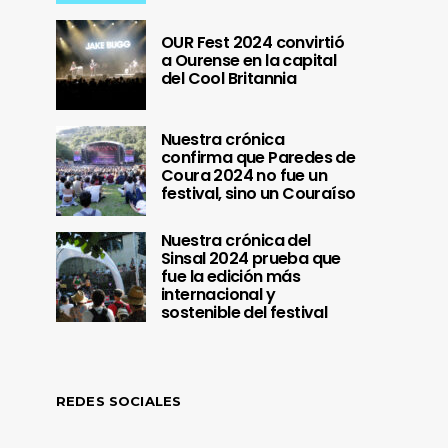
OUR Fest 2024 convirtió
a Ourense en la capital
del Cool Britannia
Nuestra crónica
confirma que Paredes de
Coura 2024 no fue un
festival, sino un Couraíso
Nuestra crónica del
Sinsal 2024 prueba que
fue la edición más
internacional y
sostenible del festival
REDES SOCIALES