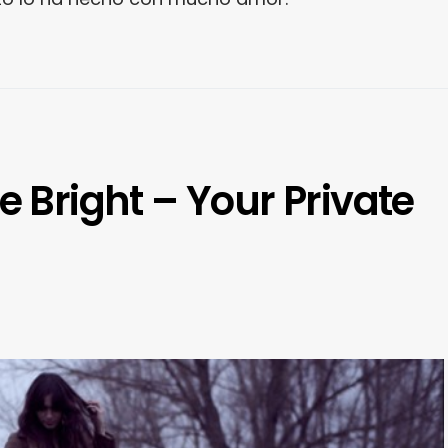
e Bright – Your Private