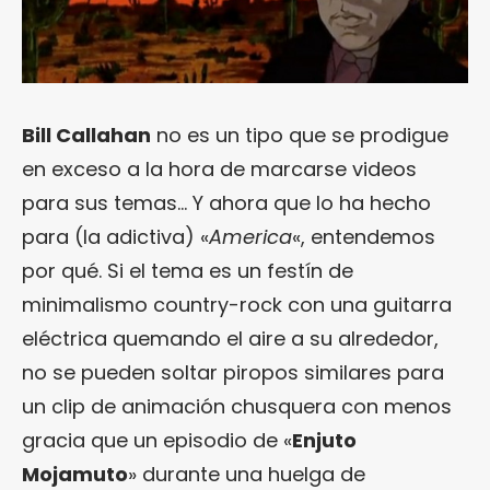
Bill Callahan
no es un tipo que se prodigue
en exceso a la hora de marcarse videos
para sus temas… Y ahora que lo ha hecho
para (la adictiva) «
America
«, entendemos
por qué. Si el tema es un festín de
minimalismo country-rock con una guitarra
eléctrica quemando el aire a su alrededor,
no se pueden soltar piropos similares para
un clip de animación chusquera con menos
gracia que un episodio de «
Enjuto
Mojamuto
» durante una huelga de