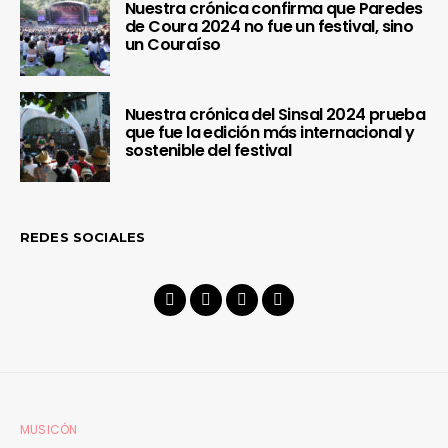
Nuestra crónica confirma que Paredes
de Coura 2024 no fue un festival, sino
un Couraíso
Nuestra crónica del Sinsal 2024 prueba
que fue la edición más internacional y
sostenible del festival
REDES SOCIALES
MUSICÓN