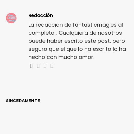
Redacción
La redacción de fantasticmag.es al
completo... Cualquiera de nosotros
puede haber escrito este post, pero
seguro que el que lo ha escrito lo ha
hecho con mucho amor.
SINCERAMENTE