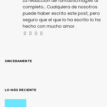
La redacción de fantasticmag.es al
completo... Cualquiera de nosotros
puede haber escrito este post, pero
seguro que el que lo ha escrito lo ha
hecho con mucho amor.
SINCERAMENTE
LO MÁS RECIENTE