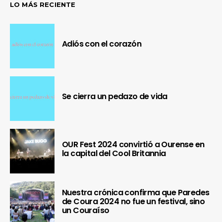
LO MÁS RECIENTE
Adiós con el corazón
Se cierra un pedazo de vida
OUR Fest 2024 convirtió a Ourense en
la capital del Cool Britannia
Nuestra crónica confirma que Paredes
de Coura 2024 no fue un festival, sino
un Couraíso