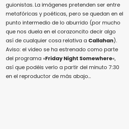
guionistas. La imágenes pretenden ser entre
metafóricas y poéticas, pero se quedan en el
punto intermedio de lo aburrido (por mucho
que nos duela en el corazoncito decir algo
así de cualquier cosa relativa a
Callahan
).
Aviso: el video se ha estrenado como parte
del programa «
Friday Night Somewhere
«,
así que podéis verlo a partir del minuto 7:30
en el reproductor de más abajo…