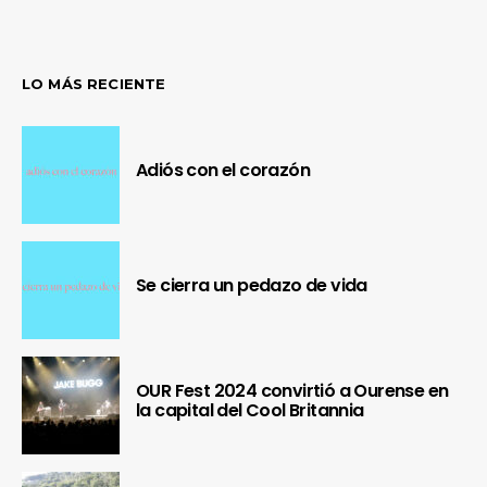
LO MÁS RECIENTE
Adiós con el corazón
Se cierra un pedazo de vida
OUR Fest 2024 convirtió a Ourense en
la capital del Cool Britannia