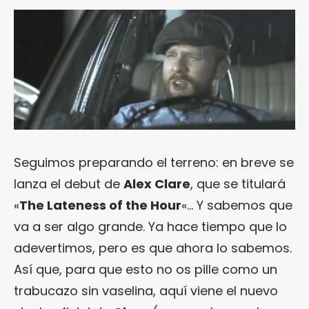
Seguimos preparando el terreno: en breve se
lanza el debut de
Alex Clare
, que se titulará
«
The Lateness of the Hour
«… Y sabemos que
va a ser algo grande. Ya hace tiempo que lo
adevertimos, pero es que ahora lo sabemos.
Así que, para que esto no os pille como un
trabucazo sin vaselina, aquí viene el nuevo