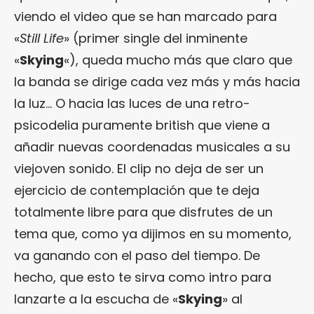
viendo el video que se han marcado para
«
Still Life
» (primer single del inminente
«
Skying
«), queda mucho más que claro que
la banda se dirige cada vez más y más hacia
la luz… O hacia las luces de una retro-
psicodelia puramente british que viene a
añadir nuevas coordenadas musicales a su
viejoven sonido. El clip no deja de ser un
ejercicio de contemplación que te deja
totalmente libre para que disfrutes de un
tema que, como ya dijimos en su momento,
va ganando con el paso del tiempo. De
hecho, que esto te sirva como intro para
lanzarte a la escucha de «
Skying
» al