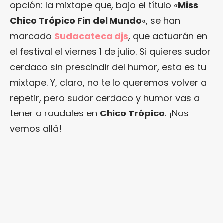
opción: la mixtape que, bajo el título «
Miss
Chico Trópico Fin del Mundo
«, se han
marcado
Sudacateca djs
, que actuarán en
el festival el viernes 1 de julio. Si quieres sudor
cerdaco sin prescindir del humor, esta es tu
mixtape. Y, claro, no te lo queremos volver a
repetir, pero sudor cerdaco y humor vas a
tener a raudales en
Chico Trópico
. ¡Nos
vemos allá!