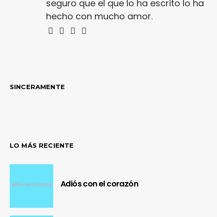
seguro que el que lo ha escrito lo ha
hecho con mucho amor.
SINCERAMENTE
LO MÁS RECIENTE
Adiós con el corazón