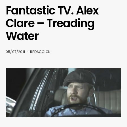
Fantastic TV. Alex
Clare – Treading
Water
05/07/2011
REDACCIÓN