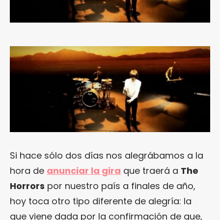
Si hace sólo dos días nos alegrábamos a la
hora de
anunciar la gira
que traerá a
The
Horrors
por nuestro país a finales de año,
hoy toca otro tipo diferente de alegría: la
que viene dada por la confirmación de que,