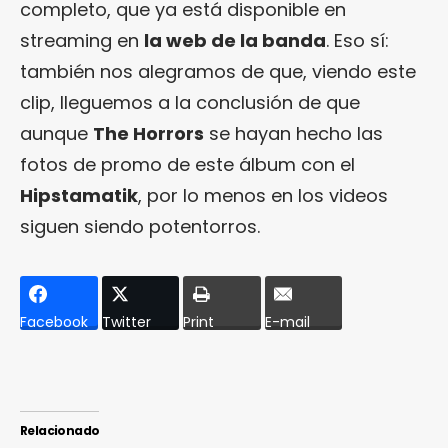
completo, que ya está disponible en
streaming en
la web de la banda
. Eso sí:
también nos alegramos de que, viendo este
clip, lleguemos a la conclusión de que
aunque
The Horrors
se hayan hecho las
fotos de promo de este álbum con el
Hipstamatik
, por lo menos en los videos
siguen siendo potentorros.
Facebook
Twitter
Print
E-mail
Relacionado