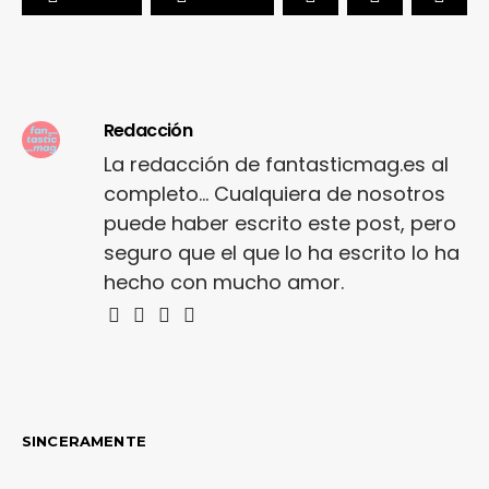
Redacción
La redacción de fantasticmag.es al
completo... Cualquiera de nosotros
puede haber escrito este post, pero
seguro que el que lo ha escrito lo ha
hecho con mucho amor.
SINCERAMENTE