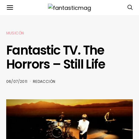
MUSICÓN
Fantastic TV. The
Horrors – Still Life
06/07/2011
REDACCIÓN