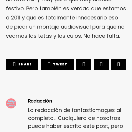
festivo. Pero también es verdad que estamos
a 2011 y que es totalmente innecesario eso
de picar un montaje audiovisual para que no
veamos las tetas y los culos. No hace falta.
SHARE
TWEET
Redacción
La redacción de fantasticmag.es al
completo... Cualquiera de nosotros
puede haber escrito este post, pero