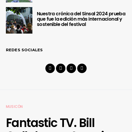
Nuestra crónica del Sinsal 2024 prueba
que fue la edición más internacional y
sostenible del festival
REDES SOCIALES
MUSICÓN
Fantastic TV. Bill