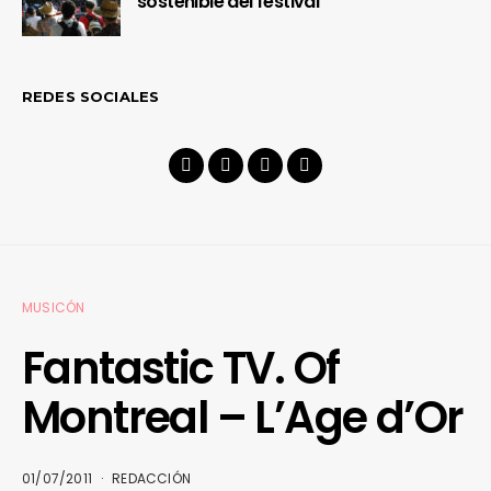
sostenible del festival
REDES SOCIALES
MUSICÓN
Fantastic TV. Of
Montreal – L’Age d’Or
01/07/2011
REDACCIÓN