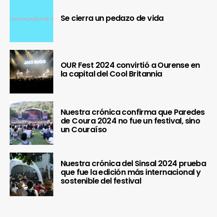
Se cierra un pedazo de vida
OUR Fest 2024 convirtió a Ourense en
la capital del Cool Britannia
Nuestra crónica confirma que Paredes
de Coura 2024 no fue un festival, sino
un Couraíso
Nuestra crónica del Sinsal 2024 prueba
que fue la edición más internacional y
sostenible del festival