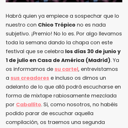
Habrá quien ya empiece a sospechar que lo
nuestro con
Chico Trópico
no es nada
subjetivo. ¡Premio! No lo es. Por algo llevamos
toda la semana dando la chapa con este
festival que se celebra
los días 30 de junio y
1 de julio en Casa de América (Madrid)
. Ya
os informamos de
su cartel
, entrevistamos
a
sus creadores
e incluso os dimos un
adelanto de lo que allá podrá escucharse en
forma de mixtape rabiosamente mezclada
por
Caballito
. Si, como nosotros, no habéis
podido parar de escuchar aquella
compilación, os traemos una segunda