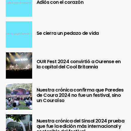
Adiós con el corazón
Se cierra un pedazo de vida
OUR Fest 2024 convirtió a Ourense en
la capital del Cool Britannia
Nuestra crónica confirma que Paredes
de Coura 2024 no fue un festival, sino
un Couraíso
Nuestra crónica del Sinsal 2024 prueba
que fue la edición más internacional y