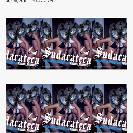
30/06/2011
REDACCIÓN