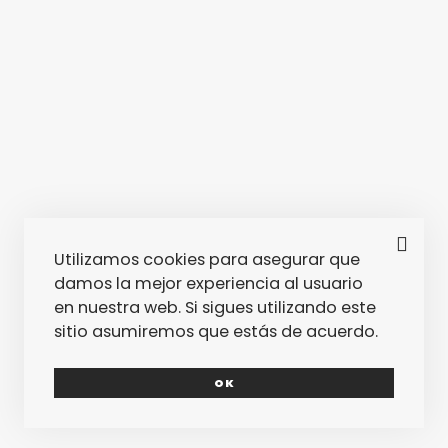
Utilizamos cookies para asegurar que
damos la mejor experiencia al usuario
en nuestra web. Si sigues utilizando este
sitio asumiremos que estás de acuerdo.
OK