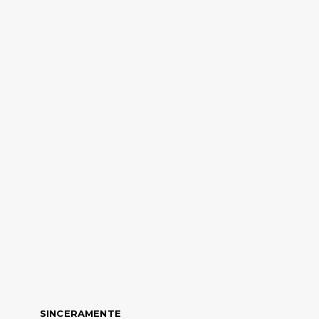
SINCERAMENTE