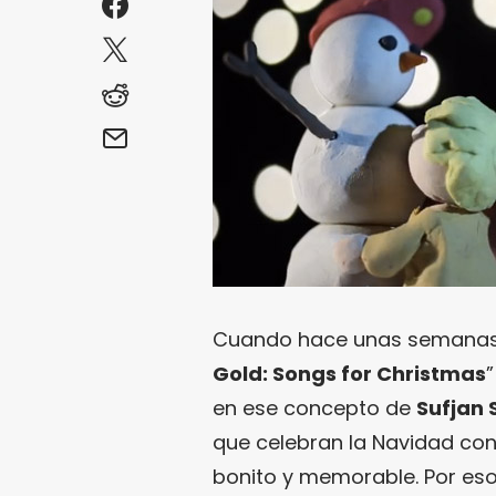
Cuando hace unas semana
Gold: Songs for Christmas
”
en ese concepto de
Sufjan 
que celebran la Navidad con
bonito y memorable. Por eso 