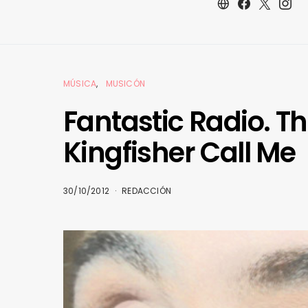
MÚSICA
MUSICÓN
Fantastic Radio. T
Kingfisher Call Me
30/10/2012
REDACCIÓN