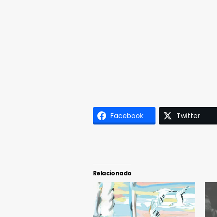
Facebook
Twitter
Relacionado