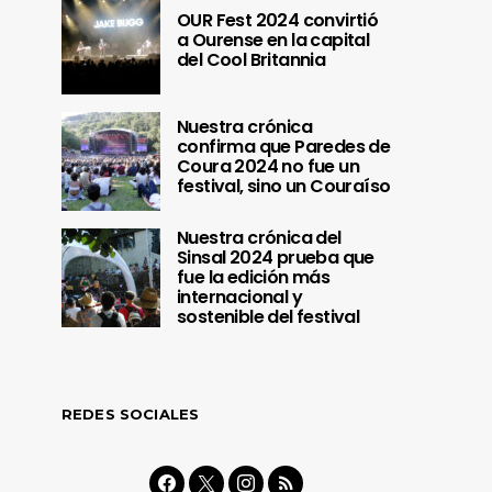
OUR Fest 2024 convirtió
a Ourense en la capital
del Cool Britannia
Nuestra crónica
confirma que Paredes de
Coura 2024 no fue un
festival, sino un Couraíso
Nuestra crónica del
Sinsal 2024 prueba que
fue la edición más
internacional y
sostenible del festival
REDES SOCIALES