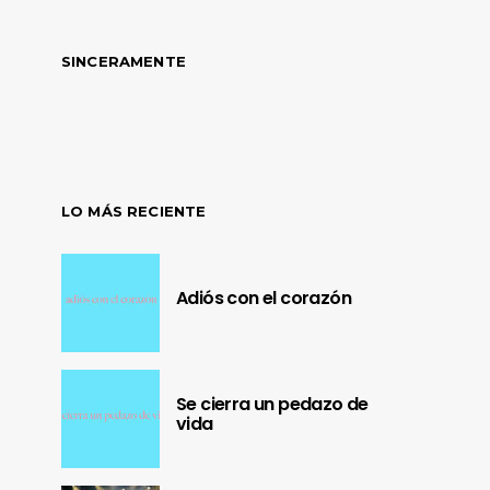
SINCERAMENTE
LO MÁS RECIENTE
Adiós con el corazón
Se cierra un pedazo de
vida