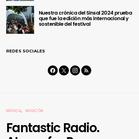
Nuestra crónica del Sinsal 2024 prueba
que fue la edición más internacional y
sostenible del festival
REDES SOCIALES
MÚSICA
MUSICÓN
Fantastic Radio.