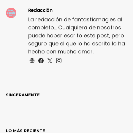
Redacción
La redacción de fantasticmag.es al
completo... Cualquiera de nosotros
puede haber escrito este post, pero
seguro que el que lo ha escrito lo ha
hecho con mucho amor.
SINCERAMENTE
LO MÁS RECIENTE