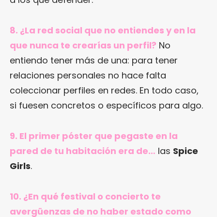
8. ¿La red social que no entiendes y en la
que nunca te crearías un perfil?
No
entiendo tener más de una: para tener
relaciones personales no hace falta
coleccionar perfiles en redes. En todo caso,
si fuesen concretos o específicos para algo.
9. El primer póster que pegaste en la
pared de tu habitación era de…
las
Spice
Girls
.
10. ¿En qué festival o concierto te
avergüenzas de no haber estado como