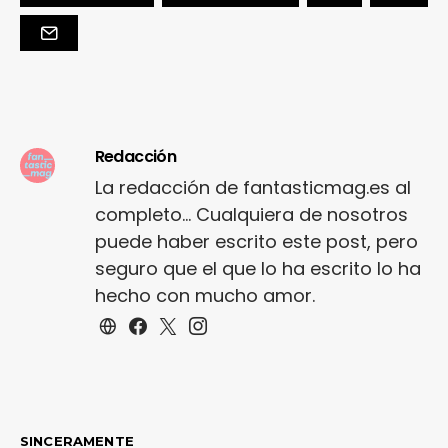
Redacción
La redacción de fantasticmag.es al
completo... Cualquiera de nosotros
puede haber escrito este post, pero
seguro que el que lo ha escrito lo ha
hecho con mucho amor.
SINCERAMENTE