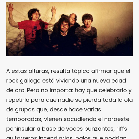
A estas alturas, resulta tópico afirmar que el
rock gallego está viviendo una nueva edad
de oro. Pero no importa: hay que celebrarlo y
repetirlo para que nadie se pierda toda la ola
de grupos que, desde hace varias
temporadas, vienen sacudiendo el noroeste
peninsular a base de voces punzantes, riffs
guitarreros incendiarios, bajos que podrían