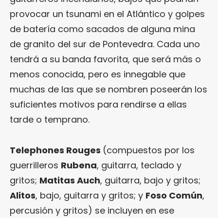
provocar un tsunami en el Atlántico y golpes
de batería como sacados de alguna mina
de granito del sur de Pontevedra. Cada uno
tendrá a su banda favorita, que será más o
menos conocida, pero es innegable que
muchas de las que se nombren poseerán los
suficientes motivos para rendirse a ellas
tarde o temprano.
Telephones Rouges
(compuestos por los
guerrilleros
Rubena
, guitarra, teclado y
gritos;
Matitas Auch
, guitarra, bajo y gritos;
Alitos
, bajo, guitarra y gritos; y
Foso Común
,
percusión y gritos) se incluyen en ese