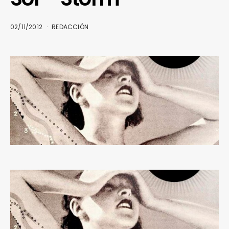
02/11/2012
REDACCIÓN