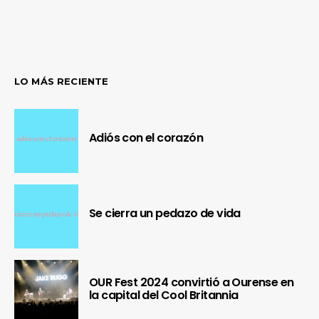
LO MÁS RECIENTE
Adiós con el corazón
Se cierra un pedazo de vida
OUR Fest 2024 convirtió a Ourense en
la capital del Cool Britannia