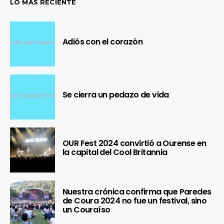
LO MÁS RECIENTE
Adiós con el corazón
Se cierra un pedazo de vida
OUR Fest 2024 convirtió a Ourense en
la capital del Cool Britannia
Nuestra crónica confirma que Paredes
de Coura 2024 no fue un festival, sino
un Couraíso