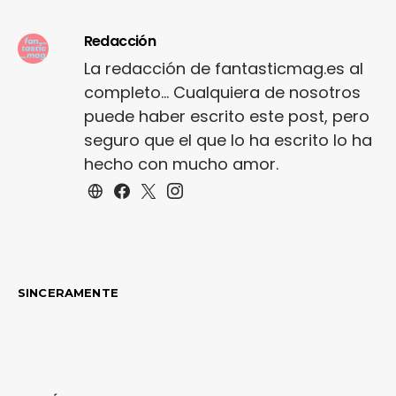
Redacción
La redacción de fantasticmag.es al
completo... Cualquiera de nosotros
puede haber escrito este post, pero
seguro que el que lo ha escrito lo ha
hecho con mucho amor.
SINCERAMENTE