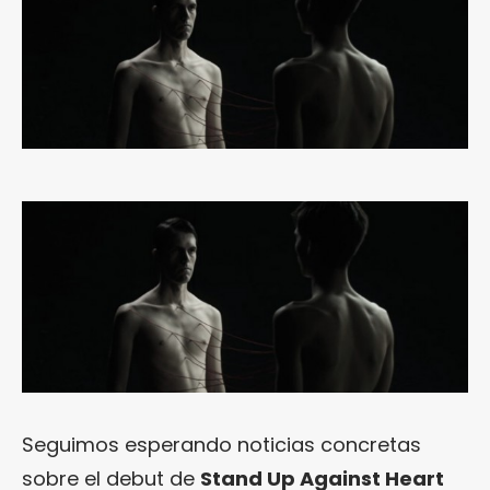
Seguimos esperando noticias concretas
sobre el debut de
Stand Up Against Heart