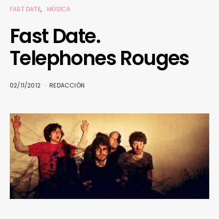
FAST DATE
MÚSICA
Fast Date.
Telephones Rouges
02/11/2012
REDACCIÓN