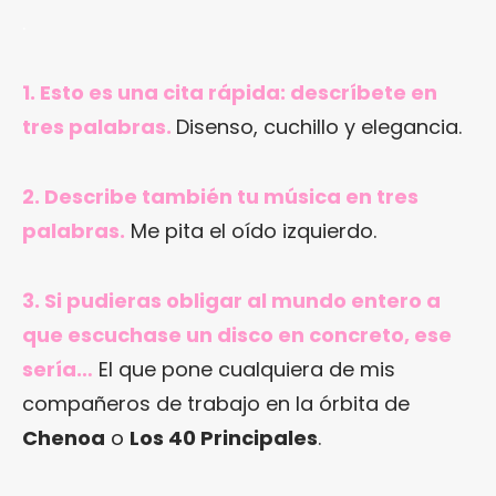
.
1. Esto es una cita rápida: descríbete en
tres palabras.
Disenso, cuchillo y elegancia.
2. Describe también tu música en tres
palabras.
Me pita el oído izquierdo.
3. Si pudieras obligar al mundo entero a
que escuchase un disco en concreto, ese
sería…
El que pone cualquiera de mis
compañeros de trabajo en la órbita de
Chenoa
o
Los 40 Principales
.