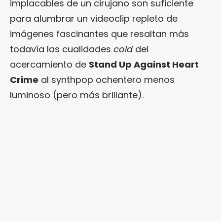
implacables de un cirujano son suficiente
para alumbrar un videoclip repleto de
imágenes fascinantes que resaltan más
todavía las cualidades
cold
del
acercamiento de
Stand Up Against Heart
Crime
al synthpop ochentero menos
luminoso (pero más brillante).