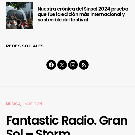
Nuestra crónica del Sinsal 2024 prueba
que fue la edición más internacional y
sostenible del festival
REDES SOCIALES
MÚSICA
MUSICÓN
Fantastic Radio. Gran
Sol – Storm