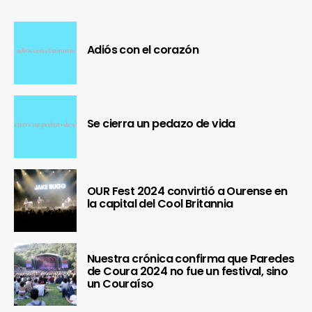
Adiós con el corazón
Se cierra un pedazo de vida
OUR Fest 2024 convirtió a Ourense en
la capital del Cool Britannia
Nuestra crónica confirma que Paredes
de Coura 2024 no fue un festival, sino
un Couraíso