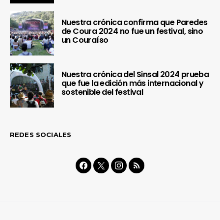
Nuestra crónica confirma que Paredes
de Coura 2024 no fue un festival, sino
un Couraíso
Nuestra crónica del Sinsal 2024 prueba
que fue la edición más internacional y
sostenible del festival
REDES SOCIALES