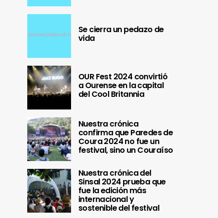
Se cierra un pedazo de
vida
OUR Fest 2024 convirtió
a Ourense en la capital
del Cool Britannia
Nuestra crónica
confirma que Paredes de
Coura 2024 no fue un
festival, sino un Couraíso
Nuestra crónica del
Sinsal 2024 prueba que
fue la edición más
internacional y
sostenible del festival