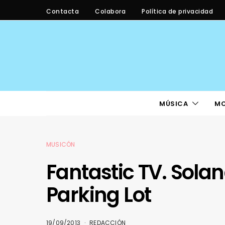
Contacta
Colabora
Política de privacidad
MÚSICA
M
MUSICÓN
Fantastic TV. Solan
Parking Lot
19/09/2013
REDACCIÓN