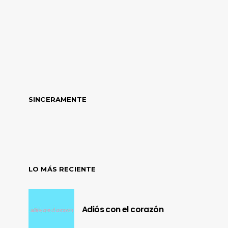
SINCERAMENTE
LO MÁS RECIENTE
Adiós con el corazón