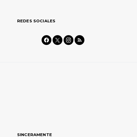
REDES SOCIALES
SINCERAMENTE