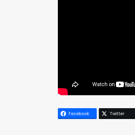
Facebook
Twitter