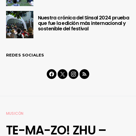
Nuestra crónica del Sinsal 2024 prueba
que fue la edición más internacional y
sostenible del festival
REDES SOCIALES
MUSICÓN
TE-MA-ZO! ZHU –