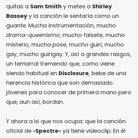
quitas a
Sam Smith
y metes a
Shirley
Bassey
y la canción le sentaría como un
guante. Mucha instrumentación, mucho
drama-queenismo
, mucho falsete, mucho
misterio, mucha pose, mucho guiri, mucho
gay, mucho guirigay. Y, así a grandes rasgos,
un temarral tremendo que, como viene
siendo habitual en
Disclosure
, bebe de una
herencia histórica que son demasiado
jóvenes para conocer de primera mano pero
que, aun así, bordan.
Y ahora a lo que nos ocupa: que la canción
oficial de «
Spectre
» ya tiene videoclip. En él