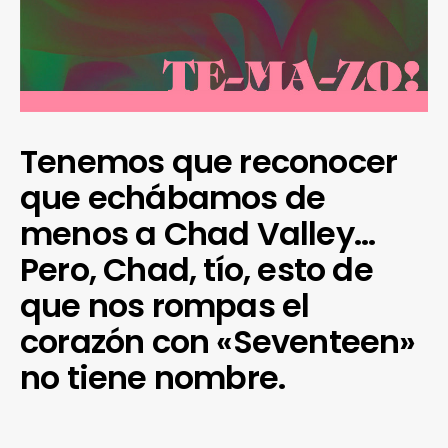
Tenemos que reconocer
que echábamos de
menos a Chad Valley…
Pero, Chad, tío, esto de
que nos rompas el
corazón con «Seventeen»
no tiene nombre.