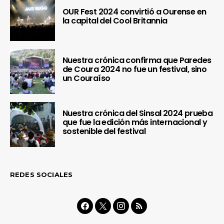
OUR Fest 2024 convirtió a Ourense en
la capital del Cool Britannia
Nuestra crónica confirma que Paredes
de Coura 2024 no fue un festival, sino
un Couraíso
Nuestra crónica del Sinsal 2024 prueba
que fue la edición más internacional y
sostenible del festival
REDES SOCIALES