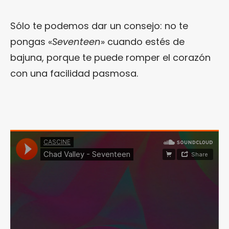
Sólo te podemos dar un consejo: no te
pongas «
Seventeen
» cuando estés de
bajuna, porque te puede romper el corazón
con una facilidad pasmosa.