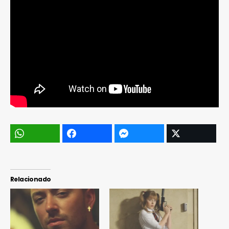
Relacionado