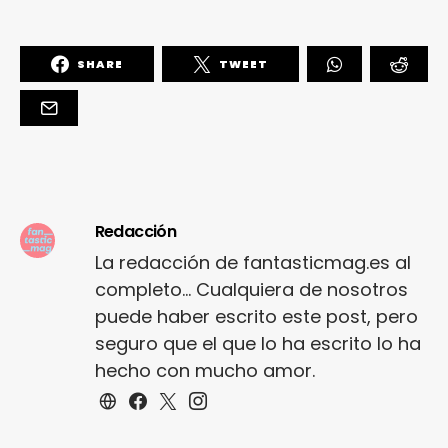
SHARE
TWEET
Redacción
La redacción de fantasticmag.es al
completo... Cualquiera de nosotros
puede haber escrito este post, pero
seguro que el que lo ha escrito lo ha
hecho con mucho amor.