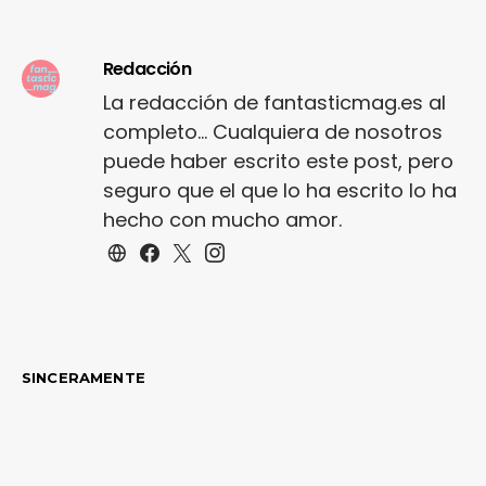
Redacción
La redacción de fantasticmag.es al
completo... Cualquiera de nosotros
puede haber escrito este post, pero
seguro que el que lo ha escrito lo ha
hecho con mucho amor.
SINCERAMENTE