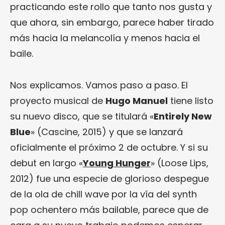
practicando este rollo que tanto nos gusta y
que ahora, sin embargo, parece haber tirado
más hacia la melancolía y menos hacia el
baile.
Nos explicamos. Vamos paso a paso. El
proyecto musical de
Hugo Manuel
tiene listo
su nuevo disco, que se titulará «
Entirely New
Blue
» (Cascine, 2015) y que se lanzará
oficialmente el próximo 2 de octubre. Y si su
debut en largo «
Young Hunger
» (Loose Lips,
2012) fue una especie de glorioso despegue
de la ola de chill wave por la vía del synth
pop ochentero más bailable, parece que de