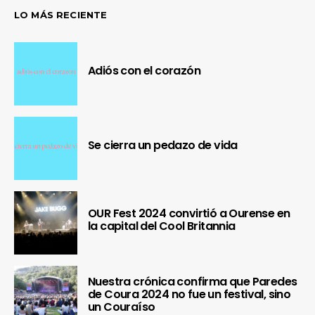
LO MÁS RECIENTE
Adiós con el corazón
Se cierra un pedazo de vida
OUR Fest 2024 convirtió a Ourense en
la capital del Cool Britannia
Nuestra crónica confirma que Paredes
de Coura 2024 no fue un festival, sino
un Couraíso