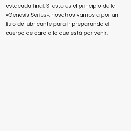
estocada final. Si esto es el principio de la
«Genesis Series», nosotros vamos a por un
litro de lubricante para ir preparando el
cuerpo de cara a lo que está por venir.