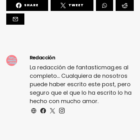
SHARE
TWEET
Redacción
La redacción de fantasticmag.es al
completo... Cualquiera de nosotros
puede haber escrito este post, pero
seguro que el que lo ha escrito lo ha
hecho con mucho amor.