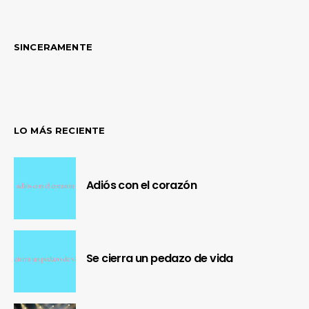
SINCERAMENTE
LO MÁS RECIENTE
Adiós con el corazón
Se cierra un pedazo de vida