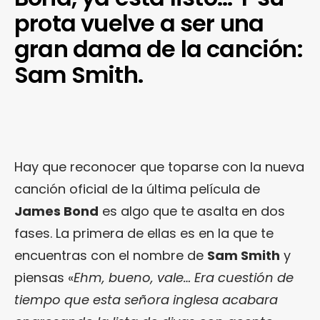
prota vuelve a ser una
gran dama de la canción:
Sam Smith.
Hay que reconocer que toparse con la nueva
canción oficial de la última película de
James Bond
es algo que te asalta en dos
fases. La primera de ellas es en la que te
encuentras con el nombre de
Sam Smith
y
piensas «
Ehm, bueno, vale… Era cuestión de
tiempo que esta señora inglesa acabara