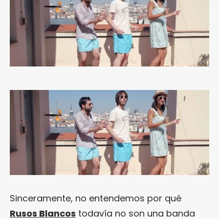
Sinceramente, no entendemos por qué
Rusos Blancos
todavía no son una banda