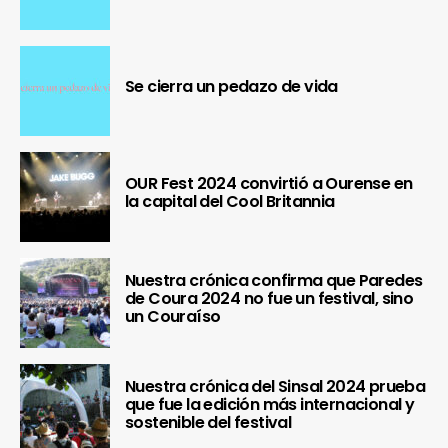
Se cierra un pedazo de vida
OUR Fest 2024 convirtió a Ourense en
la capital del Cool Britannia
Nuestra crónica confirma que Paredes
de Coura 2024 no fue un festival, sino
un Couraíso
Nuestra crónica del Sinsal 2024 prueba
que fue la edición más internacional y
sostenible del festival