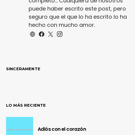
completo... Cualquiera de nosotros
puede haber escrito este post, pero
seguro que el que lo ha escrito lo ha
hecho con mucho amor.
SINCERAMENTE
LO MÁS RECIENTE
Adiós con el corazón