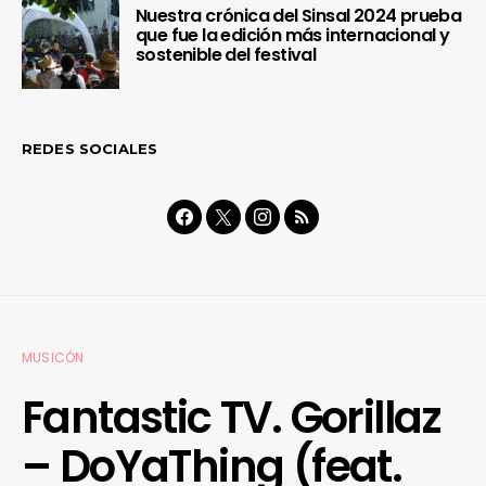
Nuestra crónica del Sinsal 2024 prueba
que fue la edición más internacional y
sostenible del festival
REDES SOCIALES
MUSICÓN
Fantastic TV. Gorillaz
– DoYaThing (feat.