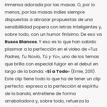
inmensa adorada por las masas. O, por lo
menos, por las masas indies siempre
dispuestas a abrazar propuestas de una
sensibililidad popera con letras inteligentes y,
sobre todo, con un humor finísimo. De eso va
Rusos Blancos
. Y eso es lo que han sabido
plasmar a la perfección en el video de «
Tus
Padres, Tu Novio, Tú y Yo
«, uno de los temas
que brilla con especial fulgor en el debut en
largo de la banda: «
Sí a Todo
» (Ernie, 2011).
Este clip tiene todo lo que ha de tener un clip
perfecto: expresa a la perfección el espíritu
de la banda, entretiene de forma
arrebatadora y, sobre todo, refuerza la