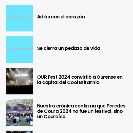
Adiós con el corazón
Se cierra un pedazo de vida
OUR Fest 2024 convirtió a Ourense en
la capital del Cool Britannia
Nuestra crónica confirma que Paredes
de Coura 2024 no fue un festival, sino
un Couraíso