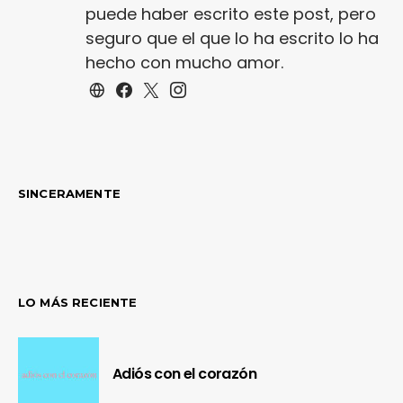
puede haber escrito este post, pero
seguro que el que lo ha escrito lo ha
hecho con mucho amor.
SINCERAMENTE
LO MÁS RECIENTE
Adiós con el corazón