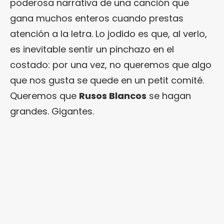
poderosa narrativa de una canción que
gana muchos enteros cuando prestas
atención a la letra. Lo jodido es que, al verlo,
es inevitable sentir un pinchazo en el
costado: por una vez, no queremos que algo
que nos gusta se quede en un petit comité.
Queremos que
Rusos Blancos
se hagan
grandes. Gigantes.