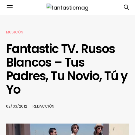
MUSICÓN
Fantastic TV. Rusos
Blancos – Tus
Padres, Tu Novio, Tú y
Yo
02/03/2012
REDACCIÓN