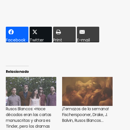
Facebook
Twitter
Print
E-mail
Relacionado
Rusos Blancos: «Hace
¡Temazos de la semana!
décadas eran las cartas
Fischerspooner, Drake, J.
manuscritas y ahora es
Balvin, Rusos Blancos…
Tinder, pero los dramas