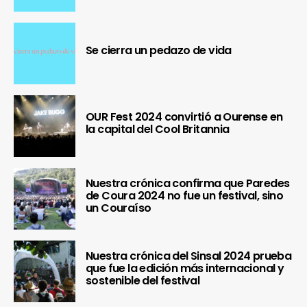
Se cierra un pedazo de vida
OUR Fest 2024 convirtió a Ourense en
la capital del Cool Britannia
Nuestra crónica confirma que Paredes
de Coura 2024 no fue un festival, sino
un Couraíso
Nuestra crónica del Sinsal 2024 prueba
que fue la edición más internacional y
sostenible del festival