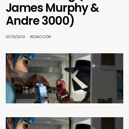
James Murphy &
Andre 3000)
01/03/2012
REDACCIÓN