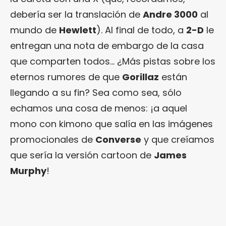
debería ser la translación de
Andre 3000
al
mundo de
Hewlett
). Al final de todo, a
2-D
le
entregan una nota de embargo de la casa
que comparten todos… ¿Más pistas sobre los
eternos rumores de que
Gorillaz
están
llegando a su fin? Sea como sea, sólo
echamos una cosa de menos: ¡a aquel
mono con kimono que salía en las imágenes
promocionales de
Converse
y que creíamos
que sería la versión cartoon de
James
Murphy
!