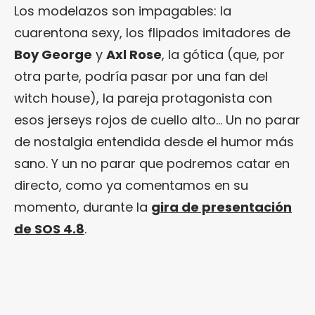
Los modelazos son impagables: la
cuarentona sexy, los flipados imitadores de
Boy George
y
Axl Rose
, la gótica (que, por
otra parte, podría pasar por una fan del
witch house), la pareja protagonista con
esos jerseys rojos de cuello alto… Un no parar
de nostalgia entendida desde el humor más
sano. Y un no parar que podremos catar en
directo, como ya comentamos en su
momento, durante la
gira de presentación
de SOS 4.8
.