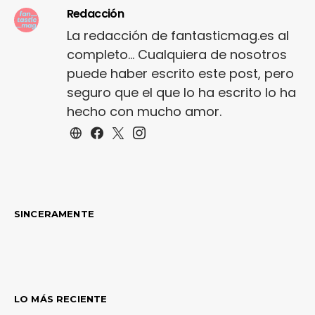
Redacción
La redacción de fantasticmag.es al
completo... Cualquiera de nosotros
puede haber escrito este post, pero
seguro que el que lo ha escrito lo ha
hecho con mucho amor.
SINCERAMENTE
LO MÁS RECIENTE