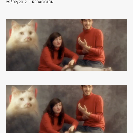
29/02/2012
REDACCIÓN