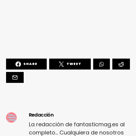
SHARE
TWEET
Redacción
La redacción de fantasticmag.es al
completo... Cualquiera de nosotros