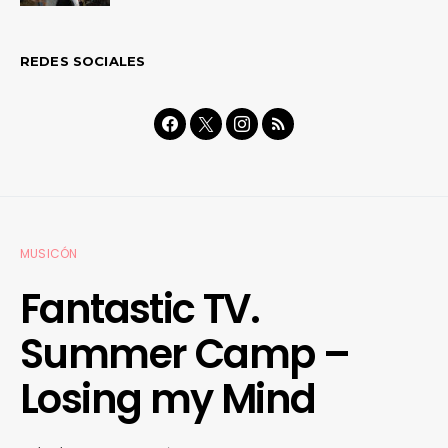
REDES SOCIALES
MUSICÓN
Fantastic TV.
Summer Camp –
Losing my Mind