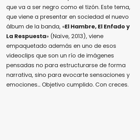
que va a ser negro como el tizón. Este tema,
que viene a presentar en sociedad el nuevo
álbum de la banda, «
El Hambre, El Enfado y
La Respuesta
» (Naïve, 2013), viene
empaquetado además en uno de esos
videoclips que son un río de imágenes
pensadas no para estructurarse de forma
narrativa, sino para evocarte sensaciones y
emociones… Objetivo cumplido. Con creces.