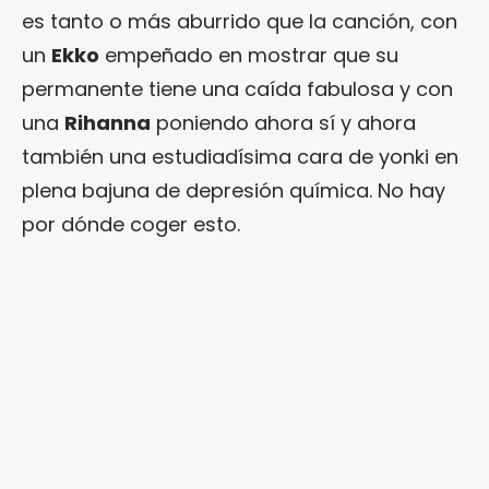
es tanto o más aburrido que la canción, con
un
Ekko
empeñado en mostrar que su
permanente tiene una caída fabulosa y con
una
Rihanna
poniendo ahora sí y ahora
también una estudiadísima cara de yonki en
plena bajuna de depresión química. No hay
por dónde coger esto.