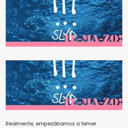
Realmente, empezábamos a temer