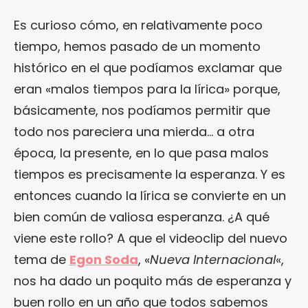
Es curioso cómo, en relativamente poco
tiempo, hemos pasado de un momento
histórico en el que podíamos exclamar que
eran «malos tiempos para la lírica» porque,
básicamente, nos podíamos permitir que
todo nos pareciera una mierda… a otra
época, la presente, en lo que pasa malos
tiempos es precisamente la esperanza. Y es
entonces cuando la lírica se convierte en un
bien común de valiosa esperanza. ¿A qué
viene este rollo? A que el videoclip del nuevo
tema de
Egon Soda
, «
Nueva Internacional
«,
nos ha dado un poquito más de esperanza y
buen rollo en un año que todos sabemos