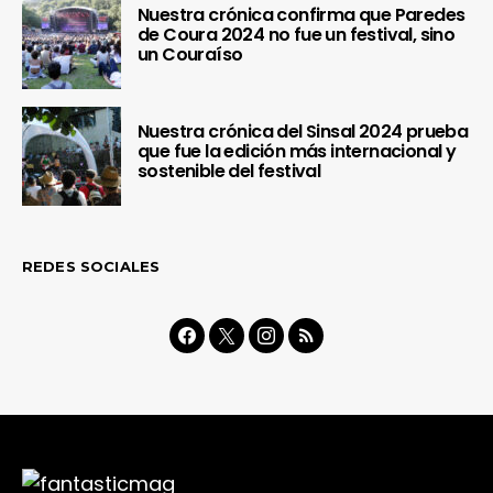
Nuestra crónica confirma que Paredes
de Coura 2024 no fue un festival, sino
un Couraíso
Nuestra crónica del Sinsal 2024 prueba
que fue la edición más internacional y
sostenible del festival
REDES SOCIALES