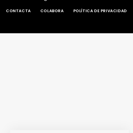
CONTACTA
COLABORA
POLÍTICA DE PRIVACIDAD