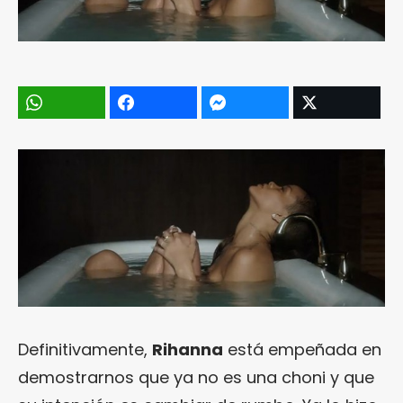
Definitivamente,
Rihanna
está empeñada en
demostrarnos que ya no es una choni y que