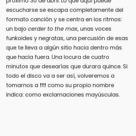
próximo 30 de abril. Lo que aquí puede
escucharse se escapa completamente del
formato canción y se centra en los ritmos:
un bajo
cerder to the max
, unas voces
funkoides y negratas, una percusión de esas
que te lleva a algún sitio hacia dentro más
que hacia fuera. Una locura de cuatro
minutos que desearías que durara quince. Si
todo el disco va a ser así, volveremos a
tomarnos a
!!!
como su propio nombre
indica: como exclamaciones mayúsculas.