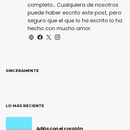
completo... Cualquiera de nosotros
puede haber escrito este post, pero
seguro que el que lo ha escrito lo ha
hecho con mucho amor.
SINCERAMENTE
LO MÁS RECIENTE
Adiós con el corazón