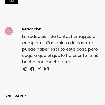
Redacción
La redacción de fantasticmag.es al
completo... Cualquiera de nosotros
puede haber escrito este post, pero
seguro que el que lo ha escrito lo ha
hecho con mucho amor.
SINCERAMENTE