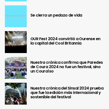
Se cierra un pedazo de vida
OUR Fest 2024 convirtió a Ourense en
la capital del Cool Britannia
Nuestra crónica confirma que Paredes
de Coura 2024 no fue un festival, sino
un Couraíso
Nuestra crónica del Sinsal 2024 prueba
que fue la edición más internacional y
sostenible del festival