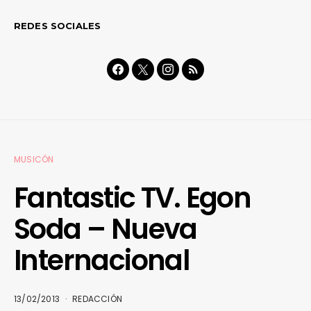
REDES SOCIALES
MUSICÓN
Fantastic TV. Egon
Soda – Nueva
Internacional
13/02/2013
REDACCIÓN