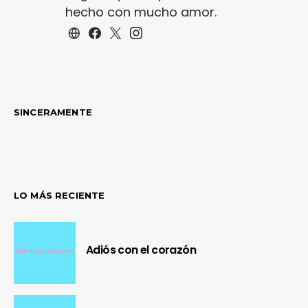
hecho con mucho amor.
SINCERAMENTE
LO MÁS RECIENTE
Adiós con el corazón