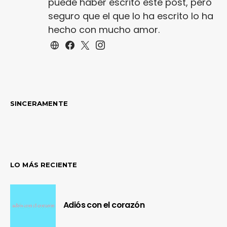
puede haber escrito este post, pero
seguro que el que lo ha escrito lo ha
hecho con mucho amor.
SINCERAMENTE
LO MÁS RECIENTE
Adiós con el corazón