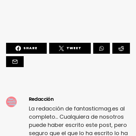
SHARE
TWEET
Redacción
La redacción de fantasticmag.es al
completo... Cualquiera de nosotros
puede haber escrito este post, pero
seguro que el que lo ha escrito lo ha