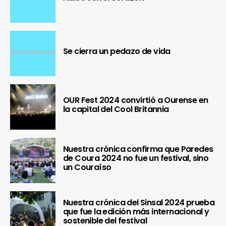
Se cierra un pedazo de vida
OUR Fest 2024 convirtió a Ourense en
la capital del Cool Britannia
Nuestra crónica confirma que Paredes
de Coura 2024 no fue un festival, sino
un Couraíso
Nuestra crónica del Sinsal 2024 prueba
que fue la edición más internacional y
sostenible del festival