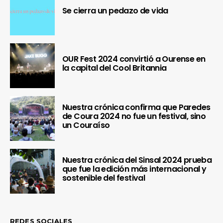
Se cierra un pedazo de vida
OUR Fest 2024 convirtió a Ourense en
la capital del Cool Britannia
Nuestra crónica confirma que Paredes
de Coura 2024 no fue un festival, sino
un Couraíso
Nuestra crónica del Sinsal 2024 prueba
que fue la edición más internacional y
sostenible del festival
REDES SOCIALES