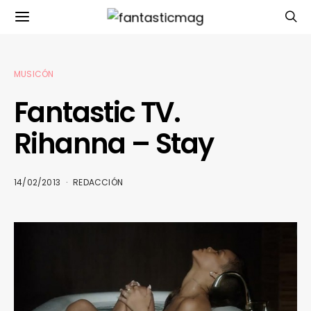
MUSICÓN
Fantastic TV.
Rihanna – Stay
14/02/2013
REDACCIÓN