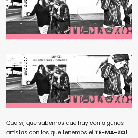
Que sí, que sabemos que hay con algunos
artistas con los que tenemos el
TE-MA-ZO!