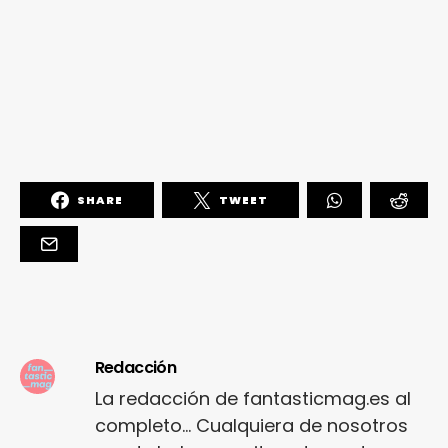
SHARE
TWEET
Redacción
La redacción de fantasticmag.es al
completo... Cualquiera de nosotros