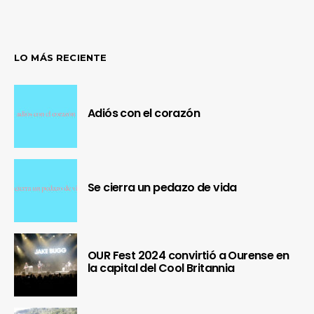
LO MÁS RECIENTE
Adiós con el corazón
Se cierra un pedazo de vida
OUR Fest 2024 convirtió a Ourense en
la capital del Cool Britannia