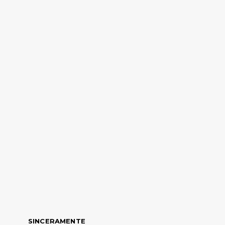
SINCERAMENTE