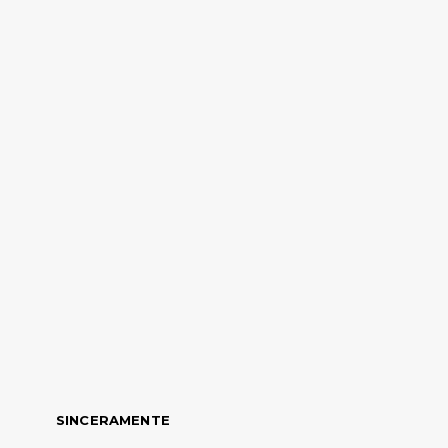
SINCERAMENTE