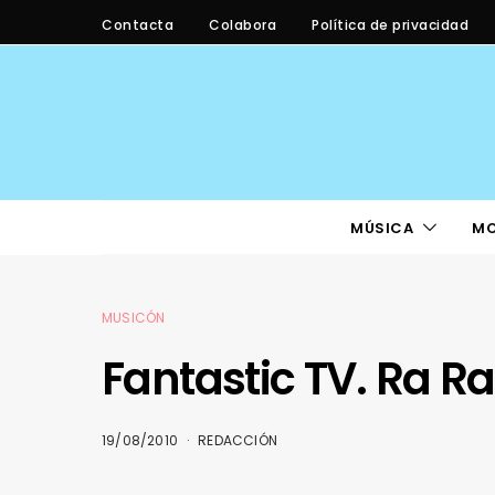
Contacta
Colabora
Política de privacidad
MÚSICA
M
MUSICÓN
Fantastic TV. Ra Ra
19/08/2010
REDACCIÓN