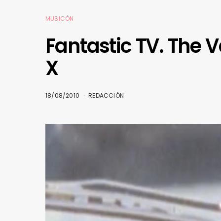
MUSICÓN
Fantastic TV. The 
X
18/08/2010
REDACCIÓN