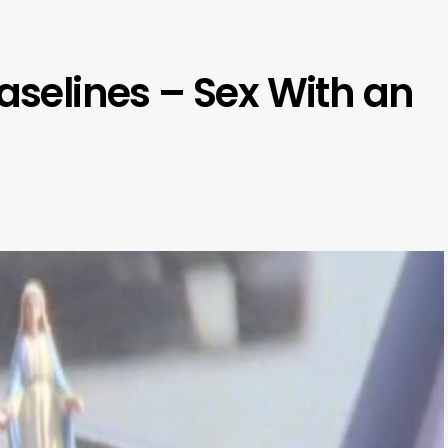
Vaselines – Sex With an