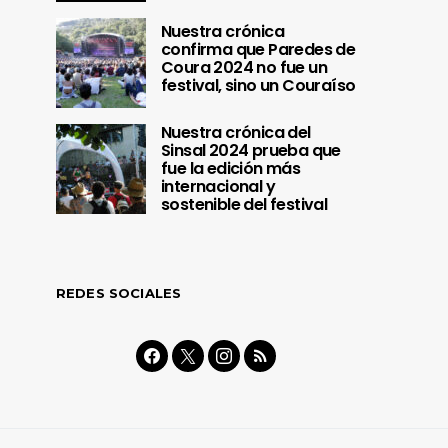
Nuestra crónica
confirma que Paredes de
Coura 2024 no fue un
festival, sino un Couraíso
Nuestra crónica del
Sinsal 2024 prueba que
fue la edición más
internacional y
sostenible del festival
REDES SOCIALES