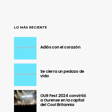
LO MÁS RECIENTE
Adiós con el corazón
Se cierra un pedazo de
vida
OUR Fest 2024 convirtió
a Ourense en la capital
del Cool Britannia