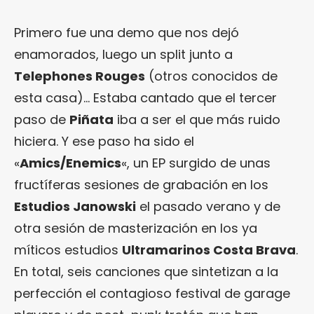
Primero fue una demo que nos dejó
enamorados, luego un split junto a
Telephones Rouges
(otros conocidos de
esta casa)… Estaba cantado que el tercer
paso de
Piñata
iba a ser el que más ruido
hiciera. Y ese paso ha sido el
«
Amics/Enemics
«, un EP surgido de unas
fructíferas sesiones de grabación en los
Estudios Janowski
el pasado verano y de
otra sesión de masterización en los ya
míticos estudios
Ultramarinos Costa Brava
.
En total, seis canciones que sintetizan a la
perfección el contagioso festival de garage