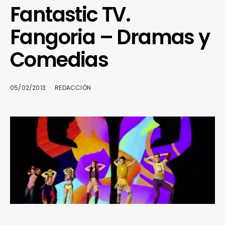
Fantastic TV.
Fangoria – Dramas y
Comedias
05/02/2013
REDACCIÓN