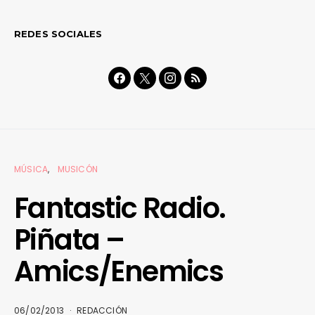
REDES SOCIALES
MÚSICA
MUSICÓN
Fantastic Radio.
Piñata –
Amics/Enemics
06/02/2013
REDACCIÓN