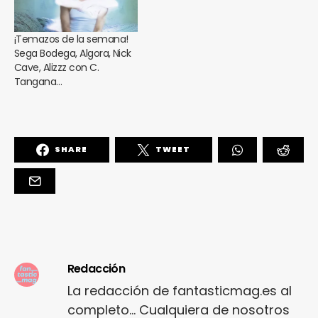
¡Temazos de la semana!
Sega Bodega, Algora, Nick
Cave, Alizzz con C.
Tangana…
SHARE
TWEET
Redacción
La redacción de fantasticmag.es al
completo... Cualquiera de nosotros