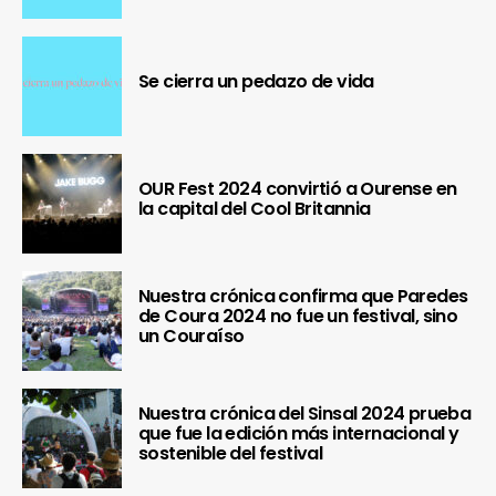
Se cierra un pedazo de vida
OUR Fest 2024 convirtió a Ourense en
la capital del Cool Britannia
Nuestra crónica confirma que Paredes
de Coura 2024 no fue un festival, sino
un Couraíso
Nuestra crónica del Sinsal 2024 prueba
que fue la edición más internacional y
sostenible del festival