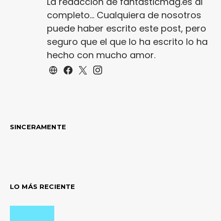
La redacción de fantasticmag.es al
completo... Cualquiera de nosotros
puede haber escrito este post, pero
seguro que el que lo ha escrito lo ha
hecho con mucho amor.
SINCERAMENTE
LO MÁS RECIENTE