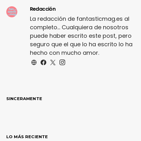
Redacción
La redacción de fantasticmag.es al
completo... Cualquiera de nosotros
puede haber escrito este post, pero
seguro que el que lo ha escrito lo ha
hecho con mucho amor.
SINCERAMENTE
LO MÁS RECIENTE