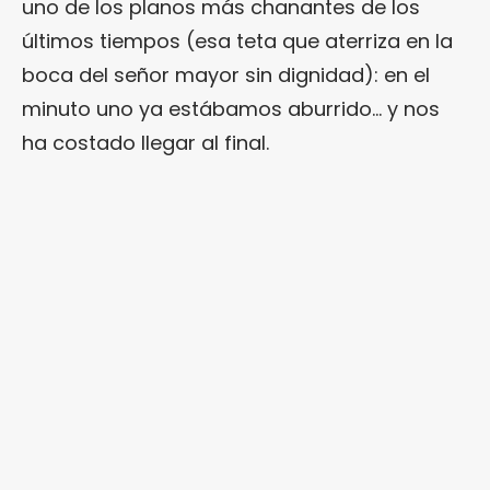
uno de los planos más chanantes de los
últimos tiempos (esa teta que aterriza en la
boca del señor mayor sin dignidad): en el
minuto uno ya estábamos aburrido… y nos
ha costado llegar al final.