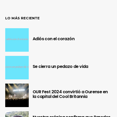
LO MÁS RECIENTE
Adiós con el corazón
Se cierra un pedazo de vida
OUR Fest 2024 convirtió a Ourense en
la capital del Cool Britannia