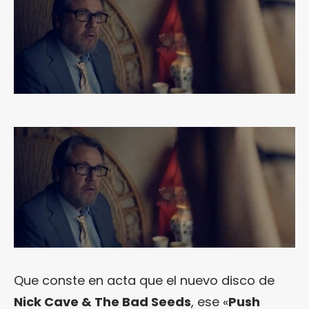
Que conste en acta que el nuevo disco de
Nick Cave & The Bad Seeds
, ese «
Push