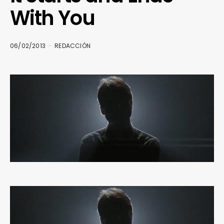
With You
06/02/2013
REDACCIÓN