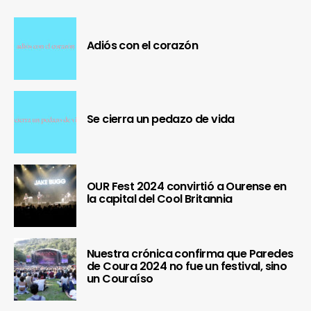
Adiós con el corazón
Se cierra un pedazo de vida
OUR Fest 2024 convirtió a Ourense en
la capital del Cool Britannia
Nuestra crónica confirma que Paredes
de Coura 2024 no fue un festival, sino
un Couraíso