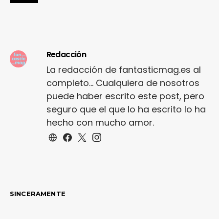
Redacción
La redacción de fantasticmag.es al
completo... Cualquiera de nosotros
puede haber escrito este post, pero
seguro que el que lo ha escrito lo ha
hecho con mucho amor.
SINCERAMENTE