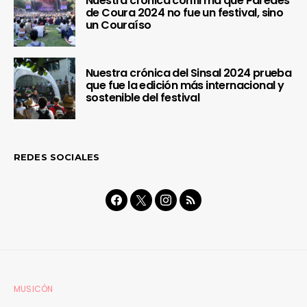
Nuestra crónica confirma que Paredes
de Coura 2024 no fue un festival, sino
un Couraíso
Nuestra crónica del Sinsal 2024 prueba
que fue la edición más internacional y
sostenible del festival
REDES SOCIALES
MUSICÓN