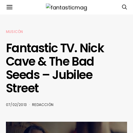
MUSICÓN
Fantastic TV. Nick
Cave & The Bad
Seeds – Jubilee
Street
07/02/2013
REDACCIÓN