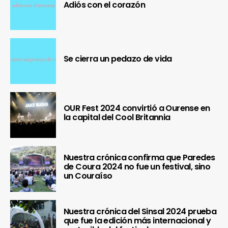
Adiós con el corazón
Se cierra un pedazo de vida
OUR Fest 2024 convirtió a Ourense en
la capital del Cool Britannia
Nuestra crónica confirma que Paredes
de Coura 2024 no fue un festival, sino
un Couraíso
Nuestra crónica del Sinsal 2024 prueba
que fue la edición más internacional y