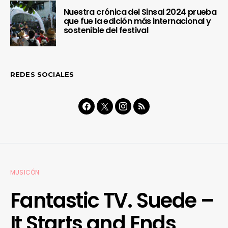
Nuestra crónica del Sinsal 2024 prueba
que fue la edición más internacional y
sostenible del festival
REDES SOCIALES
MUSICÓN
Fantastic TV. Suede –
It Starts and Ends