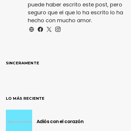
puede haber escrito este post, pero
seguro que el que lo ha escrito lo ha
hecho con mucho amor.
SINCERAMENTE
LO MÁS RECIENTE
Adiós con el corazón