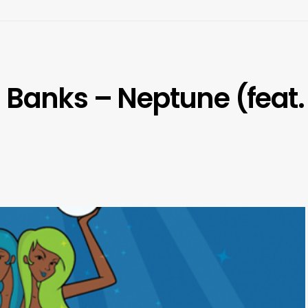
 Banks – Neptune (feat.