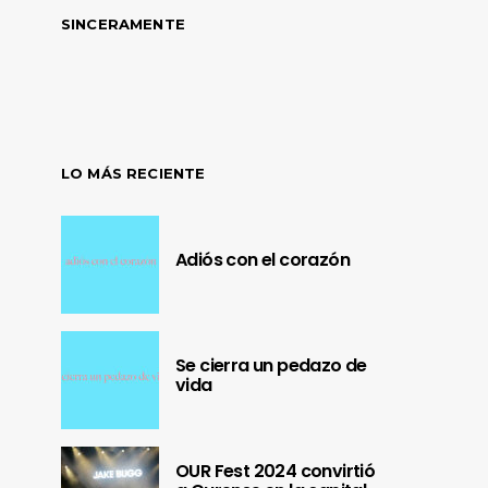
SINCERAMENTE
LO MÁS RECIENTE
Adiós con el corazón
Se cierra un pedazo de
vida
OUR Fest 2024 convirtió