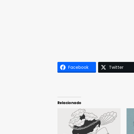
Facebook
Twitter
Relacionado