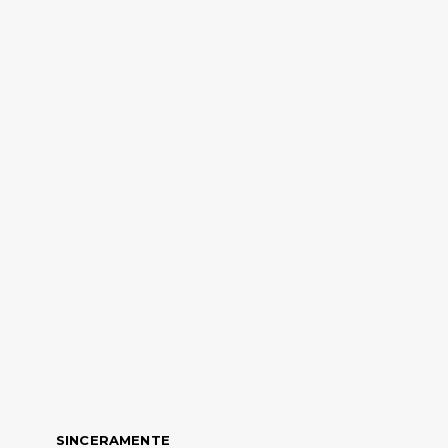
SINCERAMENTE