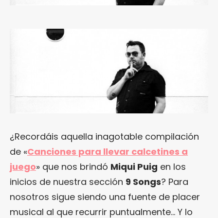
¿Recordáis aquella inagotable compilación
de «
Canciones para llevar calcetines a
juego
» que nos brindó
Miqui Puig
en los
inicios de nuestra sección
9 Songs
? Para
nosotros sigue siendo una fuente de placer
musical al que recurrir puntualmente… Y lo