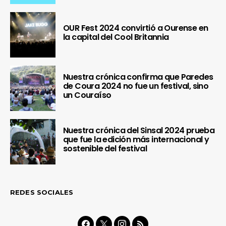
OUR Fest 2024 convirtió a Ourense en
la capital del Cool Britannia
Nuestra crónica confirma que Paredes
de Coura 2024 no fue un festival, sino
un Couraíso
Nuestra crónica del Sinsal 2024 prueba
que fue la edición más internacional y
sostenible del festival
REDES SOCIALES