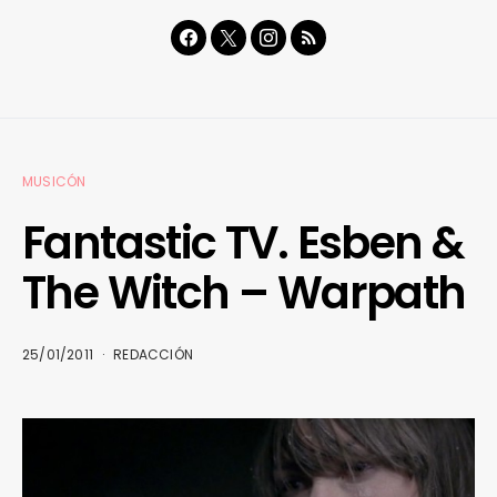
MUSICÓN
Fantastic TV. Esben &
The Witch – Warpath
25/01/2011
REDACCIÓN