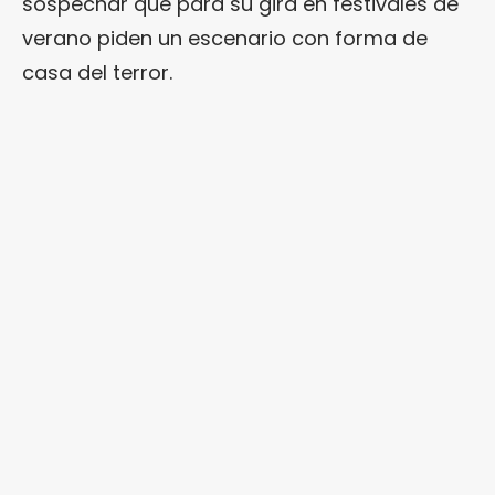
sospechar que para su gira en festivales de
verano piden un escenario con forma de
casa del terror.