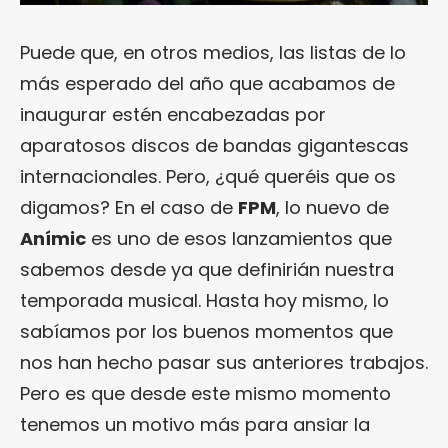
Puede que, en otros medios, las listas de lo
más esperado del año que acabamos de
inaugurar estén encabezadas por
aparatosos discos de bandas gigantescas
internacionales. Pero, ¿qué queréis que os
digamos? En el caso de
FPM
, lo nuevo de
Anímic
es uno de esos lanzamientos que
sabemos desde ya que definirián nuestra
temporada musical. Hasta hoy mismo, lo
sabíamos por los buenos momentos que
nos han hecho pasar sus anteriores trabajos.
Pero es que desde este mismo momento
tenemos un motivo más para ansiar la