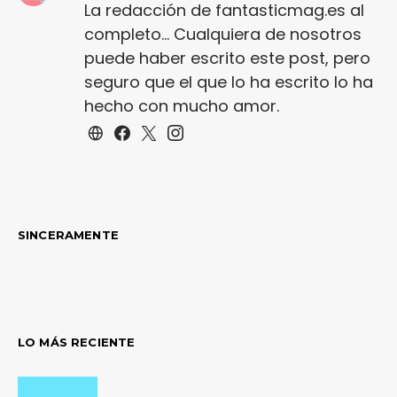
La redacción de fantasticmag.es al
completo... Cualquiera de nosotros
puede haber escrito este post, pero
seguro que el que lo ha escrito lo ha
hecho con mucho amor.
SINCERAMENTE
LO MÁS RECIENTE