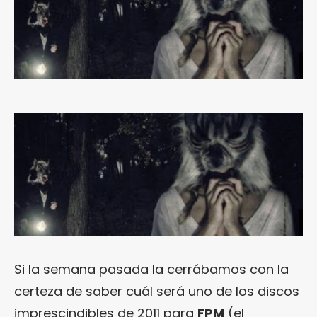
Si la semana pasada la cerrábamos con la
certeza de saber cuál será uno de los discos
imprescindibles de 2011 para
FPM
(el