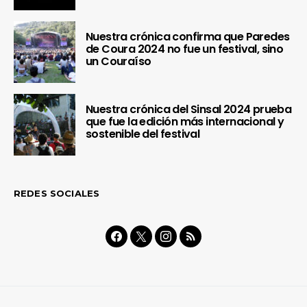
Nuestra crónica confirma que Paredes
de Coura 2024 no fue un festival, sino
un Couraíso
Nuestra crónica del Sinsal 2024 prueba
que fue la edición más internacional y
sostenible del festival
REDES SOCIALES