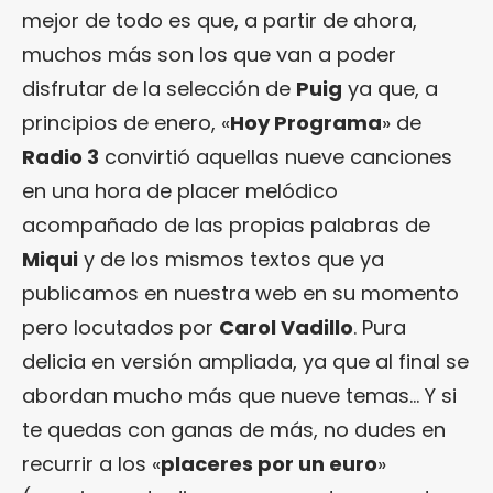
mejor de todo es que, a partir de ahora,
muchos más son los que van a poder
disfrutar de la selección de
Puig
ya que, a
principios de enero, «
Hoy Programa
» de
Radio 3
convirtió aquellas nueve canciones
en una hora de placer melódico
acompañado de las propias palabras de
Miqui
y de los mismos textos que ya
publicamos en nuestra web en su momento
pero locutados por
Carol Vadillo
. Pura
delicia en versión ampliada, ya que al final se
abordan mucho más que nueve temas… Y si
te quedas con ganas de más, no dudes en
recurrir a los «
placeres por un euro
»