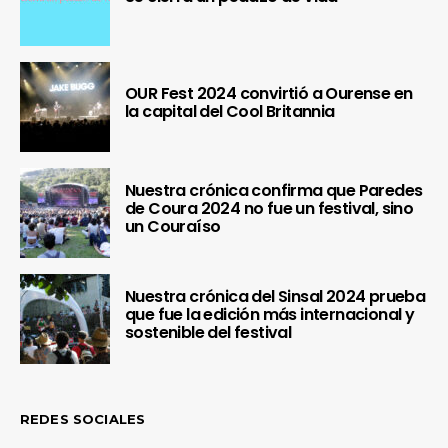
OUR Fest 2024 convirtió a Ourense en
la capital del Cool Britannia
Nuestra crónica confirma que Paredes
de Coura 2024 no fue un festival, sino
un Couraíso
Nuestra crónica del Sinsal 2024 prueba
que fue la edición más internacional y
sostenible del festival
REDES SOCIALES