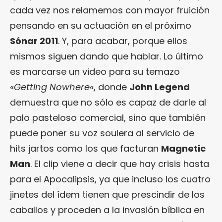
cada vez nos relamemos con mayor fruición
pensando en su actuación en el próximo
Sónar 2011
. Y, para acabar, porque ellos
mismos siguen dando que hablar. Lo último
es marcarse un video para su temazo
«
Getting Nowhere
«, donde
John Legend
demuestra que no sólo es capaz de darle al
palo pasteloso comercial, sino que también
puede poner su voz soulera al servicio de
hits jartos como los que facturan
Magnetic
Man
. El clip viene a decir que hay crisis hasta
para el Apocalipsis, ya que incluso los cuatro
jinetes del ídem tienen que prescindir de los
caballos y proceden a la invasión bíblica en