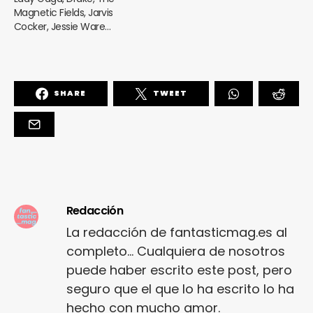
Magnetic Fields, Jarvis
Cocker, Jessie Ware…
SHARE
TWEET
Redacción
La redacción de fantasticmag.es al
completo... Cualquiera de nosotros
puede haber escrito este post, pero
seguro que el que lo ha escrito lo ha
hecho con mucho amor.