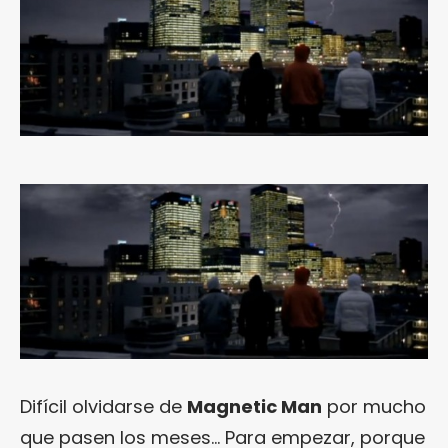
Difícil olvidarse de
Magnetic Man
por mucho
que pasen los meses… Para empezar, porque