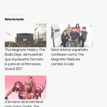
Relacionado
The Magnetic Fields y The
Siete artistas españoles
Radio Dept. demuestran
confiesan cómo The
que el pequeño formato
Magnetic Fields les
lo peta en el Primavera
cambió la vida
Sound 2017
¡Temazos de la semana!
Lady Gaga, Drake, The