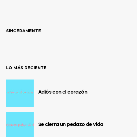
SINCERAMENTE
LO MÁS RECIENTE
Adiós con el corazón
Se cierra un pedazo de vida