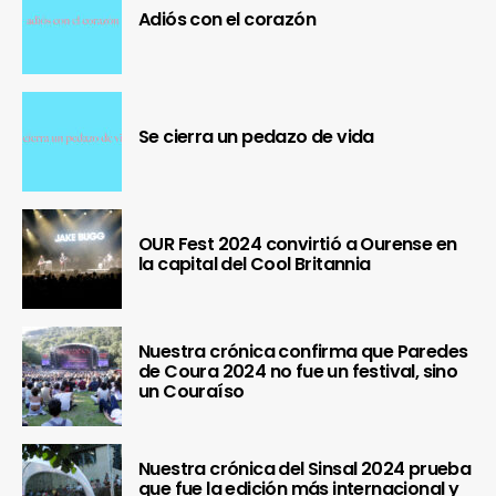
Adiós con el corazón
Se cierra un pedazo de vida
OUR Fest 2024 convirtió a Ourense en
la capital del Cool Britannia
Nuestra crónica confirma que Paredes
de Coura 2024 no fue un festival, sino
un Couraíso
Nuestra crónica del Sinsal 2024 prueba
que fue la edición más internacional y