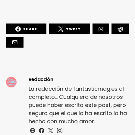
SHARE
TWEET
Redacción
La redacción de fantasticmag.es al
completo... Cualquiera de nosotros
puede haber escrito este post, pero
seguro que el que lo ha escrito lo ha
hecho con mucho amor.