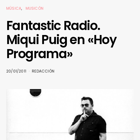
MÚSICA
MUSICÓN
Fantastic Radio.
Miqui Puig en «Hoy
Programa»
20/01/2011
REDACCIÓN