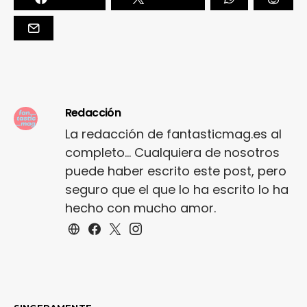
Redacción
La redacción de fantasticmag.es al
completo... Cualquiera de nosotros
puede haber escrito este post, pero
seguro que el que lo ha escrito lo ha
hecho con mucho amor.