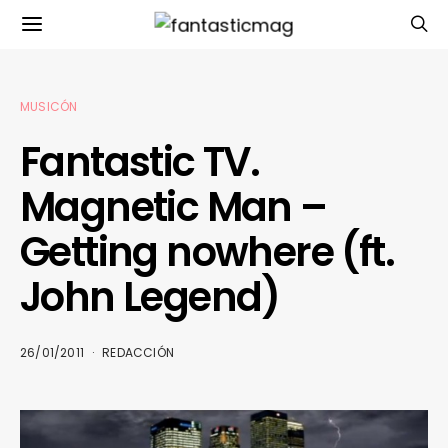
MUSICÓN
Fantastic TV.
Magnetic Man –
Getting nowhere (ft.
John Legend)
26/01/2011
REDACCIÓN