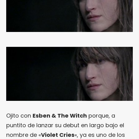
Ojito con
Esben & The Witch
porque, a
puntito de lanzar su debut en largo bajo el
nombre de «
Violet Cries
«, ya es uno de los