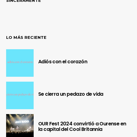
SINCERAMENTE
LO MÁS RECIENTE
Adiós con el corazón
Se cierra un pedazo de vida
OUR Fest 2024 convirtió a Ourense en
la capital del Cool Britannia