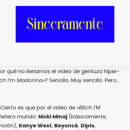
«
Bitch I’m Madonna
» es un
horror vacui
en el
ino con la velocidad, el EDM con el mal gusto,
ero, claro, cuando tienes una canción con un
 No es difícil imaginar los ojitos de los
 de marketing y publicidad haciendo chiribitas
or qué no llenamos el video de gentuza hiper-
tch I’m Madonna
«? Sencillo. Muy sencillo. Pero…
ierto es que por el video de «
Bitch I’M
puñetero mundo:
Nicki Minaj
(básicamente,
nción),
Kanye West
,
Beyoncé
,
Diplo
,