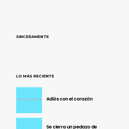
SINCERAMENTE
LO MÁS RECIENTE
Adiós con el corazón
Se cierra un pedazo de