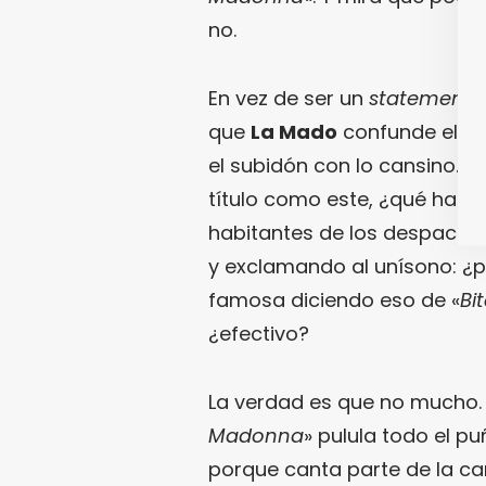
no.
En vez de ser un
statement
, 
que
La Mado
confunde el toc
el subidón con lo cansino. P
título como este, ¿qué haces?
habitantes de los despachos
y exclamando al unísono: ¿p
famosa diciendo eso de «
Bi
¿efectivo?
La verdad es que no mucho. C
Madonna
» pulula todo el 
porque canta parte de la ca