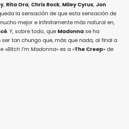
ry
,
Rita Ora
,
Chris Rock
,
Miley Cyrus
,
Jon
l, queda la sensación de que esta sensación de
 mucho mejor e infinitamente más natural en,
ncé
. Y, sobre todo, que
Madonna
se ha
 ser tan chungo que, más que nada, al final a
e «
Bitch I’m Madonna
» es a «
The Creep
» de