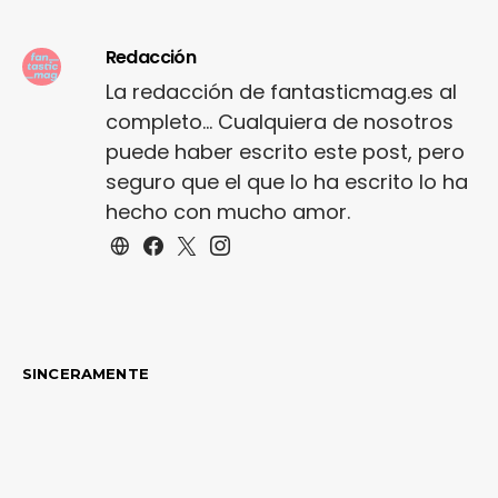
Redacción
La redacción de fantasticmag.es al
completo... Cualquiera de nosotros
puede haber escrito este post, pero
seguro que el que lo ha escrito lo ha
hecho con mucho amor.
SINCERAMENTE