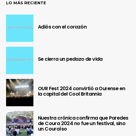
LO MÁS RECIENTE
Adiós con el corazón
Se cierra un pedazo de vida
OUR Fest 2024 convirtió a Ourense en
la capital del Cool Britannia
Nuestra crónica confirma que Paredes
de Coura 2024 no fue un festival, sino
un Couraíso