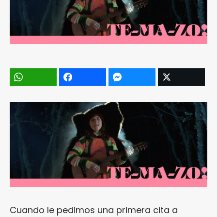
Cuando le pedimos una primera cita a