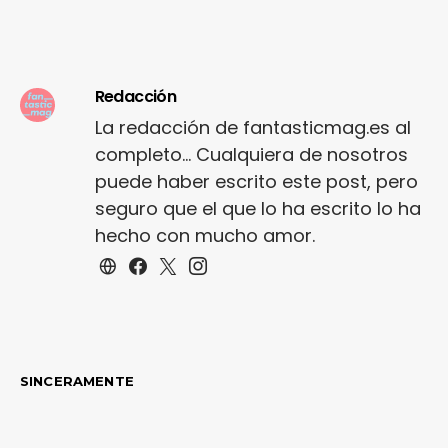
Redacción
La redacción de fantasticmag.es al
completo... Cualquiera de nosotros
puede haber escrito este post, pero
seguro que el que lo ha escrito lo ha
hecho con mucho amor.
SINCERAMENTE