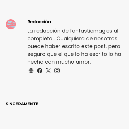
Redacción
La redacción de fantasticmag.es al
completo... Cualquiera de nosotros
puede haber escrito este post, pero
seguro que el que lo ha escrito lo ha
hecho con mucho amor.
SINCERAMENTE