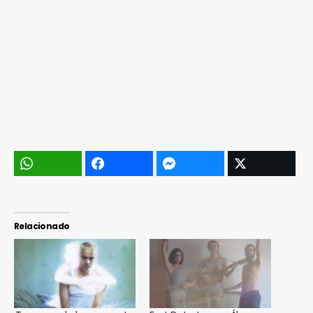
Relacionado