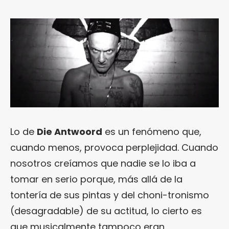
Lo de
Die Antwoord
es un fenómeno que,
cuando menos, provoca perplejidad. Cuando
nosotros creíamos que nadie se lo iba a
tomar en serio porque, más allá de la
tontería de sus pintas y del choni-tronismo
(desagradable) de su actitud, lo cierto es
que musicalmente tampoco eran