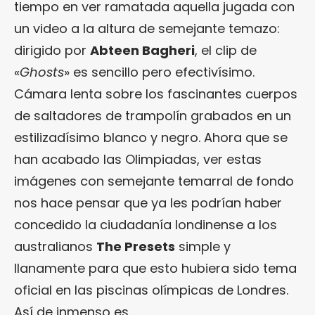
tiempo en ver ramatada aquella jugada con
un video a la altura de semejante temazo:
dirigido por
Abteen Bagheri
, el clip de
«
Ghosts
» es sencillo pero efectivísimo.
Cámara lenta sobre los fascinantes cuerpos
de saltadores de trampolín grabados en un
estilizadísimo blanco y negro. Ahora que se
han acabado las Olimpiadas, ver estas
imágenes con semejante temarral de fondo
nos hace pensar que ya les podrían haber
concedido la ciudadanía londinense a los
australianos
The Presets
simple y
llanamente para que esto hubiera sido tema
oficial en las piscinas olímpicas de Londres.
Así de inmenso es.