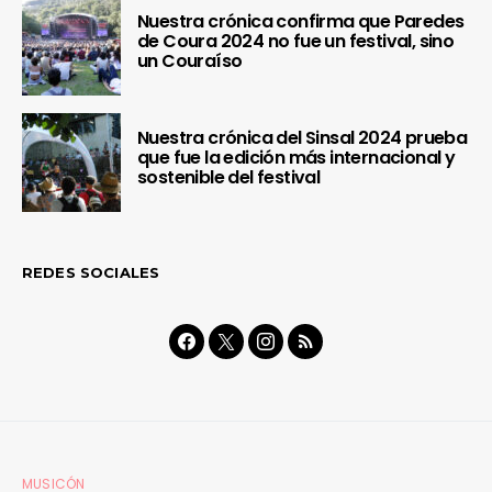
Nuestra crónica confirma que Paredes
de Coura 2024 no fue un festival, sino
un Couraíso
Nuestra crónica del Sinsal 2024 prueba
que fue la edición más internacional y
sostenible del festival
REDES SOCIALES
MUSICÓN