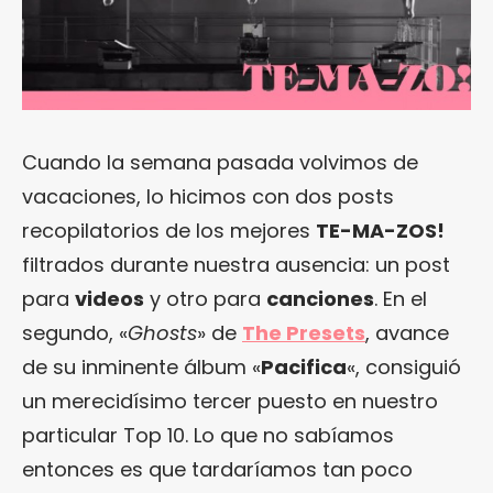
Cuando la semana pasada volvimos de
vacaciones, lo hicimos con dos posts
recopilatorios de los mejores
TE-MA-ZOS!
filtrados durante nuestra ausencia: un post
para
videos
y otro para
canciones
. En el
segundo, «
Ghosts
» de
The Presets
, avance
de su inminente álbum «
Pacifica
«, consiguió
un merecidísimo tercer puesto en nuestro
particular Top 10. Lo que no sabíamos
entonces es que tardaríamos tan poco