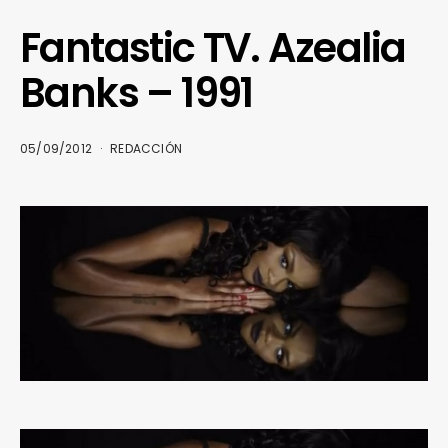
Fantastic TV. Azealia
Banks – 1991
05/09/2012
REDACCIÓN