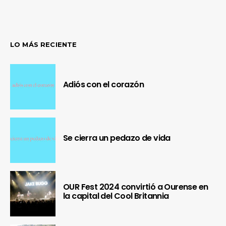
LO MÁS RECIENTE
Adiós con el corazón
Se cierra un pedazo de vida
OUR Fest 2024 convirtió a Ourense en
la capital del Cool Britannia