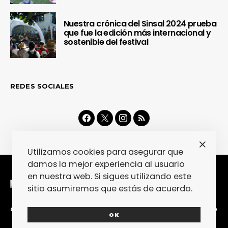
Nuestra crónica del Sinsal 2024 prueba
que fue la edición más internacional y
sostenible del festival
REDES SOCIALES
Utilizamos cookies para asegurar que
damos la mejor experiencia al usuario
en nuestra web. Si sigues utilizando este
sitio asumiremos que estás de acuerdo.
CONTACTA
COLABORA
POLÍTICA DE PRIVACIDAD
OK