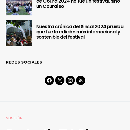
de Coura 2024 no fue un festival, sino
un Couraíso
Nuestra crónica del Sinsal 2024 prueba
que fue la edición más internacional y
sostenible del festival
REDES SOCIALES
MUSICÓN