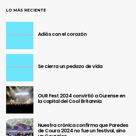
LO MÁS RECIENTE
Adiós con el corazón
Se cierra un pedazo de vida
OUR Fest 2024 convirtió a Ourense en
la capital del Cool Britannia
Nuestra crónica confirma que Paredes
de Coura 2024 no fue un festival, sino