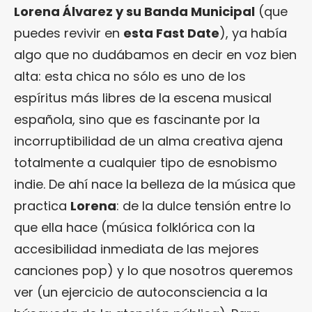
Lorena Álvarez y su Banda Municipal
(que
puedes revivir en
esta Fast Date
), ya había
algo que no dudábamos en decir en voz bien
alta: esta chica no sólo es uno de los
espíritus más libres de la escena musical
española, sino que es fascinante por la
incorruptibilidad de un alma creativa ajena
totalmente a cualquier tipo de esnobismo
indie. De ahí nace la belleza de la música que
practica
Lorena
: de la dulce tensión entre lo
que ella hace (música folklórica con la
accesibilidad inmediata de las mejores
canciones pop) y lo que nosotros queremos
ver (un ejercicio de autoconsciencia a la