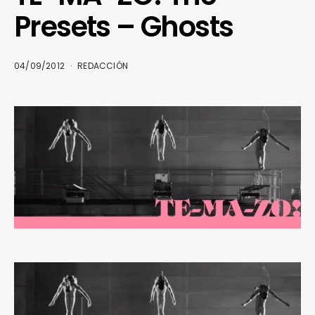
Presets – Ghosts
04/09/2012
REDACCIÓN