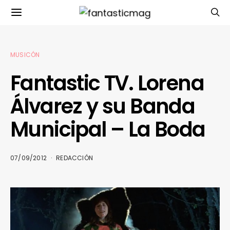
MUSICÓN
Fantastic TV. Lorena
Álvarez y su Banda
Municipal – La Boda
07/09/2012
REDACCIÓN