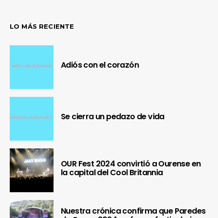
LO MÁS RECIENTE
Adiós con el corazón
Se cierra un pedazo de vida
OUR Fest 2024 convirtió a Ourense en
la capital del Cool Britannia
Nuestra crónica confirma que Paredes