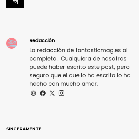
Redacción
La redacción de fantasticmag.es al
completo... Cualquiera de nosotros
puede haber escrito este post, pero
seguro que el que lo ha escrito lo ha
hecho con mucho amor.
SINCERAMENTE