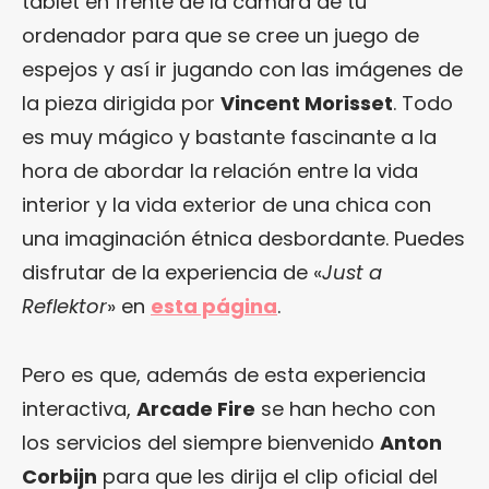
tablet en frente de la cámara de tu
ordenador para que se cree un juego de
espejos y así ir jugando con las imágenes de
la pieza dirigida por
Vincent Morisset
. Todo
es muy mágico y bastante fascinante a la
hora de abordar la relación entre la vida
interior y la vida exterior de una chica con
una imaginación étnica desbordante. Puedes
disfrutar de la experiencia de «
Just a
Reflektor
» en
esta página
.
Pero es que, además de esta experiencia
interactiva,
Arcade Fire
se han hecho con
los servicios del siempre bienvenido
Anton
Corbijn
para que les dirija el clip oficial del