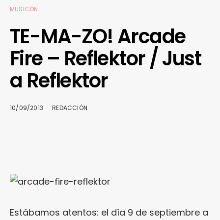
MUSICÓN
TE-MA-ZO! Arcade
Fire – Reflektor / Just
a Reflektor
10/09/2013
REDACCIÓN
Estábamos atentos: el día 9 de septiembre a