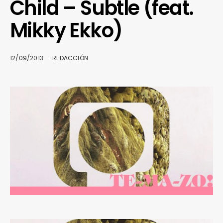
Child – Subtle (feat.
Mikky Ekko)
12/09/2013
REDACCIÓN