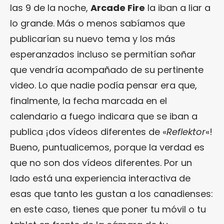
las 9 de la noche,
Arcade Fire
la iban a liar a
lo grande. Más o menos sabíamos que
publicarían su nuevo tema y los más
esperanzados incluso se permitían soñar
que vendría acompañado de su pertinente
video. Lo que nadie podía pensar era que,
finalmente, la fecha marcada en el
calendario a fuego indicara que se iban a
publica ¡dos vídeos diferentes de «
Reflektor
«!
Bueno, puntualicemos, porque la verdad es
que no son dos vídeos diferentes. Por un
lado está una experiencia interactiva de
esas que tanto les gustan a los canadienses:
en este caso, tienes que poner tu móvil o tu