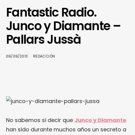
Fantastic Radio.
Junco y Diamante –
Pallars Jussà
09/09/2013
REDACCIÓN
No sabemos si decir que
Junco y Diamante
han sido durante muchos años un secreto a