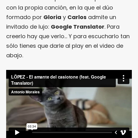
con la propia canción, en la que el dúo
formado por
Gloria
y
Carlos
admite un
invitado de lujo:
Google Translator
. Para
creerlo hay que verlo… Y para escucharlo tan
sólo tienes que darle al play en el video de
abajo.