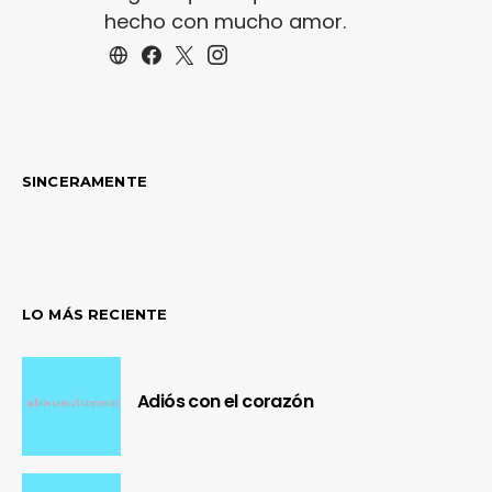
hecho con mucho amor.
SINCERAMENTE
LO MÁS RECIENTE
Adiós con el corazón