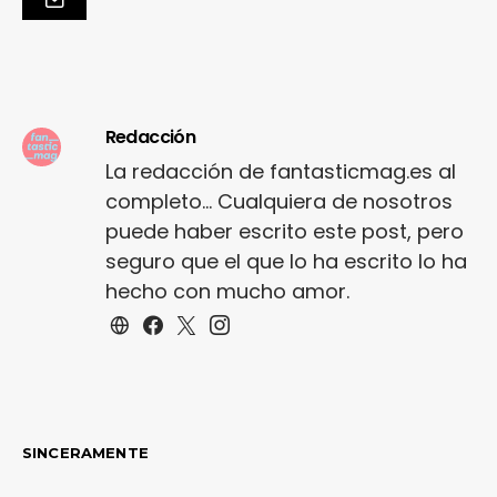
Redacción
La redacción de fantasticmag.es al
completo... Cualquiera de nosotros
puede haber escrito este post, pero
seguro que el que lo ha escrito lo ha
hecho con mucho amor.
SINCERAMENTE