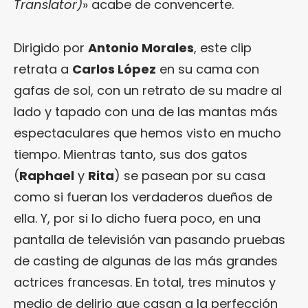
Translator)
» acabe de convencerte.
Dirigido por
Antonio Morales
, este clip
retrata a
Carlos López
en su cama con
gafas de sol, con un retrato de su madre al
lado y tapado con una de las mantas más
espectaculares que hemos visto en mucho
tiempo. Mientras tanto, sus dos gatos
(
Raphael
y
Rita
) se pasean por su casa
como si fueran los verdaderos dueños de
ella. Y, por si lo dicho fuera poco, en una
pantalla de televisión van pasando pruebas
de casting de algunas de las más grandes
actrices francesas. En total, tres minutos y
medio de delirio que casan a la perfección