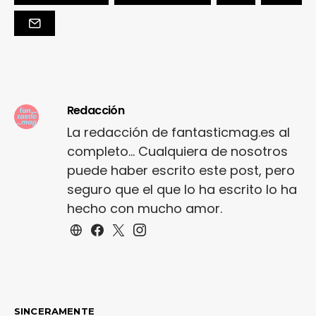
Redacción
La redacción de fantasticmag.es al
completo... Cualquiera de nosotros
puede haber escrito este post, pero
seguro que el que lo ha escrito lo ha
hecho con mucho amor.
SINCERAMENTE