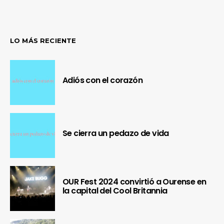
LO MÁS RECIENTE
Adiós con el corazón
Se cierra un pedazo de vida
OUR Fest 2024 convirtió a Ourense en
la capital del Cool Britannia