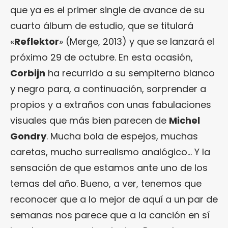
que ya es el primer single de avance de su
cuarto álbum de estudio, que se titulará
«
Reflektor
» (Merge, 2013) y que se lanzará el
próximo 29 de octubre. En esta ocasión,
Corbijn
ha recurrido a su sempiterno blanco
y negro para, a continuación, sorprender a
propios y a extraños con unas fabulaciones
visuales que más bien parecen de
Michel
Gondry
. Mucha bola de espejos, muchas
caretas, mucho surrealismo analógico… Y la
sensación de que estamos ante uno de los
temas del año. Bueno, a ver, tenemos que
reconocer que a lo mejor de aquí a un par de
semanas nos parece que a la canción en sí