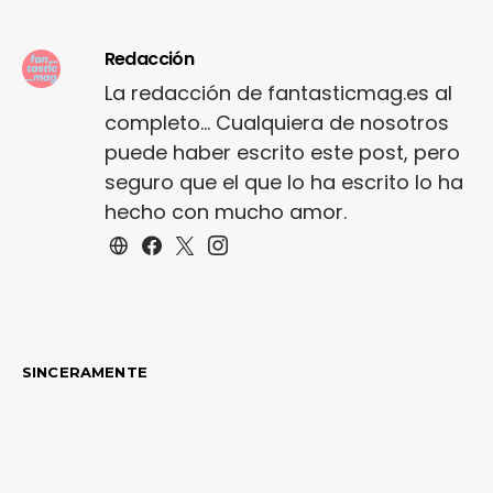
Redacción
La redacción de fantasticmag.es al
completo... Cualquiera de nosotros
puede haber escrito este post, pero
seguro que el que lo ha escrito lo ha
hecho con mucho amor.
SINCERAMENTE