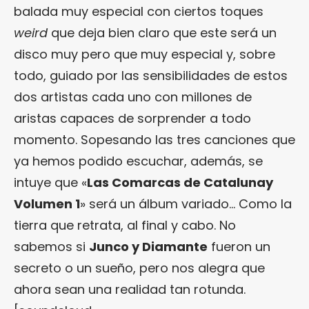
balada muy especial con ciertos toques
weird
que deja bien claro que este será un
disco muy pero que muy especial y, sobre
todo, guiado por las sensibilidades de estos
dos artistas cada uno con millones de
aristas capaces de sorprender a todo
momento. Sopesando las tres canciones que
ya hemos podido escuchar, además, se
intuye que «
Las Comarcas de Catalunay
Volumen 1
» será un álbum variado… Como la
tierra que retrata, al final y cabo. No
sabemos si
Junco y Diamante
fueron un
secreto o un sueño, pero nos alegra que
ahora sean una realidad tan rotunda.