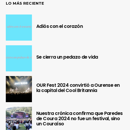
LO MÁS RECIENTE
Adiós con el corazón
Se cierra un pedazo de vida
OUR Fest 2024 convirtió a Ourense en
la capital del Cool Britannia
Nuestra crónica confirma que Paredes
de Coura 2024 no fue un festival, sino
un Couraíso