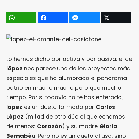
Lo hemos dicho por activa y por pasiva: el de
löpez
nos parece uno de los proyectos más
especiales que ha alumbrado el panorama
patrio en mucho mucho pero que mucho
tiempo. Por si todavía no te has enterado,
löpez
es un dueto formado por
Carlos
López
(mitad de otro dúo al que echamos
de menos:
Corazón
) y su madre
Gloria
Bernabéu
. Pero no es un dueto al uso, sino