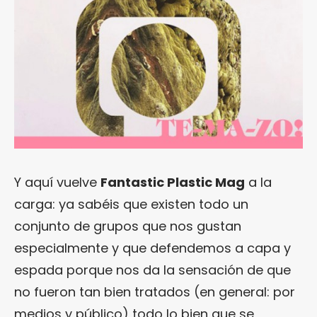
Y aquí vuelve
Fantastic Plastic Mag
a la
carga: ya sabéis que existen todo un
conjunto de grupos que nos gustan
especialmente y que defendemos a capa y
espada porque nos da la sensación de que
no fueron tan bien tratados (en general: por
medios y público) todo lo bien que se