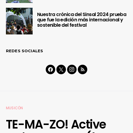
Nuestra crónica del Sinsal 2024 prueba
que fue la edición más internacional y
sostenible del festival
REDES SOCIALES
MUSICÓN
TE-MA-ZO! Active