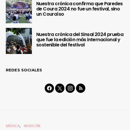
Nuestra crónica confirma que Paredes
de Coura 2024 no fue un festival, sino
un Couraíso
Nuestra crónica del Sinsal 2024 prueba
que fue la edición más internacional y
sostenible del festival
REDES SOCIALES
MÚSICA
MUSICÓN