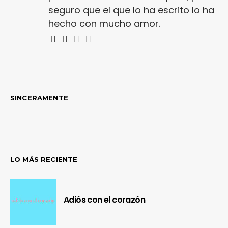
seguro que el que lo ha escrito lo ha
hecho con mucho amor.
SINCERAMENTE
LO MÁS RECIENTE
Adiós con el corazón