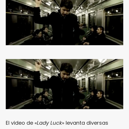
El video de «
Lady Luck
» levanta diversas