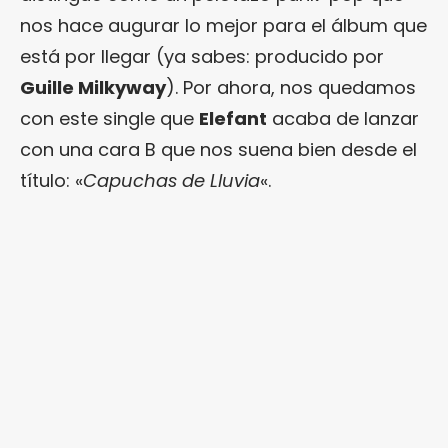
nos hace augurar lo mejor para el álbum que
está por llegar (ya sabes: producido por
Guille Milkyway
). Por ahora, nos quedamos
con este single que
Elefant
acaba de lanzar
con una cara B que nos suena bien desde el
título: «
Capuchas de Lluvia
«.