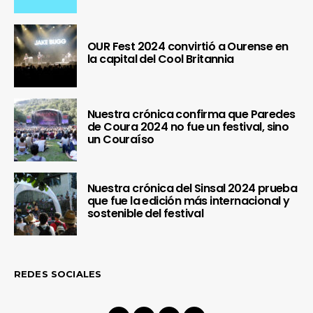
OUR Fest 2024 convirtió a Ourense en
la capital del Cool Britannia
Nuestra crónica confirma que Paredes
de Coura 2024 no fue un festival, sino
un Couraíso
Nuestra crónica del Sinsal 2024 prueba
que fue la edición más internacional y
sostenible del festival
REDES SOCIALES