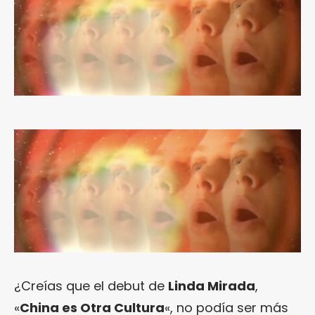
¿Creías que el debut de
Linda Mirada
,
«
China es Otra Cultura
«, no podía ser más