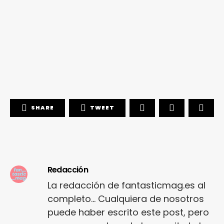
SHARE
TWEET
Redacción
La redacción de fantasticmag.es al
completo... Cualquiera de nosotros
puede haber escrito este post, pero