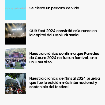
Se cierra un pedazo de vida
OUR Fest 2024 convirtió a Ourense en
la capital del Cool Britannia
Nuestra crónica confirma que Paredes
de Coura 2024 no fue un festival, sino
un Couraíso
Nuestra crónica del Sinsal 2024 prueba
que fue la edición más internacional y
sostenible del festival