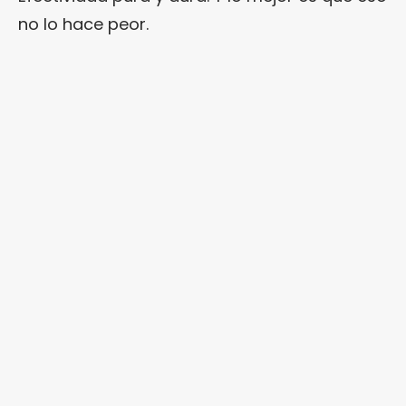
no lo hace peor.