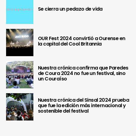
Se cierra un pedazo de vida
OUR Fest 2024 convirtió a Ourense en
la capital del Cool Britannia
Nuestra crónica confirma que Paredes
de Coura 2024 no fue un festival, sino
un Couraíso
Nuestra crónica del Sinsal 2024 prueba
que fue la edición más internacional y
sostenible del festival