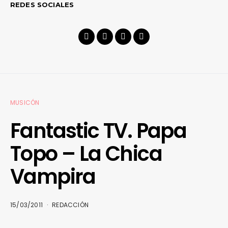
REDES SOCIALES
MUSICÓN
Fantastic TV. Papa
Topo – La Chica
Vampira
15/03/2011
REDACCIÓN