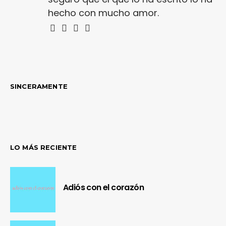
hecho con mucho amor.
SINCERAMENTE
LO MÁS RECIENTE
Adiós con el corazón