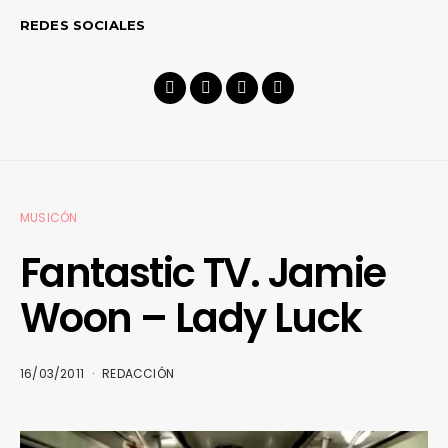
REDES SOCIALES
MUSICÓN
Fantastic TV. Jamie
Woon – Lady Luck
16/03/2011
REDACCIÓN