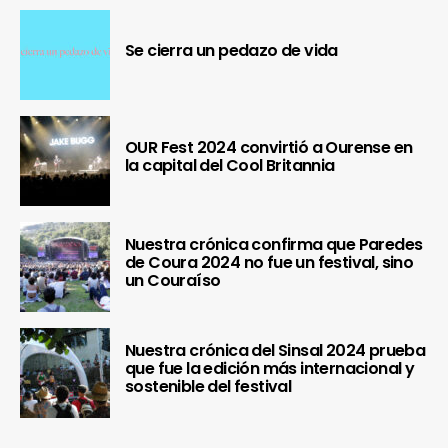
Se cierra un pedazo de vida
OUR Fest 2024 convirtió a Ourense en
la capital del Cool Britannia
Nuestra crónica confirma que Paredes
de Coura 2024 no fue un festival, sino
un Couraíso
Nuestra crónica del Sinsal 2024 prueba
que fue la edición más internacional y
sostenible del festival