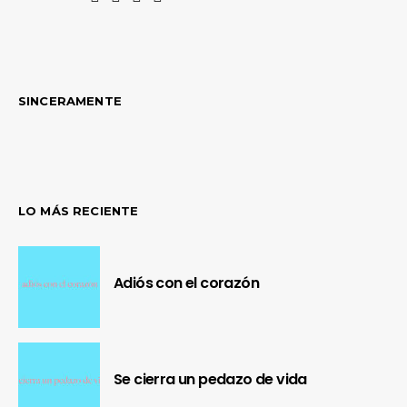
SINCERAMENTE
LO MÁS RECIENTE
Adiós con el corazón
Se cierra un pedazo de vida