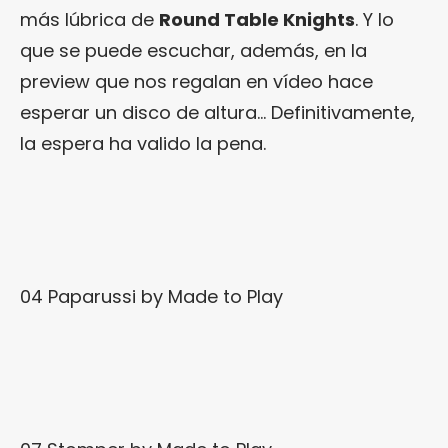
más lúbrica de
Round Table Knights
. Y lo
que se puede escuchar, además, en la
preview que nos regalan en vídeo hace
esperar un disco de altura… Definitivamente,
la espera ha valido la pena.
04 Paparussi
by
Made to Play