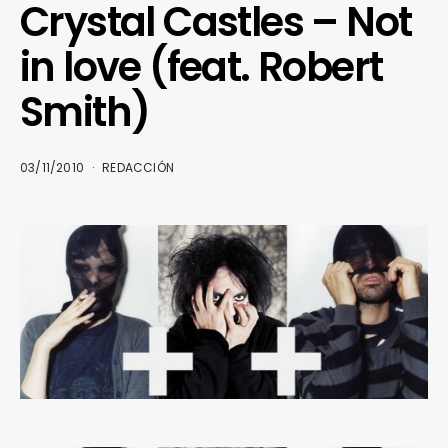
Crystal Castles – Not
in love (feat. Robert
Smith)
03/11/2010
REDACCIÓN