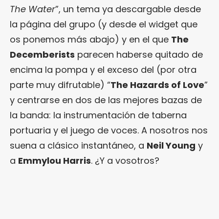
The Water
”, un tema ya descargable desde
la página del grupo (y desde el widget que
os ponemos más abajo) y en el que
The
Decemberists
parecen haberse quitado de
encima la pompa y el exceso del (por otra
parte muy difrutable) “
The Hazards of Love
”
y centrarse en dos de las mejores bazas de
la banda: la instrumentación de taberna
portuaria y el juego de voces. A nosotros nos
suena a clásico instantáneo, a
Neil Young
y
a
Emmylou Harris
. ¿Y a vosotros?