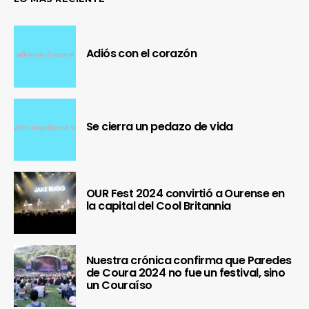
Adiós con el corazón
Se cierra un pedazo de vida
OUR Fest 2024 convirtió a Ourense en
la capital del Cool Britannia
Nuestra crónica confirma que Paredes
de Coura 2024 no fue un festival, sino
un Couraíso