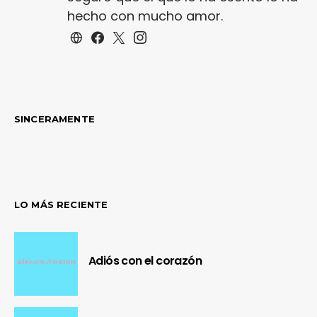
hecho con mucho amor.
SINCERAMENTE
LO MÁS RECIENTE
Adiós con el corazón