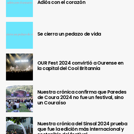
Adiós con el corazón
Se cierra un pedazo de vida
OUR Fest 2024 convirtió a Ourense en
la capital del Cool Britannia
Nuestra crónica confirma que Paredes
de Coura 2024 no fue un festival, sino
un Couraíso
Nuestra crónica del Sinsal 2024 prueba
que fue la edición más internacional y