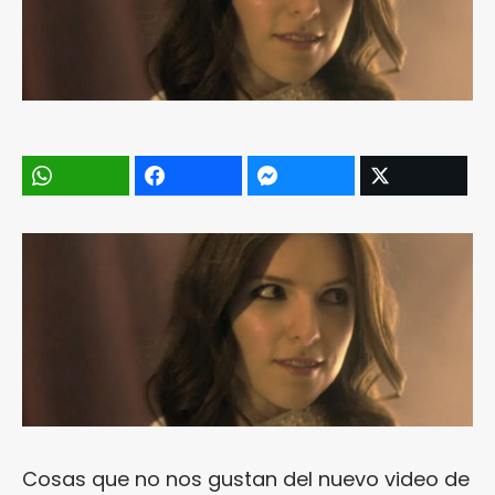
Cosas que no nos gustan del nuevo video de