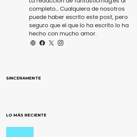
La redacción de fantasticmag.es al
completo... Cualquiera de nosotros
puede haber escrito este post, pero
seguro que el que lo ha escrito lo ha
hecho con mucho amor.
SINCERAMENTE
LO MÁS RECIENTE