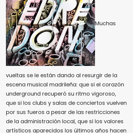
Muchas
vueltas se le están dando al resurgir de la
escena musical madrileña: que si el corazón
underground recuperó su ritmo vigoroso,
que si los clubs y salas de conciertos vuelven
por sus fueros a pesar de las restricciones
de la administración local, que si los valores
artísticos aparecidos los últimos años hacen