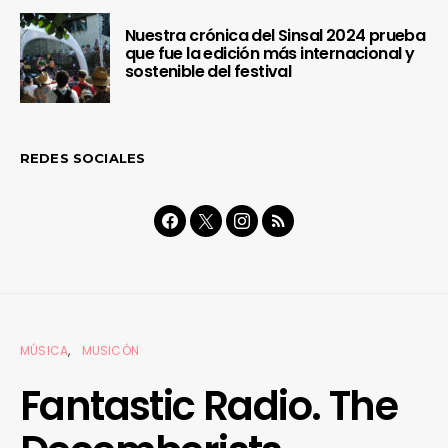
Nuestra crónica del Sinsal 2024 prueba
que fue la edición más internacional y
sostenible del festival
REDES SOCIALES
MÚSICA
MUSICÓN
Fantastic Radio. The