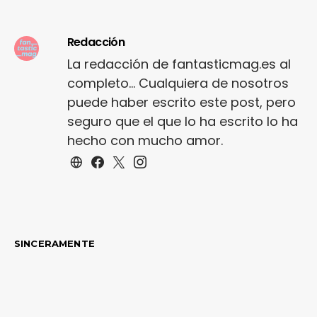
Redacción
La redacción de fantasticmag.es al
completo... Cualquiera de nosotros
puede haber escrito este post, pero
seguro que el que lo ha escrito lo ha
hecho con mucho amor.
SINCERAMENTE