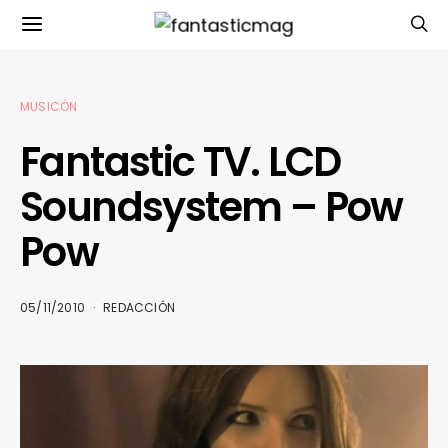
MUSICÓN
Fantastic TV. LCD
Soundsystem – Pow
Pow
05/11/2010
REDACCIÓN