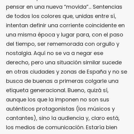
pensar en una nueva “movida”… Sentencias
de todos los colores que, unidas entre sí,
intentan definir una corriente coincidente en
una misma época y lugar para, con el paso
del tiempo, ser rememorada con orgullo y
nostalgia. Aquí no se va a negar ese
derecho, pero una situación similar sucede
en otras ciudades y zonas de España y no se
busca de buenas a primeras colgarle una
etiqueta generacional. Bueno, quizá sí,
aunque los que la imponen no son sus
auténticos protagonistas (los músicos y
cantantes), sino la audiencia y, claro está,
los medios de comunicación. Estaría bien