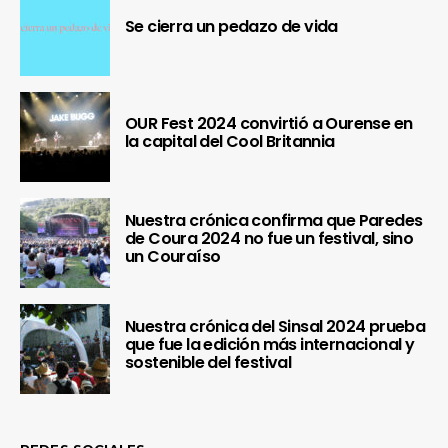
Se cierra un pedazo de vida
OUR Fest 2024 convirtió a Ourense en
la capital del Cool Britannia
Nuestra crónica confirma que Paredes
de Coura 2024 no fue un festival, sino
un Couraíso
Nuestra crónica del Sinsal 2024 prueba
que fue la edición más internacional y
sostenible del festival