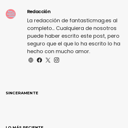
Redacción
La redacción de fantasticmag.es al
completo... Cualquiera de nosotros
puede haber escrito este post, pero
seguro que el que lo ha escrito lo ha
hecho con mucho amor.
SINCERAMENTE
LO MÁS RECIENTE