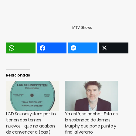
MTV Shows
Relacionado
LCD Soundsystem por fin
Ya está, se acabó… Esta es
tienen dos temas
la sesionaca de James
nuevos… que no acaban
Murphy que pone punto y
de convencer a (casi)
final al verano