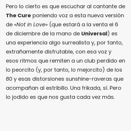
Pero lo cierto es que escuchar al cantante de
The Cure
poniendo voz a esta nueva versión
de «
Not in Love
» (que estará a la venta el 6
de diciembre de la mano de
Universal
) es
una experiencia algo surrealista y, por tanto,
extrañamente disfrutable, con esa voz y
esos ritmos que remiten a un club perdido en
lo peorcito (y, por tanto, lo mejorcito) de los
80 y esas distorsiones sunshine-raveras que
acompañan al estribillo. Una frikada, sí. Pero
lo jodido es que nos gusta cada vez más.