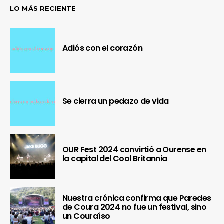
LO MÁS RECIENTE
Adiós con el corazón
Se cierra un pedazo de vida
OUR Fest 2024 convirtió a Ourense en
la capital del Cool Britannia
Nuestra crónica confirma que Paredes
de Coura 2024 no fue un festival, sino
un Couraíso