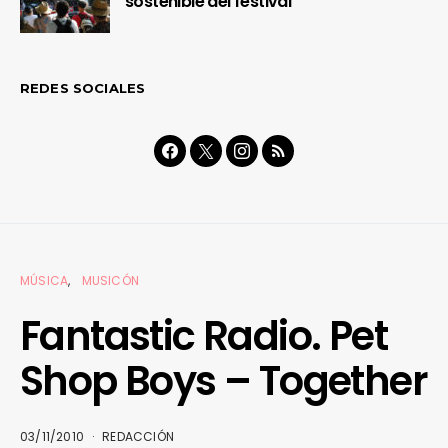
sostenible del festival
REDES SOCIALES
MÚSICA
MUSICÓN
Fantastic Radio. Pet
Shop Boys – Together
03/11/2010
REDACCIÓN