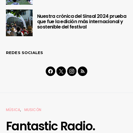
Nuestra crónica del Sinsal 2024 prueba
que fue la edición más internacional y
sostenible del festival
REDES SOCIALES
MÚSICA
MUSICÓN
Fantastic Radio.