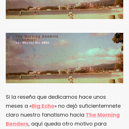
Si la reseña que dedicamos hace unos
meses a «
Big Echo
» no dejó suficientemnete
claro nuestro fanatismo hacia
The Morning
Benders
, aquí queda otro motivo para