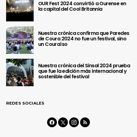
OUR Fest 2024 convirtió a Ourense en
la capital del Cool Britannia
Nuestra crónica confirma que Paredes
de Coura 2024 no fue un festival, sino
un Couraíso
Nuestra crónica del Sinsal 2024 prueba
que fue la edición más internacional y
sostenible del festival
REDES SOCIALES