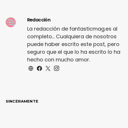
Redacción
La redacción de fantasticmag.es al
completo... Cualquiera de nosotros
puede haber escrito este post, pero
seguro que el que lo ha escrito lo ha
hecho con mucho amor.
SINCERAMENTE