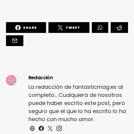
SHARE
TWEET
Redacción
La redacción de fantasticmag.es al
completo... Cualquiera de nosotros
puede haber escrito este post, pero
seguro que el que lo ha escrito lo ha
hecho con mucho amor.