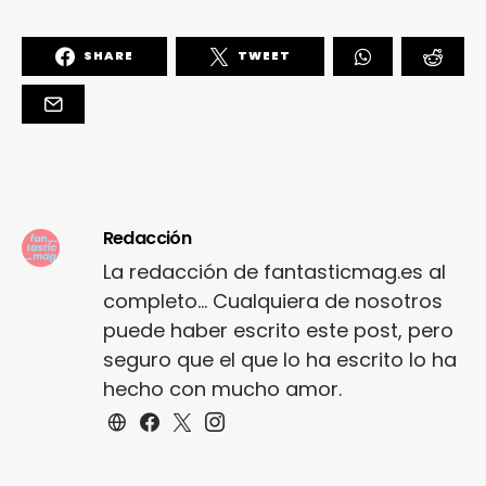
SHARE
TWEET
Redacción
La redacción de fantasticmag.es al
completo... Cualquiera de nosotros
puede haber escrito este post, pero
seguro que el que lo ha escrito lo ha
hecho con mucho amor.