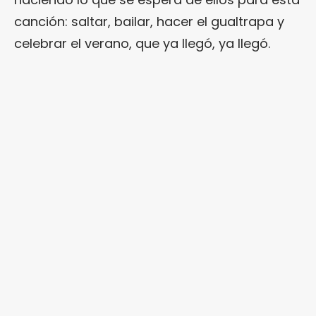
canción: saltar, bailar, hacer el gualtrapa y
celebrar el verano, que ya llegó, ya llegó.