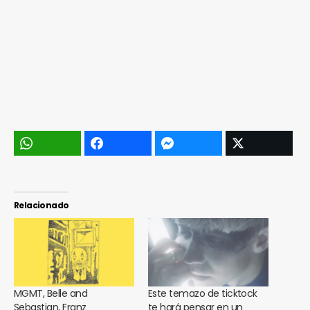
Relacionado
MGMT, Belle and
Este temazo de ticktock
Sebastian, Franz
te hará pensar en un