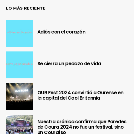
LO MÁS RECIENTE
Adiós con el corazón
Se cierra un pedazo de vida
OUR Fest 2024 convirtió a Ourense en
la capital del Cool Britannia
Nuestra crónica confirma que Paredes
de Coura 2024 no fue un festival, sino
un Couraíso