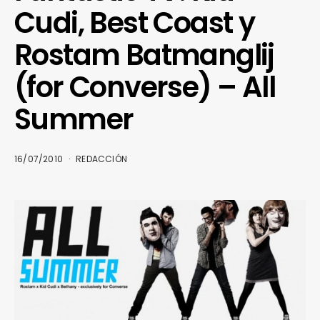
Cudi, Best Coast y
Rostam Batmanglij
(for Converse) – All
Summer
16/07/2010
REDACCIÓN