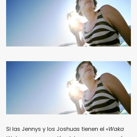
Si las Jennys y los Joshuas tienen el «
Waka