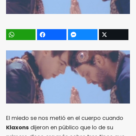
El miedo se nos metió en el cuerpo cuando
Klaxons
dijeron en público que lo de su