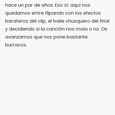
hace un par de años. Eso sí: aquí nos
quedamos entre flipando con los efectos
barateros del clip, el baile chusquero del final
y decidiendo si la canción nos mola o no. Os
avanzamos que nos pone bastante
burracos.