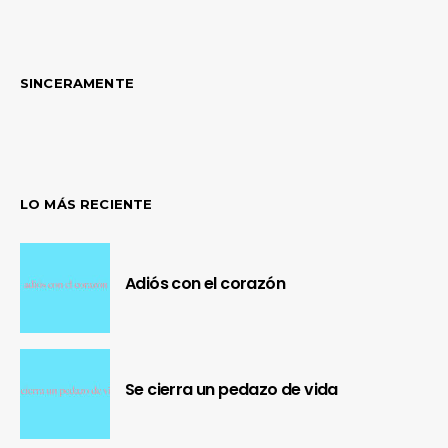
SINCERAMENTE
LO MÁS RECIENTE
Adiós con el corazón
Se cierra un pedazo de vida