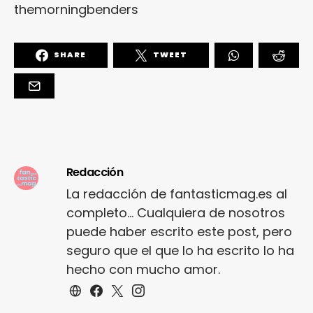
themorningbenders
SHARE
TWEET
Redacción
La redacción de fantasticmag.es al
completo... Cualquiera de nosotros
puede haber escrito este post, pero
seguro que el que lo ha escrito lo ha
hecho con mucho amor.