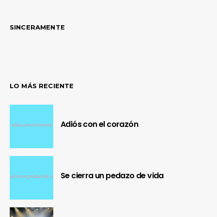
SINCERAMENTE
LO MÁS RECIENTE
Adiós con el corazón
Se cierra un pedazo de vida