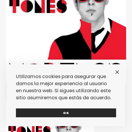
Utilizamos cookies para asegurar que
damos la mejor experiencia al usuario
en nuestra web. Si sigues utilizando este
sitio asumiremos que estás de acuerdo.
OK