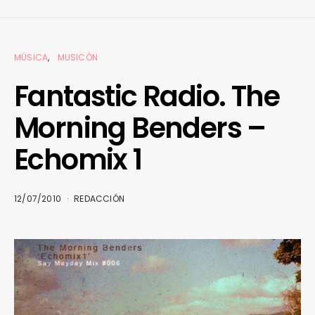
MÚSICA
MUSICÓN
Fantastic Radio. The
Morning Benders –
Echomix 1
12/07/2010
REDACCIÓN