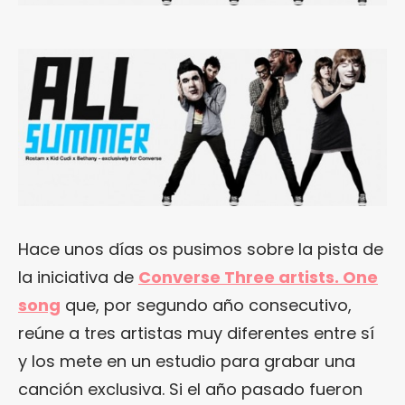
Hace unos días os pusimos sobre la pista de
la iniciativa de
Converse Three artists. One
song
que, por segundo año consecutivo,
reúne a tres artistas muy diferentes entre sí
y los mete en un estudio para grabar una
canción exclusiva. Si el año pasado fueron