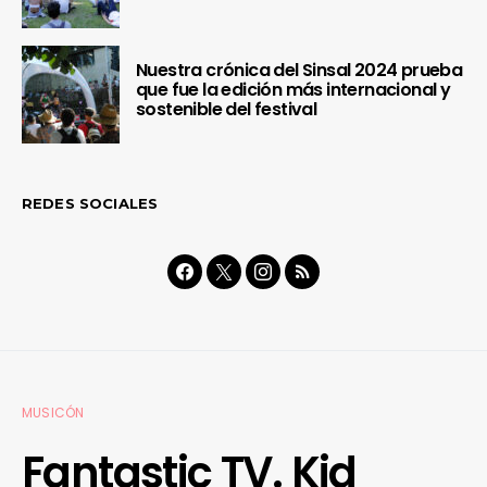
Nuestra crónica del Sinsal 2024 prueba
que fue la edición más internacional y
sostenible del festival
REDES SOCIALES
MUSICÓN
Fantastic TV. Kid