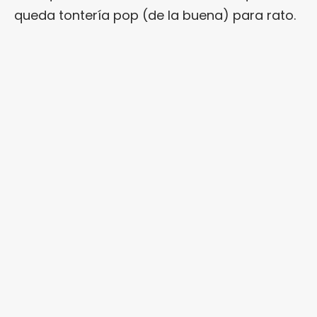
queda tontería pop (de la buena) para rato.