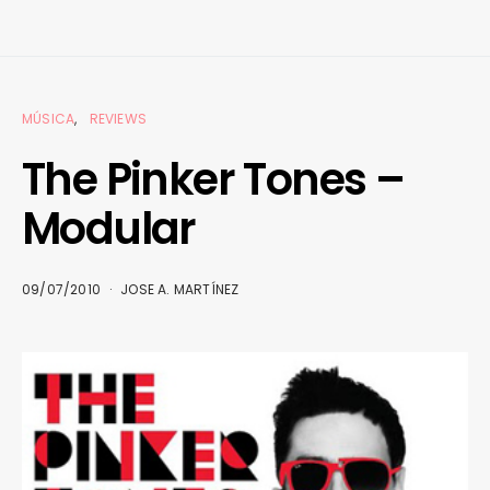
MÚSICA
REVIEWS
The Pinker Tones –
Modular
09/07/2010
JOSE A. MARTÍNEZ