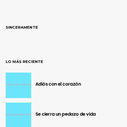
SINCERAMENTE
LO MÁS RECIENTE
Adiós con el corazón
Se cierra un pedazo de vida