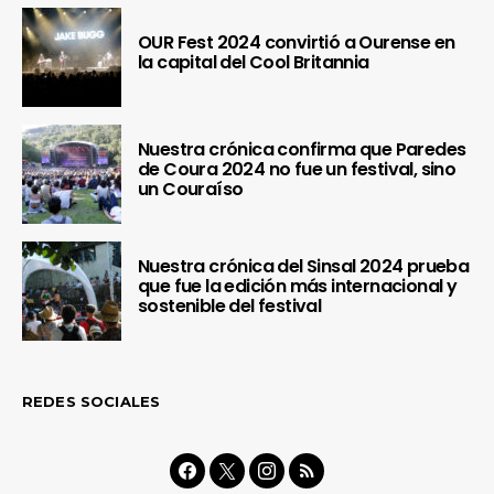
OUR Fest 2024 convirtió a Ourense en
la capital del Cool Britannia
Nuestra crónica confirma que Paredes
de Coura 2024 no fue un festival, sino
un Couraíso
Nuestra crónica del Sinsal 2024 prueba
que fue la edición más internacional y
sostenible del festival
REDES SOCIALES