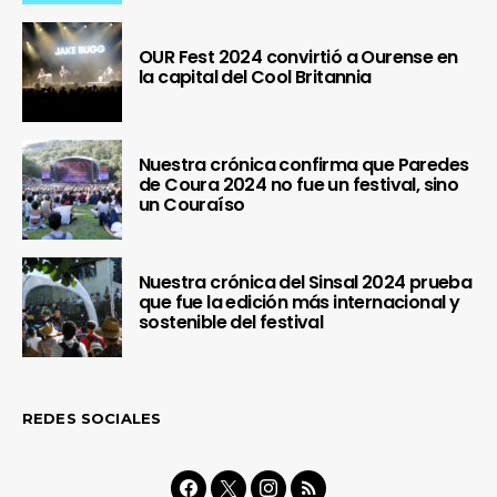
OUR Fest 2024 convirtió a Ourense en
la capital del Cool Britannia
Nuestra crónica confirma que Paredes
de Coura 2024 no fue un festival, sino
un Couraíso
Nuestra crónica del Sinsal 2024 prueba
que fue la edición más internacional y
sostenible del festival
REDES SOCIALES