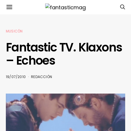
MUSICÓN
Fantastic TV. Klaxons
– Echoes
19/07/2010
REDACCIÓN