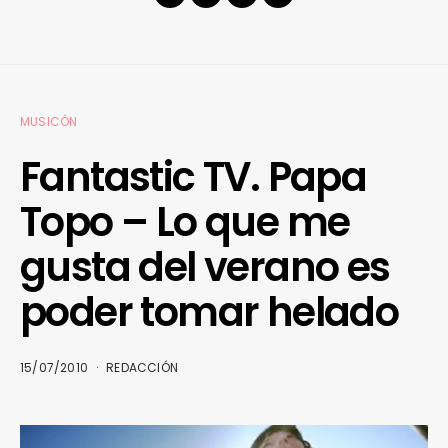
MUSICÓN
Fantastic TV. Papa
Topo – Lo que me
gusta del verano es
poder tomar helado
15/07/2010
REDACCIÓN