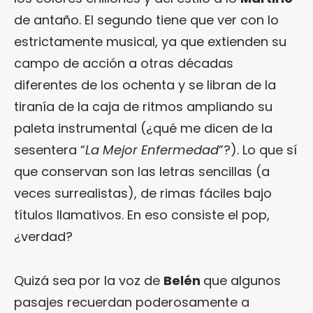
de antaño. El segundo tiene que ver con lo
estrictamente musical, ya que extienden su
campo de acción a otras décadas
diferentes de los ochenta y se libran de la
tiranía de la caja de ritmos ampliando su
paleta instrumental (¿qué me dicen de la
sesentera “
La Mejor Enfermedad
”?). Lo que sí
que conservan son las letras sencillas (a
veces surrealistas), de rimas fáciles bajo
títulos llamativos. En eso consiste el pop,
¿verdad?
Quizá sea por la voz de
Belén
que algunos
pasajes recuerdan poderosamente a