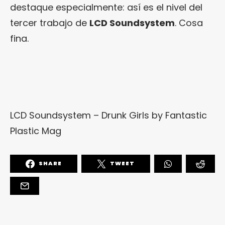
destaque especialmente: así es el nivel del
tercer trabajo de
LCD Soundsystem
. Cosa
fina.
LCD Soundsystem – Drunk Girls by
Fantastic
Plastic Mag
SHARE
TWEET