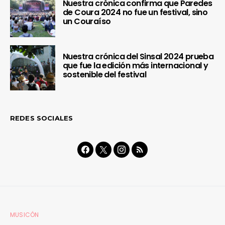
Nuestra crónica confirma que Paredes
de Coura 2024 no fue un festival, sino
un Couraíso
Nuestra crónica del Sinsal 2024 prueba
que fue la edición más internacional y
sostenible del festival
REDES SOCIALES
MUSICÓN