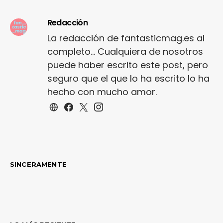
Redacción
La redacción de fantasticmag.es al
completo... Cualquiera de nosotros
puede haber escrito este post, pero
seguro que el que lo ha escrito lo ha
hecho con mucho amor.
SINCERAMENTE