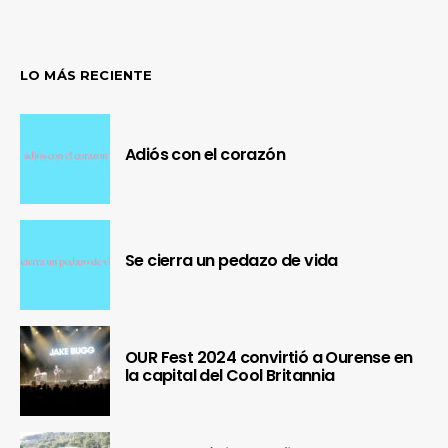
LO MÁS RECIENTE
Adiós con el corazón
Se cierra un pedazo de vida
OUR Fest 2024 convirtió a Ourense en
la capital del Cool Britannia