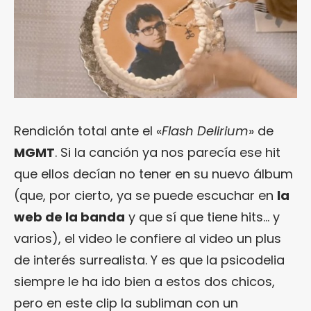
Rendición total ante el «
Flash Delirium
» de
MGMT
. Si la canción ya nos parecía ese hit
que ellos decían no tener en su nuevo álbum
(que, por cierto, ya se puede escuchar en
la
web de la banda
y que sí que tiene hits… y
varios), el video le confiere al video un plus
de interés surrealista. Y es que la psicodelia
siempre le ha ido bien a estos dos chicos,
pero en este clip la subliman con un