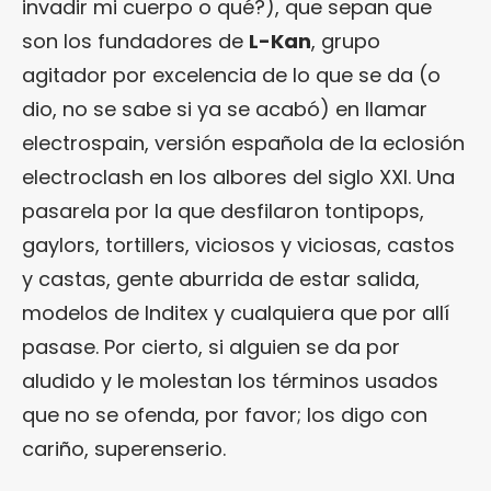
invadir mi cuerpo o qué?), que sepan que
son los fundadores de
L-Kan
, grupo
agitador por excelencia de lo que se da (o
dio, no se sabe si ya se acabó) en llamar
electrospain, versión española de la eclosión
electroclash en los albores del siglo XXI. Una
pasarela por la que desfilaron tontipops,
gaylors, tortillers, viciosos y viciosas, castos
y castas, gente aburrida de estar salida,
modelos de Inditex y cualquiera que por allí
pasase. Por cierto, si alguien se da por
aludido y le molestan los términos usados
que no se ofenda, por favor; los digo con
cariño, superenserio.