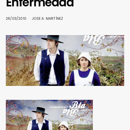
Enfermedad
26/03/2010
JOSE A. MARTÍNEZ