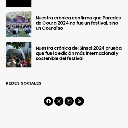
Nuestra crónica confirma que Paredes
de Coura 2024 no fue un festival, sino
un Couraíso
Nuestra crónica del Sinsal 2024 prueba
que fue la edición más internacional y
sostenible del festival
REDES SOCIALES