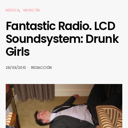
MÚSICA
MUSICÓN
Fantastic Radio. LCD
Soundsystem: Drunk
Girls
29/03/2010
REDACCIÓN