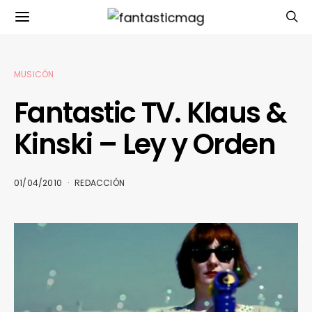
MUSICÓN
Fantastic TV. Klaus &
Kinski – Ley y Orden
01/04/2010
REDACCIÓN