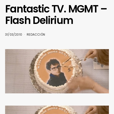
Fantastic TV. MGMT –
Flash Delirium
31/03/2010
REDACCIÓN