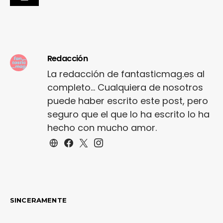
Redacción
La redacción de fantasticmag.es al
completo... Cualquiera de nosotros
puede haber escrito este post, pero
seguro que el que lo ha escrito lo ha
hecho con mucho amor.
SINCERAMENTE