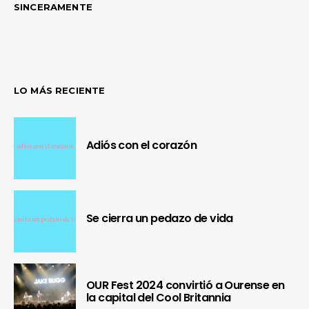
SINCERAMENTE
LO MÁS RECIENTE
Adiós con el corazón
Se cierra un pedazo de vida
OUR Fest 2024 convirtió a Ourense en
la capital del Cool Britannia