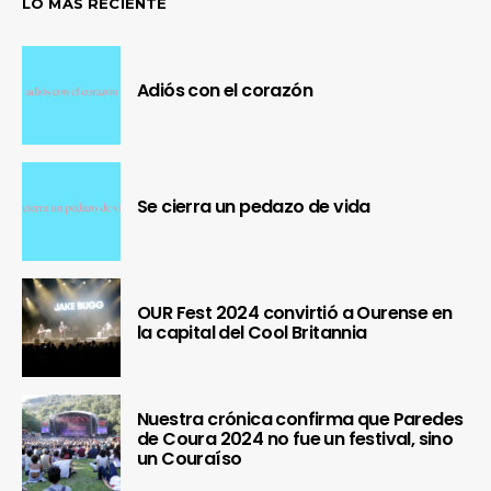
LO MÁS RECIENTE
Adiós con el corazón
Se cierra un pedazo de vida
OUR Fest 2024 convirtió a Ourense en
la capital del Cool Britannia
Nuestra crónica confirma que Paredes
de Coura 2024 no fue un festival, sino
un Couraíso