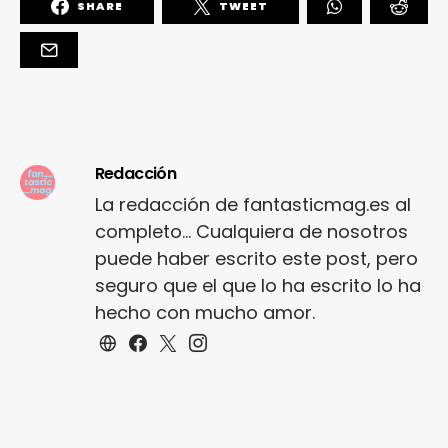
SHARE
TWEET
Redacción
La redacción de fantasticmag.es al
completo... Cualquiera de nosotros
puede haber escrito este post, pero
seguro que el que lo ha escrito lo ha
hecho con mucho amor.