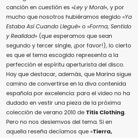
canción en cuestión es «
Ley y Moral
«, y por
mucho que nosotros hubiéramos elegido «
Ya
Estaba Así Cuando Llegué
» o «
Forma, Sentido
y Realidad
» (que esperamos que sean
segundo y tercer single, ¡por favor!), lo cierto
es que el tema escogido representa a la
perfección el espíritu aperturista del disco.
Hay que destacar, además, que Marina sigue
camino de convertirse en la diva contenida
española por excelencia: para el video no ha
dudado en vestir una pieza de la próxima
colección de verano 2010 de
Titis Clothing
.
Pero no nos desiemvos del tema. Si en
aquella reseña decíamos que «
Tierra,