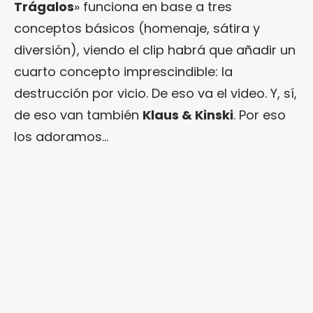
Trágalos
» funciona en base a tres
conceptos básicos (homenaje, sátira y
diversión), viendo el clip habrá que añadir un
cuarto concepto imprescindible: la
destrucción por vicio. De eso va el video. Y, sí,
de eso van también
Klaus & Kinski
. Por eso
los adoramos…