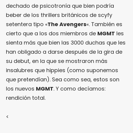
dechado de psicotronía que bien podría
beber de los thrillers británicos de scyfy
setentera tipo «
The Avengers
«. También es
cierto que a los dos miembros de
MGMT
les
sienta más que bien las 3000 duchas que les
han obligado a darse después de la gira de
su debut, en la que se mostraron más
insalubres que hippies (como suponemos
que pretendían). Sea como sea, estos son
los nuevos
MGMT
. Y como decíamos:
rendición total.
<