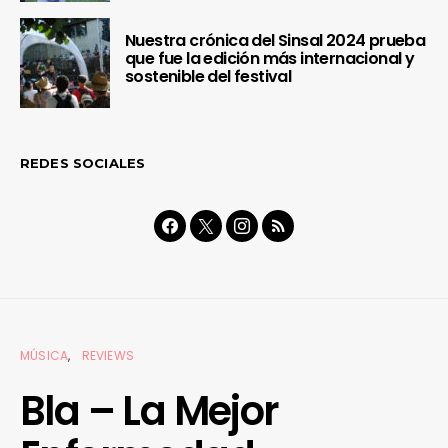
Nuestra crónica del Sinsal 2024 prueba
que fue la edición más internacional y
sostenible del festival
REDES SOCIALES
MÚSICA
REVIEWS
Bla – La Mejor