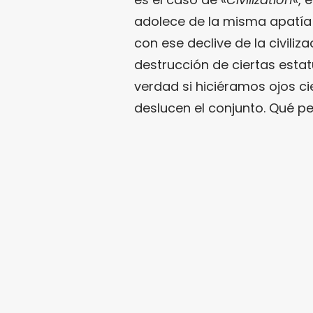
adolece de la misma apatía 
con ese declive de la civiliz
destrucción de ciertas estat
verdad si hiciéramos ojos 
deslucen el conjunto. Qué pe