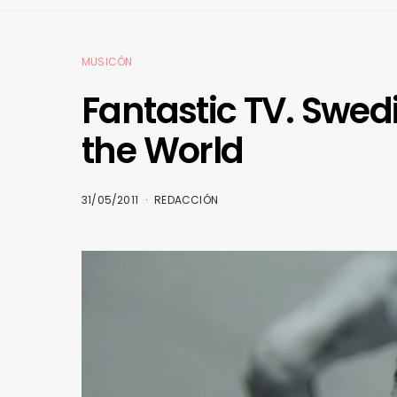
MUSICÓN
Fantastic TV. Swed
the World
31/05/2011
REDACCIÓN