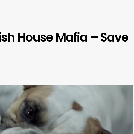
ish House Mafia – Save