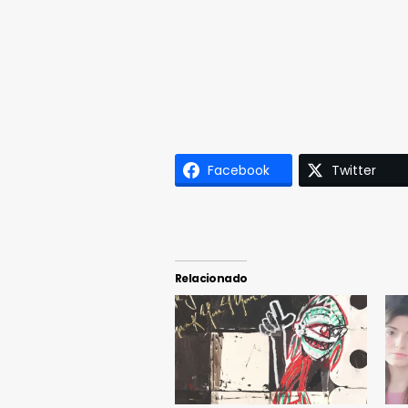
Facebook
Twitter
Relacionado